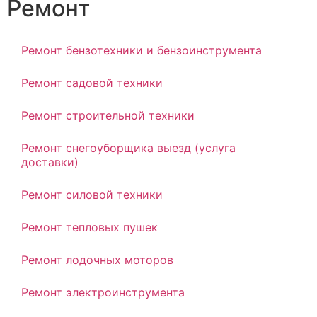
Ремонт
Ремонт бензотехники и бензоинструмента
Ремонт садовой техники
Ремонт строительной техники
Ремонт снегоуборщика выезд (услуга
доставки)
Ремонт силовой техники
Ремонт тепловых пушек
Ремонт лодочных моторов
Ремонт электроинструмента