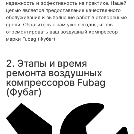
надежность и эффективность на практике. Нашей
целью является предоставление качественного
обслуживания и выполнение работ в оговоренные
сроки. Обратитесь к нам уже сегодня, чтобы
отремонтировать ваш воздушный компрессор
марки Fubag (Фубаг).
2. Этапы и время
ремонта воздушных
компрессоров Fubag
(Фубаг)