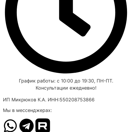
График работы: с 10:00 до 19:30, ПН-ПТ.
Консультации ежедневно!
ИП Микрюков К.А. ИНН:550208753866
Мы в мессенджерах: