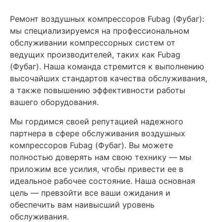
Ремонт
воздушных компрессоров
Fubag (Фубаг)
:
мы специализируемся на профессиональном
обслуживании компрессорных систем от
ведущих производителей, таких как Fubag
(Фубаг). Наша команда стремится к выполнению
высочайших стандартов качества обслуживания,
а также повышению эффективности работы
вашего оборудования.
Мы гордимся своей репутацией надежного
партнера в сфере обслуживания воздушных
компрессоров Fubag (Фубаг). Вы можете
полностью доверять нам свою технику — мы
приложим все усилия, чтобы привести ее в
идеальное рабочее состояние. Наша основная
цель — превзойти все ваши ожидания и
обеспечить вам наивысший уровень
обслуживания.