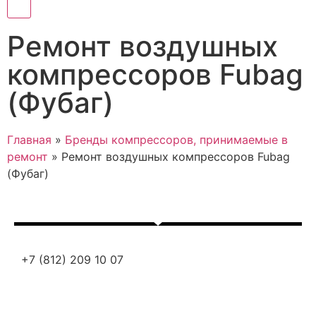
Ремонт воздушных
компрессоров Fubag
(Фубаг)
Главная
»
Бренды компрессоров, принимаемые в
ремонт
»
Ремонт воздушных компрессоров Fubag
(Фубаг)
+7 (812) 209 10 07