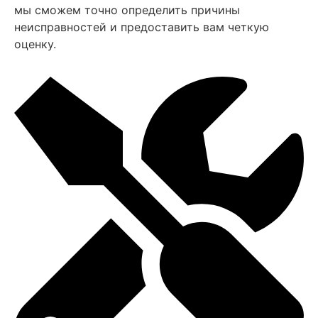
мы сможем точно определить причины
неисправностей и предоставить вам четкую
оценку.