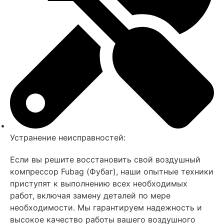
Устранение неисправностей:
Если вы решите восстановить свой воздушный
компрессор Fubag (Фубаг), наши опытные техники
приступят к выполнению всех необходимых
работ, включая замену деталей по мере
необходимости. Мы гарантируем надежность и
высокое качество работы вашего воздушного