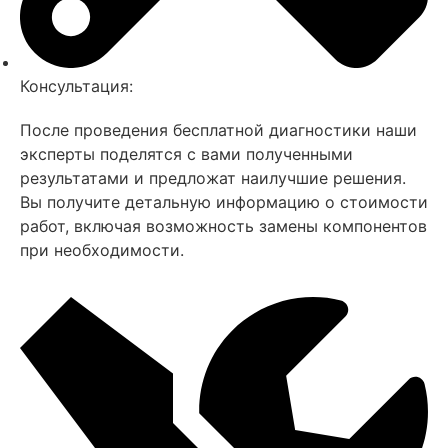
Консультация:
После проведения бесплатной диагностики наши
эксперты поделятся с вами полученными
результатами и предложат наилучшие решения.
Вы получите детальную информацию о стоимости
работ, включая возможность замены компонентов
при необходимости.