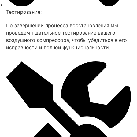
Тестирование:
По завершении процесса восстановления мы
проведем тщательное тестирование вашего
воздушного компрессора, чтобы убедиться в его
исправности и полной функциональности.