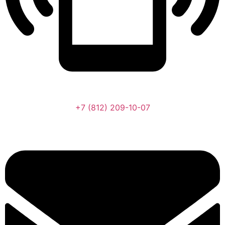
+7 (812) 209-10-07