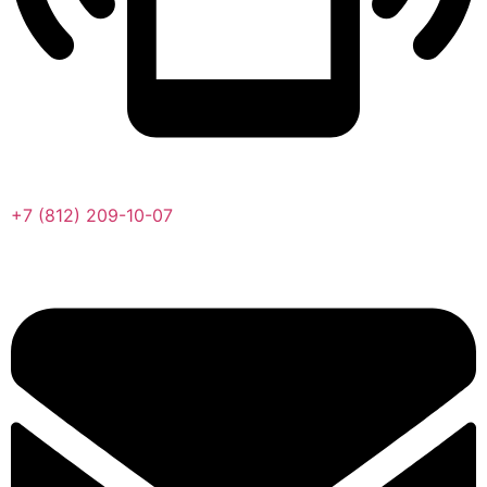
+7 (812) 209-10-07