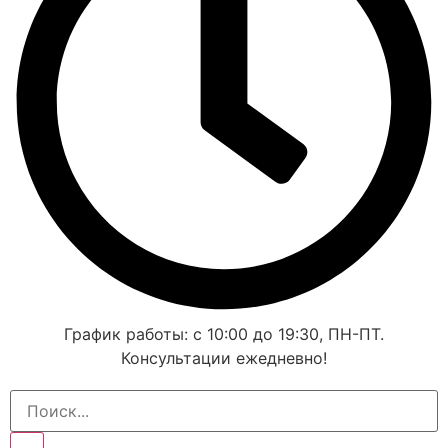
График работы: с 10:00 до 19:30, ПН-ПТ.
Консультации ежедневно!