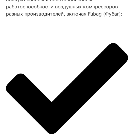
работоспособности воздушных компрессоров
разных производителей, включая Fubag (Фубаг):