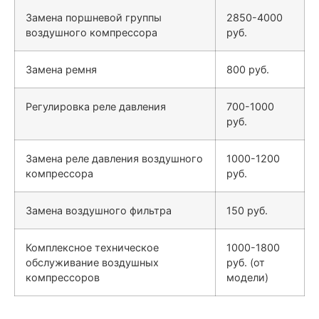
Замена поршневой группы
2850-4000
воздушного компрессора
руб.
Замена ремня
800 руб.
Регулировка реле давления
700-1000
руб.
Замена реле давления воздушного
1000-1200
компрессора
руб.
Замена воздушного фильтра
150 руб.
Комплексное техническое
1000-1800
обслуживание воздушных
руб. (от
компрессоров
модели)