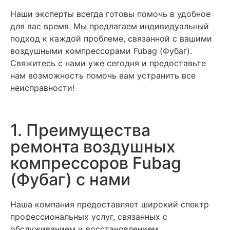
Наши эксперты всегда готовы помочь в удобное
для вас время. Мы предлагаем индивидуальный
подход к каждой проблеме, связанной с вашими
воздушными компрессорами Fubag (Фубаг).
Свяжитесь с нами уже сегодня и предоставьте
нам возможность помочь вам устранить все
неисправности!
1. Преимущества
ремонта воздушных
компрессоров Fubag
(Фубаг) с нами
Наша компания предоставляет широкий спектр
профессиональных услуг, связанных с
обслуживанием и восстановлением