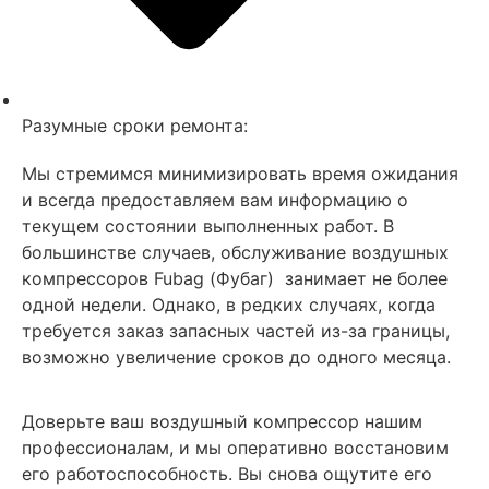
Разумные сроки ремонта:
Мы стремимся минимизировать время ожидания
и всегда предоставляем вам информацию о
текущем состоянии выполненных работ. В
большинстве случаев, обслуживание воздушных
компрессоров Fubag (Фубаг) занимает не более
одной недели. Однако, в редких случаях, когда
требуется заказ запасных частей из-за границы,
возможно увеличение сроков до одного месяца.
Доверьте ваш воздушный компрессор нашим
профессионалам, и мы оперативно восстановим
его работоспособность. Вы снова ощутите его