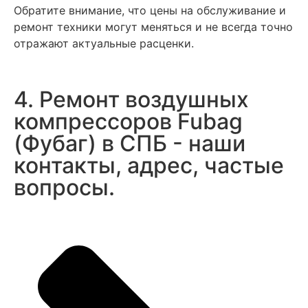
Обратите внимание, что цены на обслуживание и
ремонт техники могут меняться и не всегда точно
отражают актуальные расценки.
4. Ремонт воздушных
компрессоров Fubag
(Фубаг) в СПБ - наши
контакты, адрес, частые
вопросы.