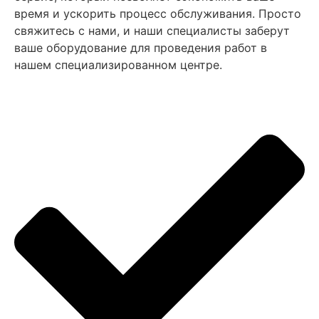
время и ускорить процесс обслуживания. Просто
свяжитесь с нами, и наши специалисты заберут
ваше оборудование для проведения работ в
нашем специализированном центре.