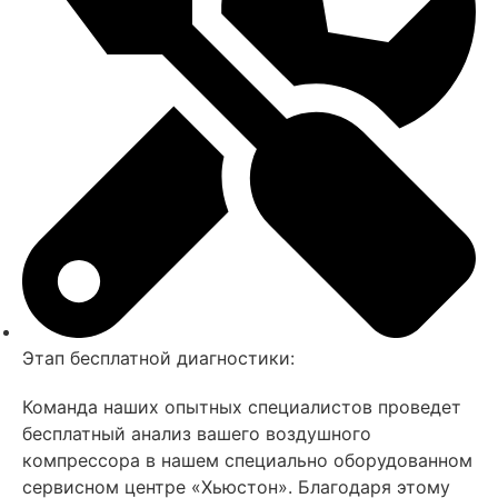
Этап бесплатной диагностики:
Команда наших опытных специалистов проведет
бесплатный анализ вашего воздушного
компрессора в нашем специально оборудованном
сервисном центре «Хьюстон». Благодаря этому