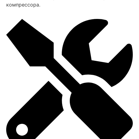
компрессора.