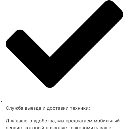
Служба выезда и доставки техники:
Для вашего удобства, мы предлагаем мобильный
сервис, который позволяет сэкономить ваше