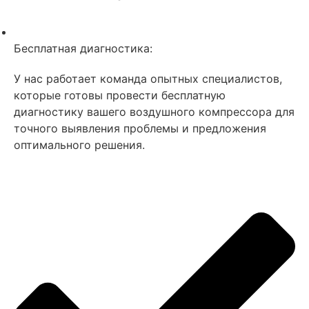
Бесплатная диагностика:
У нас работает команда опытных специалистов,
которые готовы провести бесплатную
диагностику вашего воздушного компрессора для
точного выявления проблемы и предложения
оптимального решения.