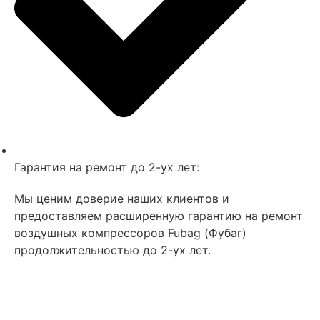
Гарантия на ремонт до 2-ух лет:
Мы ценим доверие наших клиентов и
предоставляем расширенную гарантию на ремонт
воздушных компрессоров Fubag (Фубаг)
продолжительностью до 2-ух лет.