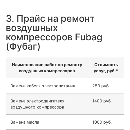
3. Прайс на ремонт
воздушных
компрессоров Fubag
(Фубаг)
Наименование работ по ремонту
Стоимость
воздушных компрессоров
услуг, руб.
*
Замена кабеля электропитания
250 руб.
Замена электродвигателя
1400 руб.
воздушного компрессора
Замена масла
1000 руб.