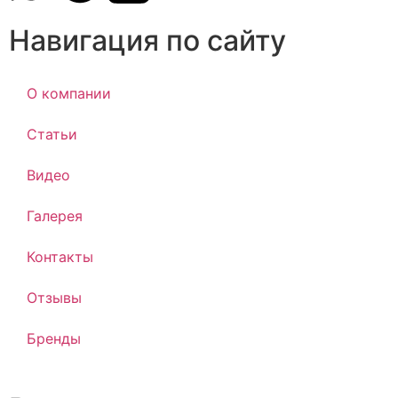
Навигация по сайту
О компании
Статьи
Видео
Галерея
Контакты
Отзывы
Бренды