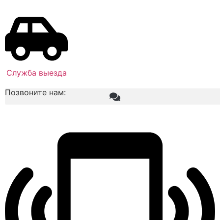
Служба выезда
Позвоните нам: