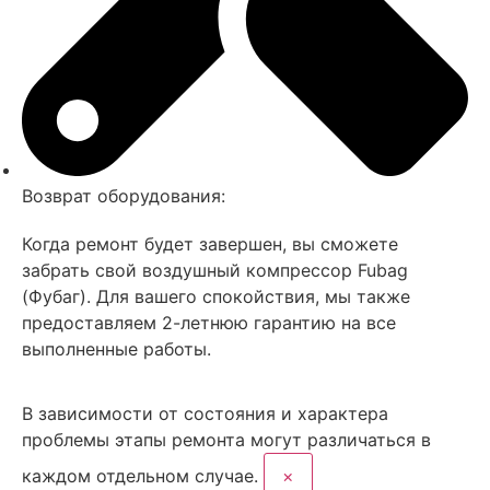
Возврат оборудования:
Когда ремонт будет завершен, вы сможете
забрать свой воздушный компрессор Fubag
(Фубаг). Для вашего спокойствия, мы также
предоставляем 2-летнюю гарантию на все
выполненные работы.
В зависимости от состояния и характера
проблемы
этапы ремонта могут различаться в
каждом отдельном случае.
×