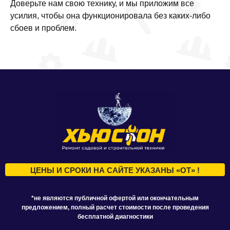
Доверьте нам свою технику, и мы приложим все
усилия, чтобы она функционировала без каких-либо
сбоев и проблем.
ЦЕНЫ И СРОКИ НА САЙТЕ УКАЗАНЫ «ОТ» !
*не являются публичной офертой или окончательным
предложением, полный расчет стоимости после проведения
бесплатной диагностики