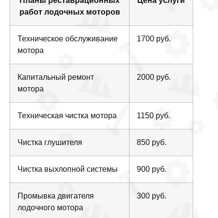
Планы реставрационных
Цена услуги
работ лодочных моторов
Техническое обслуживание
1700 руб.
мотора
Капитальный ремонт
2000 руб.
мотора
Техническая чистка мотора
1150 руб.
Чистка глушителя
850 руб.
Чистка выхлопной системы
900 руб.
Промывка двигателя
300 руб.
лодочного мотора