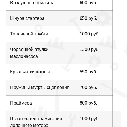
Воздушного фильтра
600 руб.
Шнура стартера
650 руб.
Топливной трубки
1000 руб.
Червячной втулки
1300 руб.
маслонасоса
Крыльчатки помпы
550 руб.
Пружины муфты сцепления
700 руб.
Праймера
800 руб.
Выключателя зажигания
1000 руб.
лодочного мотора