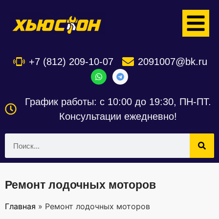
+7 (812) 209-10-07
2091007@bk.ru
График работы: с 10:00 до 19:30, ПН-ПТ.
Консультации ежедневно!
Ремонт лодочных моторов
Главная
»
Ремонт лодочных моторов