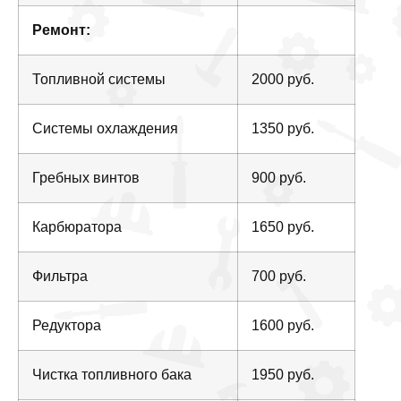
Ремонт:
Топливной системы
2000 руб.
Системы охлаждения
1350 руб.
Гребных винтов
900 руб.
Карбюратора
1650 руб.
Фильтра
700 руб.
Редуктора
1600 руб.
Чистка топливного бака
1950 руб.