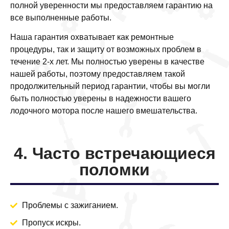
полной уверенности мы предоставляем гарантию на
все выполненные работы.
Наша гарантия охватывает как ремонтные
процедуры, так и защиту от возможных проблем в
течение 2-х лет. Мы полностью уверены в качестве
нашей работы, поэтому предоставляем такой
продолжительный период гарантии, чтобы вы могли
быть полностью уверены в надежности вашего
лодочного мотора после нашего вмешательства.
4. Часто встречающиеся
поломки
Проблемы с зажиганием.
Пропуск искры.