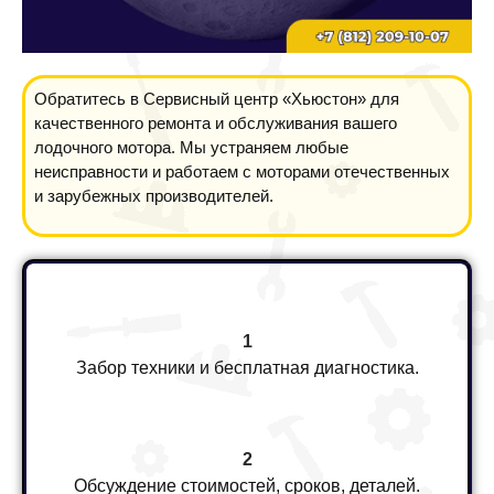
Обратитесь в Сервисный центр «Хьюстон» для
качественного ремонта и обслуживания вашего
лодочного мотора. Мы устраняем любые
неисправности и работаем с моторами отечественных
и зарубежных производителей.
1
Забор техники и бесплатная диагностика.
2
Обсуждение стоимостей, сроков, деталей.