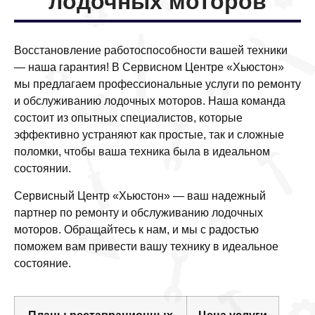
лодочных моторов
Восстановление работоспособности вашей техники
— наша гарантия! В Сервисном Центре «Хьюстон»
мы предлагаем профессиональные услуги по ремонту
и обслуживанию лодочных моторов. Наша команда
состоит из опытных специалистов, которые
эффективно устраняют как простые, так и сложные
поломки, чтобы ваша техника была в идеальном
состоянии.
Сервисный Центр «Хьюстон» — ваш надежный
партнер по ремонту и обслуживанию лодочных
моторов. Обращайтесь к нам, и мы с радостью
поможем вам привести вашу технику в идеальное
состояние.