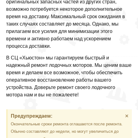
оригинальных запасных частей из других стран,
возможно потребуется некоторое дополнительное
время на доставку. Максимальный срок ожидания в
таких случаях составляет до месяца. Однако, мы
прилагаем все усилия для минимизации этого
времени и активно работаем над ускорением
процесса доставки.
В СЦ «Хьюстон» мы гарантируем быстрый и
надежный ремонт лодочных моторов. Мы ценим ваше
время и делаем все возможное, чтобы обеспечить
оперативное восстановление работы вашего
устройства. Доверьте ремонт своего лодочного
мотора нам и вы не пожалеете!
×
Предупреждаем:
Окончательные сроки ремонта оглашаются после ремонта.
Обычно составляют до недели, но могут увеличиться до