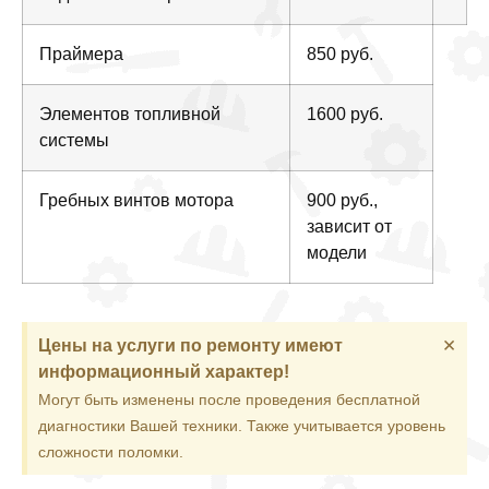
Праймера
850 руб.
Элементов топливной
1600 руб.
системы
Гребных винтов мотора
900 руб.,
зависит от
модели
×
Цены на услуги по ремонту имеют
информационный характер!
Могут быть изменены после проведения бесплатной
диагностики Вашей техники. Также учитывается уровень
сложности поломки.