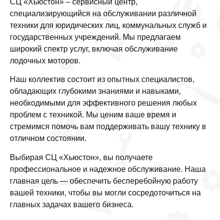
СЦ «Хьюстон» – сервисный центр,
специализирующийся на обслуживании различной
техники для юридических лиц, коммунальных служб и
государственных учреждений. Мы предлагаем
широкий спектр услуг, включая обслуживание
лодочных моторов.
Наш коллектив состоит из опытных специалистов,
обладающих глубокими знаниями и навыками,
необходимыми для эффективного решения любых
проблем с техникой. Мы ценим ваше время и
стремимся помочь вам поддерживать вашу технику в
отличном состоянии.
Выбирая СЦ «Хьюстон», вы получаете
профессиональное и надежное обслуживание. Наша
главная цель — обеспечить бесперебойную работу
вашей техники, чтобы вы могли сосредоточиться на
главных задачах вашего бизнеса.