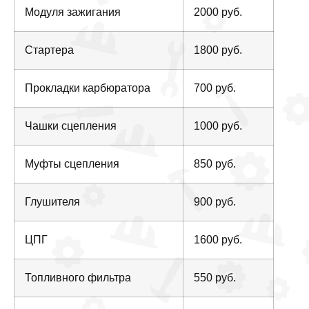
Модуля зажигания
2000 руб.
Стартера
1800 руб.
Прокладки карбюратора
700 руб.
Чашки сцепления
1000 руб.
Муфты сцепления
850 руб.
Глушителя
900 руб.
ЦПГ
1600 руб.
Топливного фильтра
550 руб.