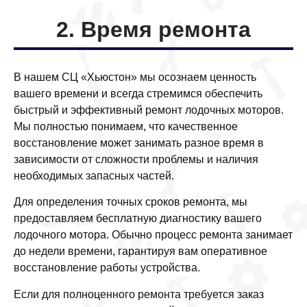
2. Время ремонта
В нашем СЦ «Хьюстон» мы осознаем ценность
вашего времени и всегда стремимся обеспечить
быстрый и эффективный ремонт лодочных моторов.
Мы полностью понимаем, что качественное
восстановление может занимать разное время в
зависимости от сложности проблемы и наличия
необходимых запасных частей.
Для определения точных сроков ремонта, мы
предоставляем бесплатную диагностику вашего
лодочного мотора. Обычно процесс ремонта занимает
до недели времени, гарантируя вам оперативное
восстановление работы устройства.
Если для полноценного ремонта требуется заказ