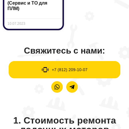
(Сервис и ТО для
ПЛМ)
10.07.2023
Свяжитесь с нами:
+7 (812) 209-10-07
1. Стоимость ремонта