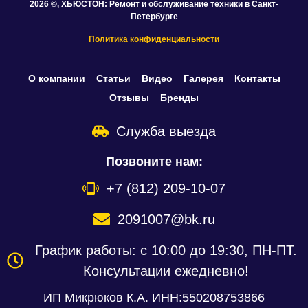
2026
©, ХЬЮСТОН: Ремонт и обслуживание техники в Санкт-
Петербурге
Политика конфиденциальности
О компании
Статьи
Видео
Галерея
Контакты
Отзывы
Бренды
Служба выезда
Позвоните нам:
+7 (812) 209-10-07
2091007@bk.ru
График работы: с 10:00 до 19:30, ПН-ПТ.
Консультации ежедневно!
ИП Микрюков К.А. ИНН:550208753866