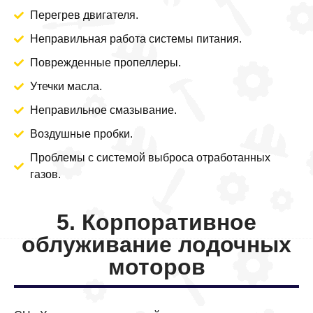
Перегрев двигателя.
Неправильная работа системы питания.
Поврежденные пропеллеры.
Утечки масла.
Неправильное смазывание.
Воздушные пробки.
Проблемы с системой выброса отработанных
газов.
5. Корпоративное
облуживание лодочных
моторов