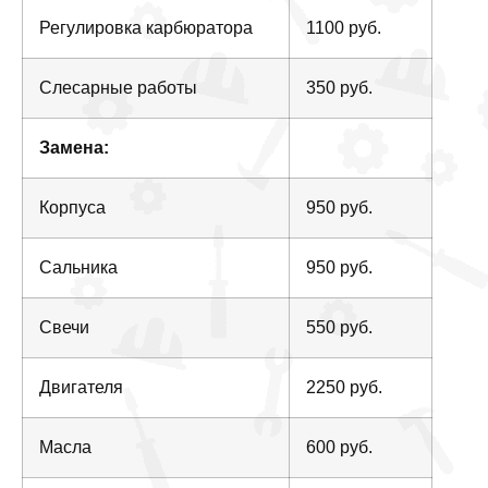
Регулировка карбюратора
1100 руб.
Слесарные работы
350 руб.
Замена:
Корпуса
950 руб.
Сальника
950 руб.
Свечи
550 руб.
Двигателя
2250 руб.
Масла
600 руб.