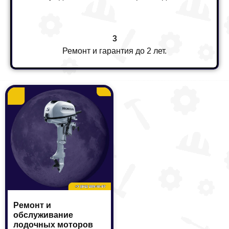
3
Ремонт и гарантия до 2 лет.
Ремонт и
обслуживание
лодочных моторов