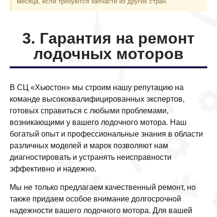
месяца, если требуются запчасти из других стран.
3. Гарантия на ремонт
лодочных моторов
В СЦ «Хьюстон» мы строим нашу репутацию на
команде высококвалифицированных экспертов,
готовых справиться с любыми проблемами,
возникающими у вашего лодочного мотора. Наш
богатый опыт и профессиональные знания в области
различных моделей и марок позволяют нам
диагностировать и устранять неисправности
эффективно и надежно.
Мы не только предлагаем качественный ремонт, но
также придаем особое внимание долгосрочной
надежности вашего лодочного мотора. Для вашей