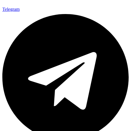
Telegram