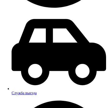
Служба выезда