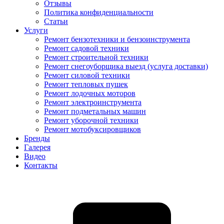
Отзывы
Политика конфиденциальности
Статьи
Услуги
Ремонт бензотехники и бензоинструмента
Ремонт садовой техники
Ремонт строительной техники
Ремонт снегоуборщика выезд (услуга доставки)
Ремонт силовой техники
Ремонт тепловых пушек
Ремонт лодочных моторов
Ремонт электроинструмента
Ремонт подметальных машин
Ремонт уборочной техники
Ремонт мотобуксировщиков
Бренды
Галерея
Видео
Контакты