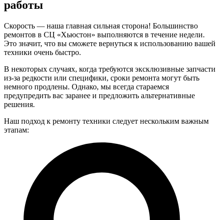
работы
Скорость — наша главная сильная сторона! Большинство
ремонтов в СЦ «Хьюстон» выполняются в течение недели.
Это значит, что вы сможете вернуться к использованию вашей
техники очень быстро.
В некоторых случаях, когда требуются эксклюзивные запчасти
из-за редкости или специфики, сроки ремонта могут быть
немного продлены. Однако, мы всегда стараемся
предупредить вас заранее и предложить альтернативные
решения.
Наш подход к ремонту техники следует нескольким важным
этапам: