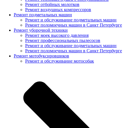
Ремонт отбойных молотков
Ремонт воздушных компрессоров
Ремонт подметальных машин
Ремонт и обслуживание подметальных машин
Ремонт поломоечных машин в Санкт Петербурге
Ремонт уборочной техники
Ремонт моек высокого давления
Ремонт профессиональных пылесосов
Ремонт и обслуживание подметальных машин
Ремонт поломоечных машин в Санкт Петербурге
Ремонт мотобуксировщиков
Ремонт и обслуживание мотособак