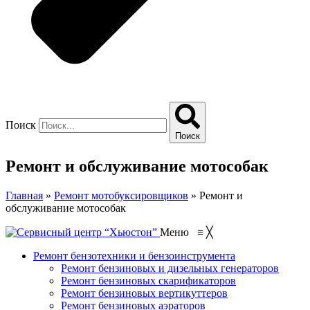
Поиск
Поиск
Ремонт и обслуживание мотособак
Главная
»
Ремонт мотобуксировщиков
»
Ремонт и
обслуживание мотособак
Меню
≡
╳
Ремонт бензотехники и бензоинструмента
Ремонт бензиновых и дизельных генераторов
Ремонт бензиновых скарификаторов
Ремонт бензиновых вертикуттеров
Ремонт бензиновых аэраторов