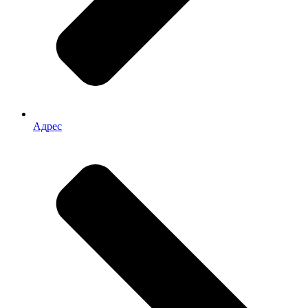
Адрес