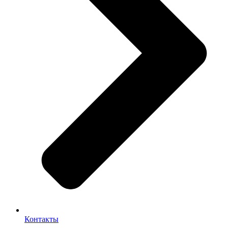
Контакты