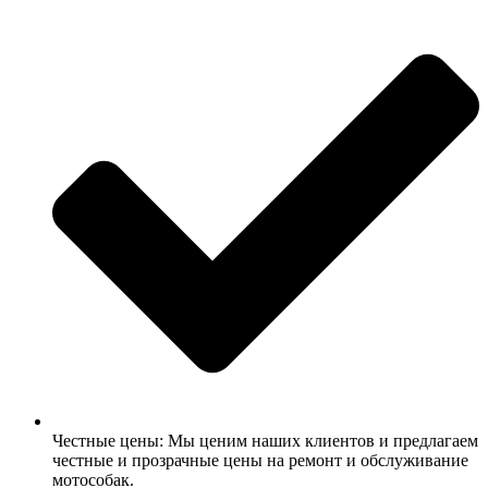
Честные цены: Мы ценим наших клиентов и предлагаем
честные и прозрачные цены на ремонт и обслуживание
мотособак.