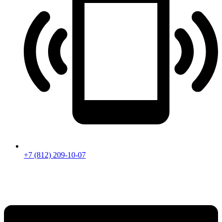
+7 (812) 209-10-07