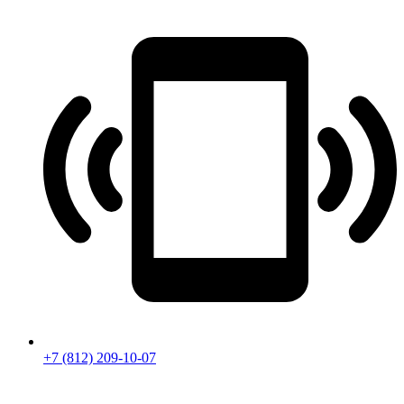
+7 (812) 209-10-07