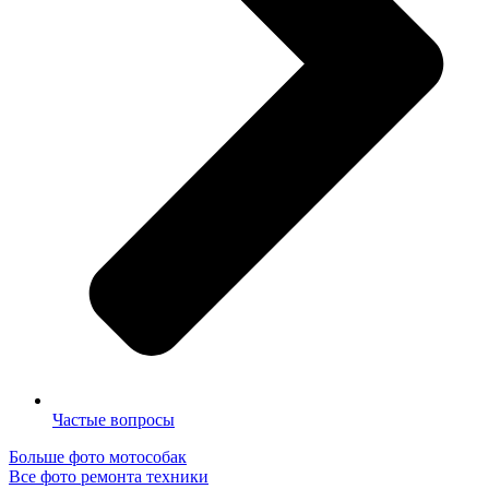
Частые вопросы
Больше фото мотособак
Все фото ремонта техники