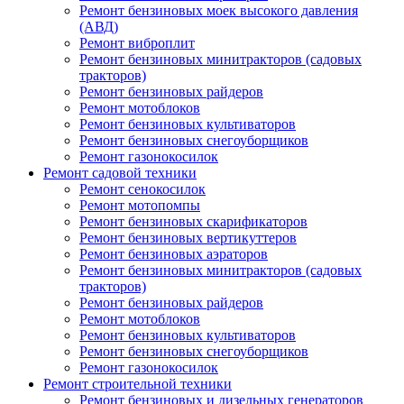
Ремонт бензиновых моек высокого давления
(АВД)
Ремонт виброплит
Ремонт бензиновых минитракторов (садовых
тракторов)
Ремонт бензиновых райдеров
Ремонт мотоблоков
Ремонт бензиновых культиваторов
Ремонт бензиновых снегоуборщиков
Ремонт газонокосилок
Ремонт садовой техники
Ремонт сенокосилок
Ремонт мотопомпы
Ремонт бензиновых скарификаторов
Ремонт бензиновых вертикуттеров
Ремонт бензиновых аэраторов
Ремонт бензиновых минитракторов (садовых
тракторов)
Ремонт бензиновых райдеров
Ремонт мотоблоков
Ремонт бензиновых культиваторов
Ремонт бензиновых снегоуборщиков
Ремонт газонокосилок
Ремонт строительной техники
Ремонт бензиновых и дизельных генераторов