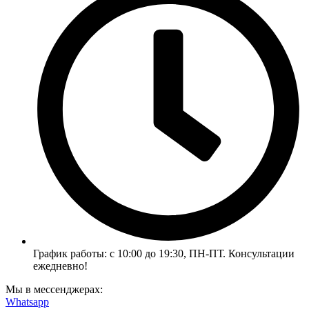
График работы: с 10:00 до 19:30, ПН-ПТ. Консультации
ежедневно!
Мы в мессенджерах:
Whatsapp