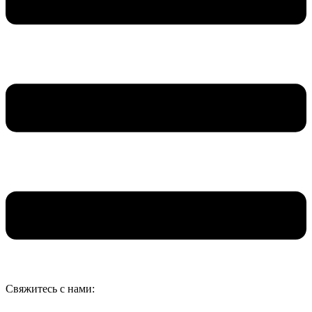
Свяжитесь с нами: