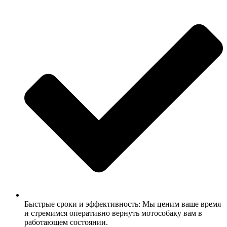
Быстрые сроки и эффективность: Мы ценим ваше время
и стремимся оперативно вернуть мотособаку вам в
работающем состоянии.