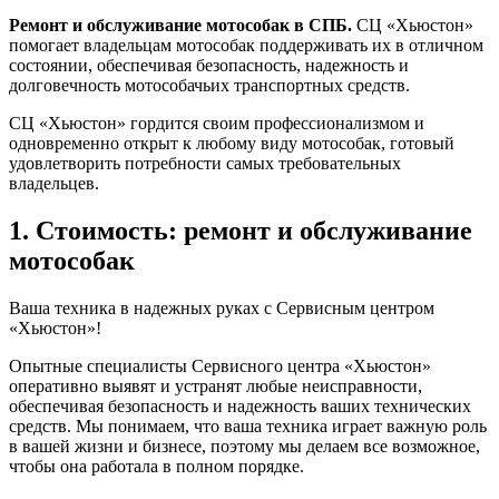
Ремонт и обслуживание мотособак в СПБ.
СЦ «Хьюстон»
помогает владельцам мотособак поддерживать их в отличном
состоянии, обеспечивая безопасность, надежность и
долговечность мотособачьих транспортных средств.
СЦ «Хьюстон» гордится своим профессионализмом и
одновременно открыт к любому виду мотособак, готовый
удовлетворить потребности самых требовательных
владельцев.
1. Стоимость: ремонт и обслуживание
мотособак
Ваша техника в надежных руках с Сервисным центром
«Хьюстон»!
Опытные специалисты Сервисного центра «Хьюстон»
оперативно выявят и устранят любые неисправности,
обеспечивая безопасность и надежность ваших технических
средств. Мы понимаем, что ваша техника играет важную роль
в вашей жизни и бизнесе, поэтому мы делаем все возможное,
чтобы она работала в полном порядке.