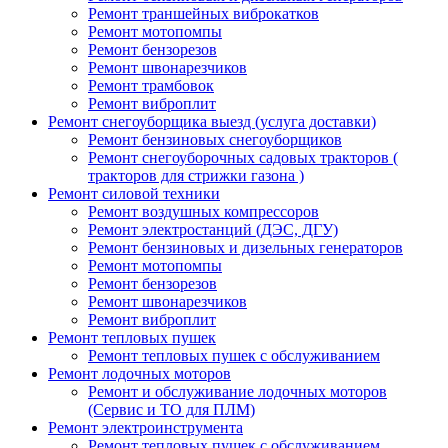
Ремонт траншейных виброкатков
Ремонт мотопомпы
Ремонт бензорезов
Ремонт швонарезчиков
Ремонт трамбовок
Ремонт виброплит
Ремонт снегоуборщика выезд (услуга доставки)
Ремонт бензиновых снегоуборщиков
Ремонт снегоуборочных садовых тракторов (
тракторов для стрижки газона )
Ремонт силовой техники
Ремонт воздушных компрессоров
Ремонт электростанций (ДЭС, ДГУ)
Ремонт бензиновых и дизельных генераторов
Ремонт мотопомпы
Ремонт бензорезов
Ремонт швонарезчиков
Ремонт виброплит
Ремонт тепловых пушек
Ремонт тепловых пушек с обслуживанием
Ремонт лодочных моторов
Ремонт и обслуживание лодочных моторов
(Сервис и ТО для ПЛМ)
Ремонт электроинструмента
Ремонт тепловых пушек с обслуживанием