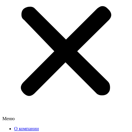
Меню
О компании