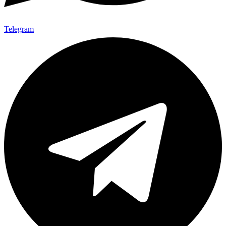
Telegram