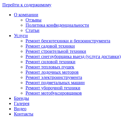
Перейти к содержимому
О компании
Отзывы
Политика конфиденциальности
Статьи
Услуги
Ремонт бензотехники и бензоинструмента
Ремонт садовой техники
Ремонт строительной техники
Ремонт снегоуборщика выезд (услуга доставки)
Ремонт силовой техники
Ремонт тепловых пушек
Ремонт лодочных моторов
Ремонт электроинструмента
Ремонт подметальных машин
Ремонт уборочной техники
Ремонт мотобуксировщиков
Бренды
Галерея
Видео
Контакты