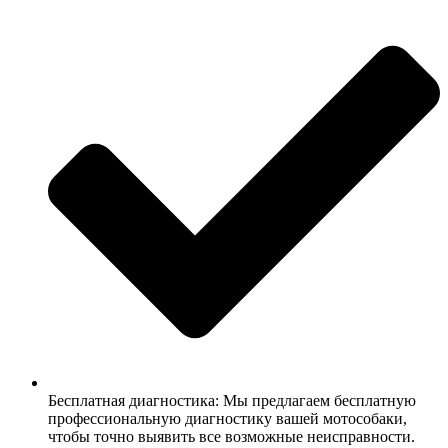
Бесплатная диагностика: Мы предлагаем бесплатную
профессиональную диагностику вашей мотособаки,
чтобы точно выявить все возможные неисправности.