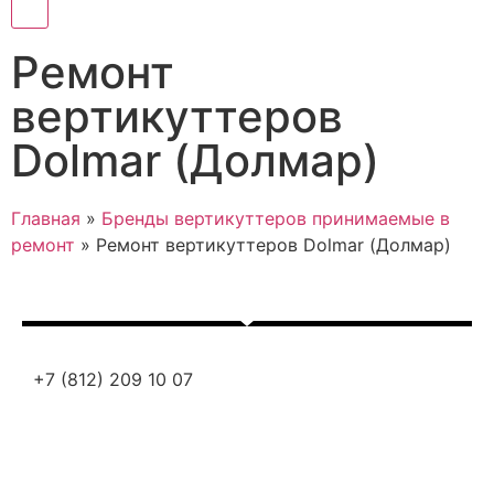
Ремонт
вертикуттеров
Dolmar (Долмар)
Главная
»
Бренды вертикуттеров принимаемые в
ремонт
»
Ремонт вертикуттеров Dolmar (Долмар)
+7 (812) 209 10 07