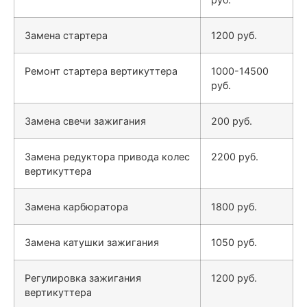
Замена стартера
1200 руб.
Ремонт стартера вертикуттера
1000-14500
руб.
Замена свечи зажигания
200 руб.
Замена редуктора привода колес
2200 руб.
вертикуттера
Замена карбюратора
1800 руб.
Замена катушки зажигания
1050 руб.
Регулировка зажигания
1200 руб.
вертикуттера