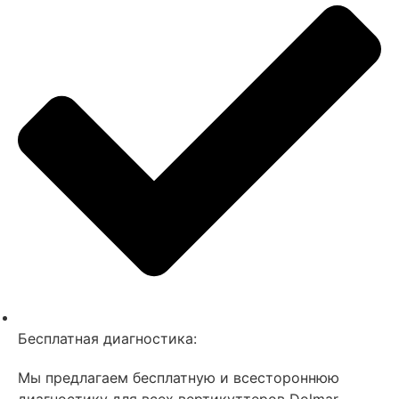
Бесплатная диагностика:
Мы предлагаем бесплатную и всестороннюю