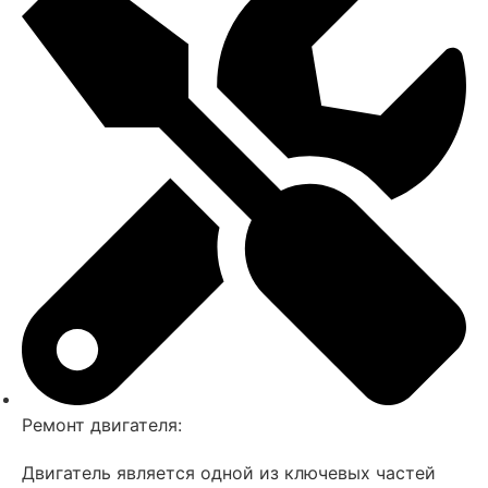
Ремонт двигателя:
Двигатель является одной из ключевых частей