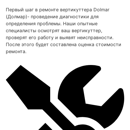
Первый шаг в ремонте вертикуттера Dolmar
(Долмар)- проведение диагностики для
определения проблемы. Наши опытные
специалисты осмотрят ваш вертикуттер,
проверят его работу и выявят неисправности.
После этого будет составлена оценка стоимости
ремонта.