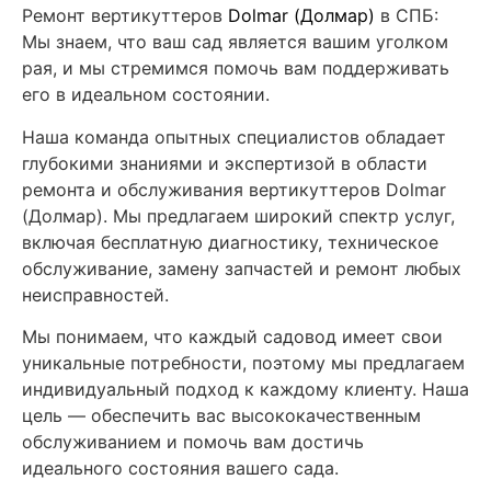
Ремонт вертикуттеров
Dolmar (Долмар)
в СПБ:
Мы знаем, что ваш сад является вашим уголком
рая, и мы стремимся помочь вам поддерживать
его в идеальном состоянии.
Наша команда опытных специалистов обладает
глубокими знаниями и экспертизой в области
ремонта и обслуживания вертикуттеров Dolmar
(Долмар). Мы предлагаем широкий спектр услуг,
включая бесплатную диагностику, техническое
обслуживание, замену запчастей и ремонт любых
неисправностей.
Мы понимаем, что каждый садовод имеет свои
уникальные потребности, поэтому мы предлагаем
индивидуальный подход к каждому клиенту. Наша
цель — обеспечить вас высококачественным
обслуживанием и помочь вам достичь
идеального состояния вашего сада.