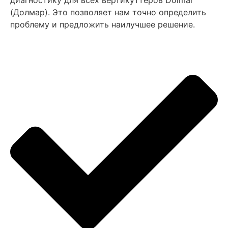
диагностику для всех вертикуттеров Dolmar
(Долмар). Это позволяет нам точно определить
проблему и предложить наилучшее решение.