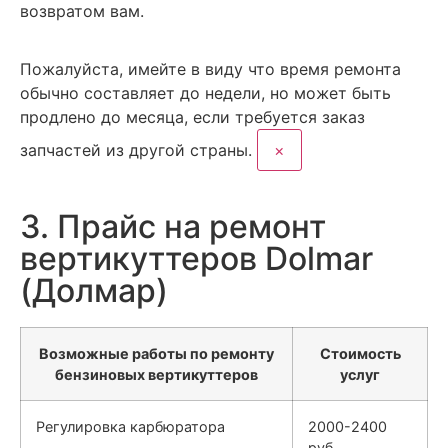
возвратом вам.
Пожалуйста, имейте в виду
что время ремонта
обычно составляет до недели, но может быть
продлено до месяца, если требуется заказ
запчастей из другой страны.
×
3. Прайс на ремонт
вертикуттеров Dolmar
(Долмар)
Возможные работы по ремонту
Стоимость
бензиновых вертикуттеров
услуг
Регулировка карбюратора
2000-2400
руб.