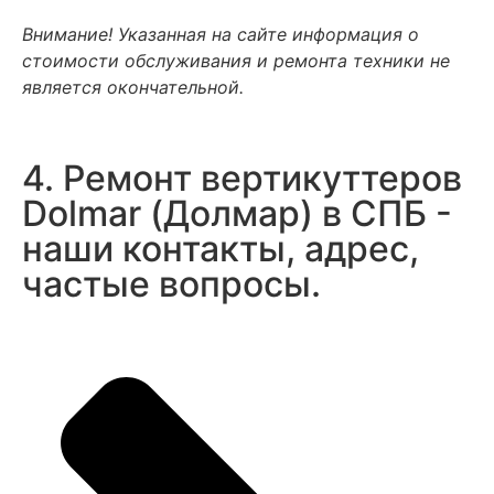
Внимание! Указанная на сайте информация о
стоимости обслуживания и ремонта техники не
является окончательной.
4. Ремонт вертикуттеров
Dolmar (Долмар) в СПБ -
наши контакты, адрес,
частые вопросы.