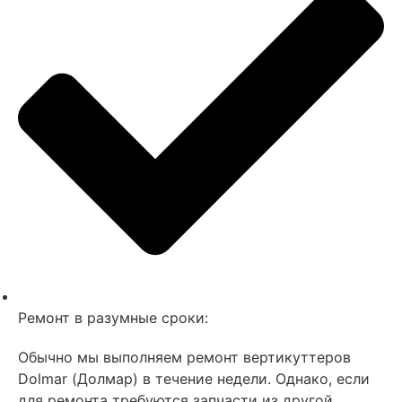
Ремонт в разумные сроки:
Обычно мы выполняем ремонт вертикуттеров
Dolmar (Долмар) в течение недели. Однако, если
для ремонта требуются запчасти из другой