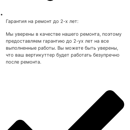
Гарантия на ремонт до 2-х лет:
Мы уверены в качестве нашего ремонта, поэтому
предоставляем гарантию до 2-ух лет на все
выполненные работы. Вы можете быть уверены,
что ваш вертикуттер будет работать безупречно
после ремонта.