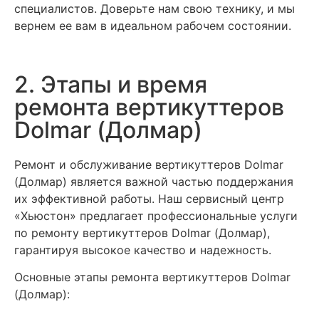
специалистов. Доверьте нам свою технику, и мы
вернем ее вам в идеальном рабочем состоянии.
2. Этапы и время
ремонта вертикуттеров
Dolmar (Долмар)
Ремонт и обслуживание вертикуттеров Dolmar
(Долмар) является важной частью поддержания
их эффективной работы. Наш сервисный центр
«Хьюстон» предлагает профессиональные услуги
по ремонту вертикуттеров Dolmar (Долмар),
гарантируя высокое качество и надежность.
Основные этапы ремонта вертикуттеров Dolmar
(Долмар):