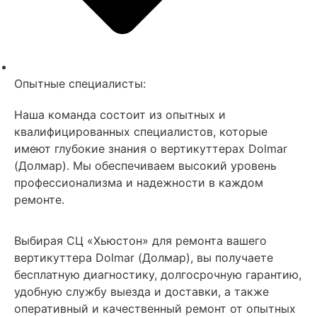
Опытные специалисты:
Наша команда состоит из опытных и
квалифицированных специалистов, которые
имеют глубокие знания о вертикуттерах Dolmar
(Долмар). Мы обеспечиваем высокий уровень
профессионализма и надежности в каждом
ремонте.
Выбирая СЦ «Хьюстон» для ремонта вашего
вертикуттера Dolmar (Долмар), вы получаете
бесплатную диагностику, долгосрочную гарантию,
удобную службу выезда и доставки, а также
оперативный и качественный ремонт от опытных