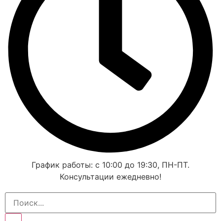
График работы: с 10:00 до 19:30, ПН-ПТ.
Консультации ежедневно!