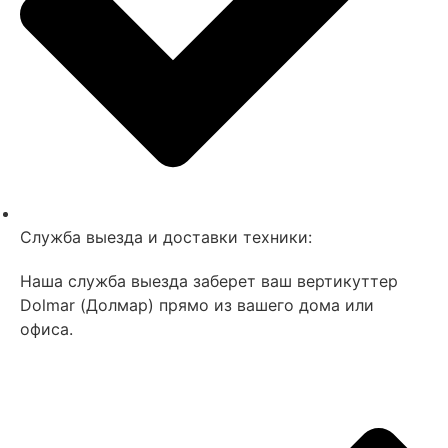
Служба выезда и доставки техники:
Наша служба выезда заберет ваш вертикуттер
Dolmar (Долмар) прямо из вашего дома или
офиса.