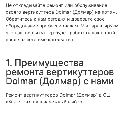
Не откладывайте ремонт или обслуживание
своего вертикуттера Dolmar (Долмар) на потом.
Обратитесь к нам сегодня и доверьте свое
оборудование профессионалам. Мы гарантируем,
что ваш вертикуттер будет работать как новый
после нашего вмешательства.
1. Преимущества
ремонта вертикуттеров
Dolmar (Долмар) с нами
Ремонт вертикуттеров Dolmar (Долмар) в СЦ
«Хьюстон»: ваш надежный выбор.