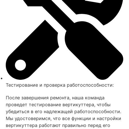
Тестирование и проверка работоспособности:
После завершения ремонта, наша команда
проведет тестирование вертикуттера, чтобы
убедиться в его надлежащей работоспособности.
Мы удостоверимся, что все функции и настройки
вертикуттера работают правильно перед его