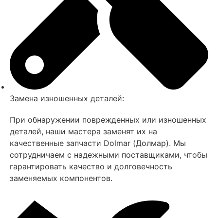
Замена изношенных деталей:
При обнаружении поврежденных или изношенных
деталей, наши мастера заменят их на
качественные запчасти Dolmar (Долмар). Мы
сотрудничаем с надежными поставщиками, чтобы
гарантировать качество и долговечность
заменяемых компонентов.