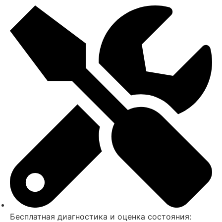
Бесплатная диагностика и оценка состояния: