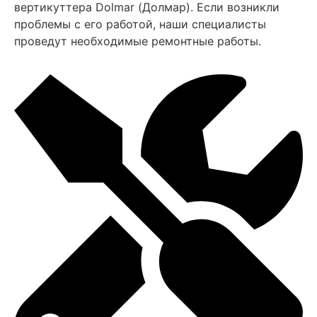
вертикуттера Dolmar (Долмар). Если возникли
проблемы с его работой, наши специалисты
проведут необходимые ремонтные работы.