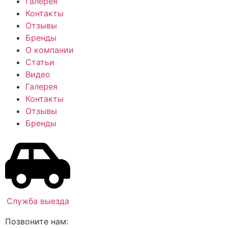
Галерея
Контакты
Отзывы
Бренды
О компании
Статьи
Видео
Галерея
Контакты
Отзывы
Бренды
Служба выезда
Позвоните нам: