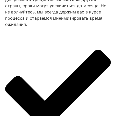
страны, сроки могут увеличиться до месяца. Но
не волнуйтесь, мы всегда держим вас в курсе
процесса и стараемся минимизировать время
ожидания.