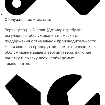
Обслуживание и смазка:
Вертикуттеры Dolmar (Долмар) требуют
регулярного обслуживания и смазки для
поддержания оптимальной производительности.
Наши мастера проведут полное техническое
обслуживание вашего вертикуттера, включая
очистку и смазку всех необходимых
компонентов.