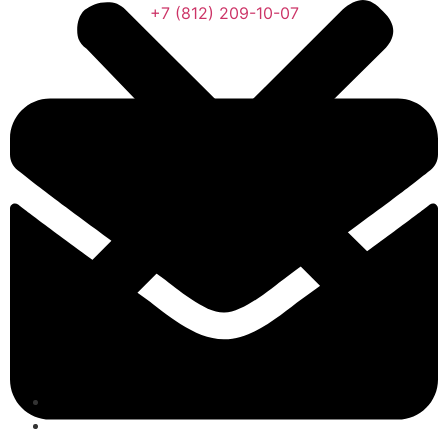
+7 (812) 209-10-07