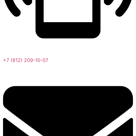
+7 (812) 209-10-07