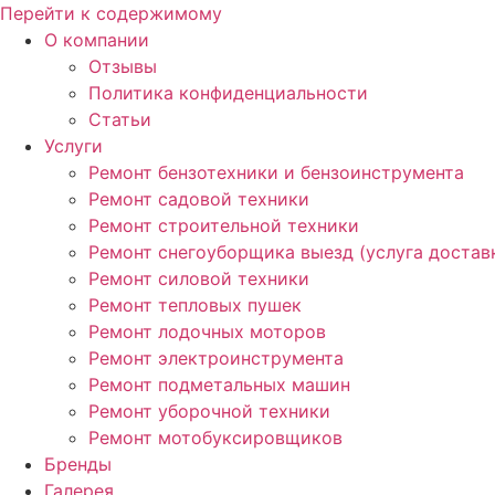
Перейти к содержимому
О компании
Отзывы
Политика конфиденциальности
Статьи
Услуги
Ремонт бензотехники и бензоинструмента
Ремонт садовой техники
Ремонт строительной техники
Ремонт снегоуборщика выезд (услуга достав
Ремонт силовой техники
Ремонт тепловых пушек
Ремонт лодочных моторов
Ремонт электроинструмента
Ремонт подметальных машин
Ремонт уборочной техники
Ремонт мотобуксировщиков
Бренды
Галерея