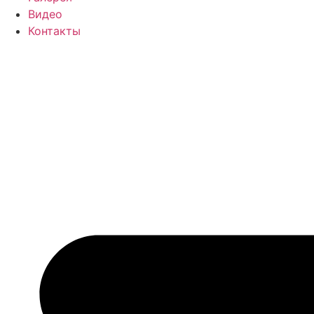
Видео
Контакты