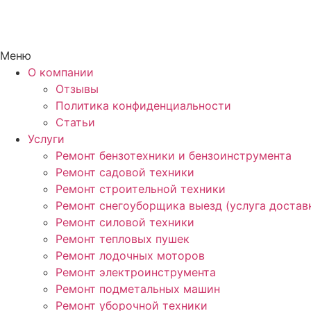
Меню
О компании
Отзывы
Политика конфиденциальности
Статьи
Услуги
Ремонт бензотехники и бензоинструмента
Ремонт садовой техники
Ремонт строительной техники
Ремонт снегоуборщика выезд (услуга достав
Ремонт силовой техники
Ремонт тепловых пушек
Ремонт лодочных моторов
Ремонт электроинструмента
Ремонт подметальных машин
Ремонт уборочной техники