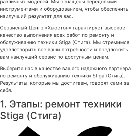
различных моделей. Мы оснащены передовыми
инструментами и оборудованием, чтобы обеспечить
наилучший результат для вас.
Сервисный Центр «Хьюстон» гарантирует высокое
качество выполнения всех работ по ремонту и
обслуживанию техники Stiga (Стига). Мы стремимся
удовлетворить все ваши потребности и предложить
вам наилучший сервис по доступным ценам.
Выберите нас в качестве вашего надежного партнера
по ремонту и обслуживанию техники Stiga (Стига).
Результаты, которые мы достигаем, говорят сами за
себя.
1. Этапы: ремонт техники
Stiga (Стига)