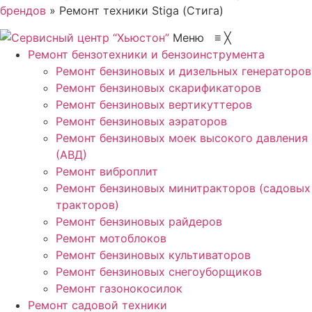
брендов
»
Ремонт техники Stiga (Стига)
Меню
≡
╳
Ремонт бензотехники и бензоинструмента
Ремонт бензиновых и дизельных генераторов
Ремонт бензиновых скарификаторов
Ремонт бензиновых вертикуттеров
Ремонт бензиновых аэраторов
Ремонт бензиновых моек высокого давления
(АВД)
Ремонт виброплит
Ремонт бензиновых минитракторов (садовых
тракторов)
Ремонт бензиновых райдеров
Ремонт мотоблоков
Ремонт бензиновых культиваторов
Ремонт бензиновых снегоуборщиков
Ремонт газонокосилок
Ремонт садовой техники