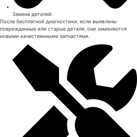
Замена деталей:
После бесплатной диагностики, если выявлены
поврежденные или старые детали, они заменяются
новыми качественными запчастями.