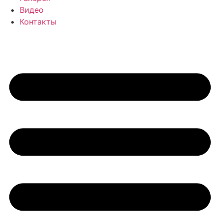
Видео
Контакты