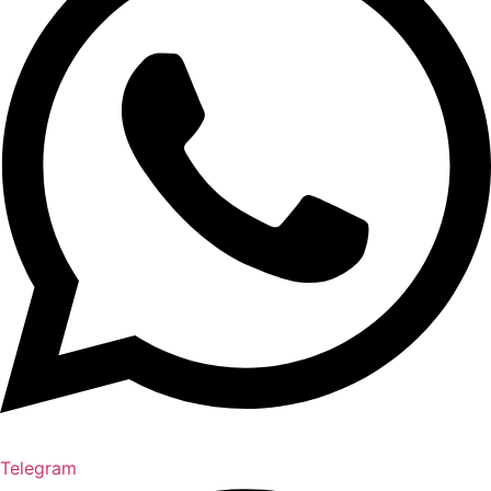
Telegram