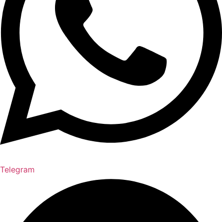
Telegram