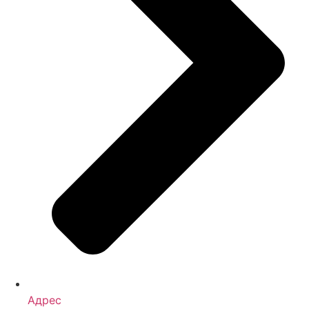
Адрес