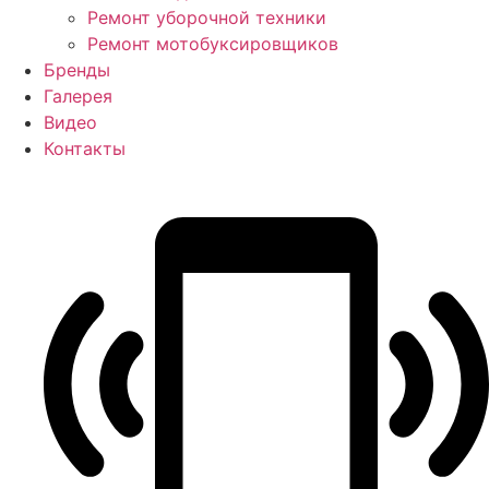
Ремонт уборочной техники
Ремонт мотобуксировщиков
Бренды
Галерея
Видео
Контакты