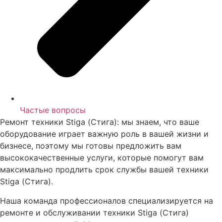
Частые вопросы
Ремонт техники Stiga (Стига): мы знаем, что ваше
оборудование играет важную роль в вашей жизни и
бизнесе, поэтому мы готовы предложить вам
высококачественные услуги, которые помогут вам
максимально продлить срок службы вашей техники
Stiga (Стига).
Наша команда профессионалов специализируется на
ремонте и обслуживании техники Stiga (Стига)