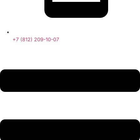
+7 (812) 209-10-07