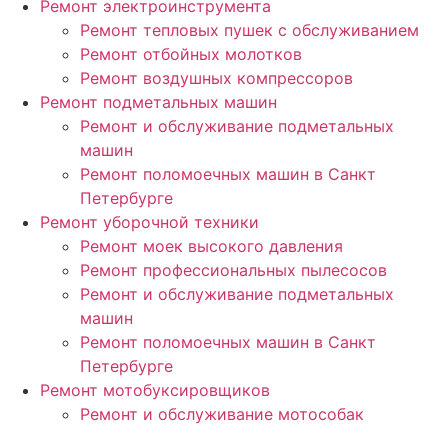
Ремонт электроинструмента
Ремонт тепловых пушек с обслуживанием
Ремонт отбойных молотков
Ремонт воздушных компрессоров
Ремонт подметальных машин
Ремонт и обслуживание подметальных
машин
Ремонт поломоечных машин в Санкт
Петербурге
Ремонт уборочной техники
Ремонт моек высокого давления
Ремонт профессиональных пылесосов
Ремонт и обслуживание подметальных
машин
Ремонт поломоечных машин в Санкт
Петербурге
Ремонт мотобуксировщиков
Ремонт и обслуживание мотособак