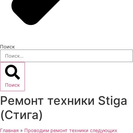
Поиск
Поиск
Ремонт техники Stiga
(Стига)
Главная
»
Проводим ремонт техники следующих