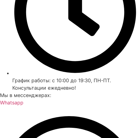
График работы: с 10:00 до 19:30, ПН-ПТ.
Консультации ежедневно!
Мы в мессенджерах:
Whatsapp