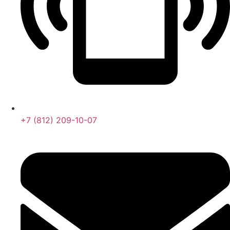
+7 (812) 209-10-07