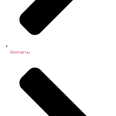
Контакты