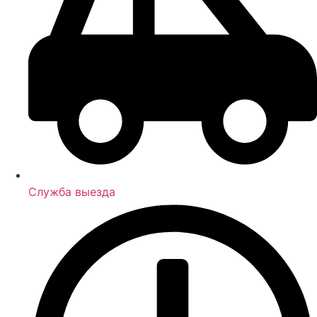
Служба выезда