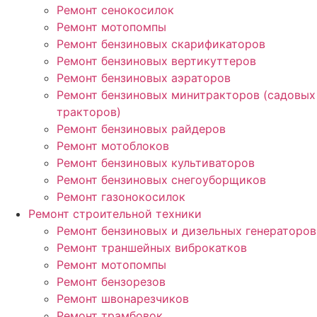
Ремонт сенокосилок
Ремонт мотопомпы
Ремонт бензиновых скарификаторов
Ремонт бензиновых вертикуттеров
Ремонт бензиновых аэраторов
Ремонт бензиновых минитракторов (садовых
тракторов)
Ремонт бензиновых райдеров
Ремонт мотоблоков
Ремонт бензиновых культиваторов
Ремонт бензиновых снегоуборщиков
Ремонт газонокосилок
Ремонт строительной техники
Ремонт бензиновых и дизельных генераторов
Ремонт траншейных виброкатков
Ремонт мотопомпы
Ремонт бензорезов
Ремонт швонарезчиков
Ремонт трамбовок