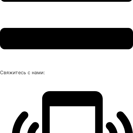
Свяжитесь с нами: