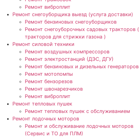
Ремонт виброплит
Ремонт снегоуборщика выезд (услуга доставки)
Ремонт бензиновых снегоуборщиков
Ремонт снегоуборочных садовых тракторов (
тракторов для стрижки газона )
Ремонт силовой техники
Ремонт воздушных компрессоров
Ремонт электростанций (ДЭС, ДГУ)
Ремонт бензиновых и дизельных генераторов
Ремонт мотопомпы
Ремонт бензорезов
Ремонт швонарезчиков
Ремонт виброплит
Ремонт тепловых пушек
Ремонт тепловых пушек с обслуживанием
Ремонт лодочных моторов
Ремонт и обслуживание лодочных моторов
(Сервис и ТО для ПЛМ)