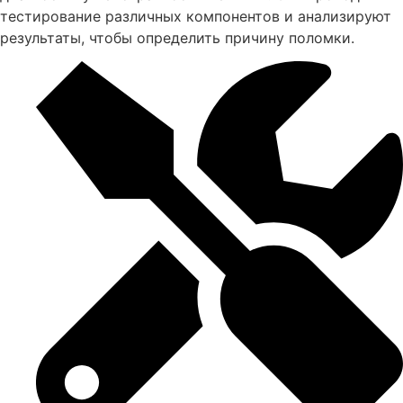
тестирование различных компонентов и анализируют
результаты, чтобы определить причину поломки.