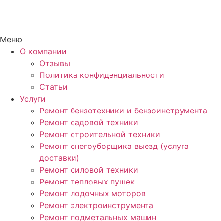
Меню
О компании
Отзывы
Политика конфиденциальности
Статьи
Услуги
Ремонт бензотехники и бензоинструмента
Ремонт садовой техники
Ремонт строительной техники
Ремонт снегоуборщика выезд (услуга
доставки)
Ремонт силовой техники
Ремонт тепловых пушек
Ремонт лодочных моторов
Ремонт электроинструмента
Ремонт подметальных машин