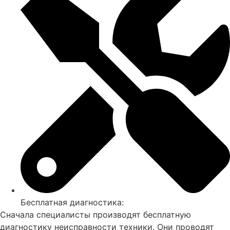
Бесплатная диагностика:
Сначала специалисты производят бесплатную
диагностику неисправности техники. Они проводят