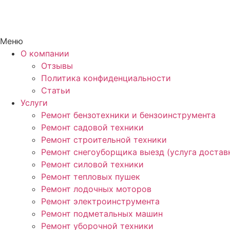
Меню
О компании
Отзывы
Политика конфиденциальности
Статьи
Услуги
Ремонт бензотехники и бензоинструмента
Ремонт садовой техники
Ремонт строительной техники
Ремонт снегоуборщика выезд (услуга достав
Ремонт силовой техники
Ремонт тепловых пушек
Ремонт лодочных моторов
Ремонт электроинструмента
Ремонт подметальных машин
Ремонт уборочной техники