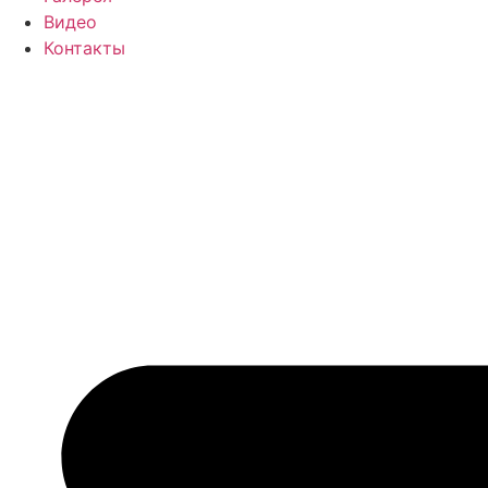
Видео
Контакты