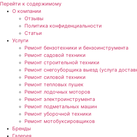
Перейти к содержимому
О компании
Отзывы
Политика конфиденциальности
Статьи
Услуги
Ремонт бензотехники и бензоинструмента
Ремонт садовой техники
Ремонт строительной техники
Ремонт снегоуборщика выезд (услуга достав
Ремонт силовой техники
Ремонт тепловых пушек
Ремонт лодочных моторов
Ремонт электроинструмента
Ремонт подметальных машин
Ремонт уборочной техники
Ремонт мотобуксировщиков
Бренды
Галерея