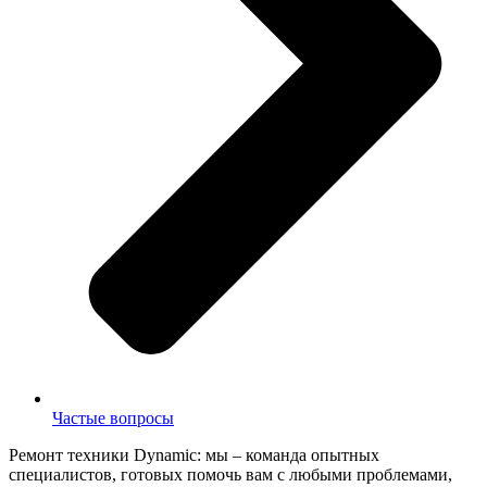
Частые вопросы
Ремонт техники Dynamic: мы – команда опытных
специалистов, готовых помочь вам с любыми проблемами,