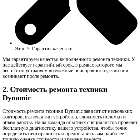
Этап 5: Гарантия качества:
Мы гарантируем качество выполненного ремонта техники. У
нас действует гарантийный срок, в рамках которого мы
бесплатно устраняем возможные неисправности, если они
возникают после ремонта.
2. Стоимость ремонта техники
Dynamic
Стоимость ремонта техники Dynamic зависит от нескольких
факторов, включая тип устройства, сложность поломки и
объем работы. Наша команда опытных специалистов проведет
бесплатную диагностику вашего устройства, чтобы точно
определить неисправность и предоставить вам наиболее
точную оценку стоимости и времени ремонта.