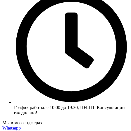
График работы: с 10:00 до 19:30, ПН-ПТ. Консультации
ежедневно!
Мы в мессенджерах:
Whatsapp