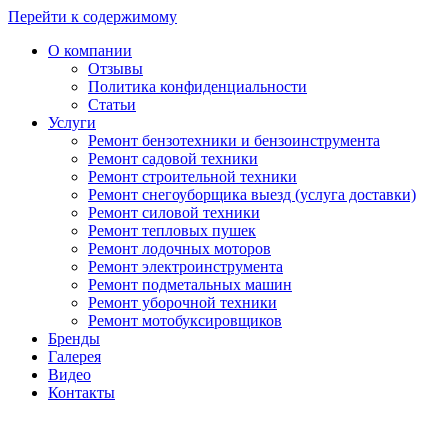
Перейти к содержимому
О компании
Отзывы
Политика конфиденциальности
Статьи
Услуги
Ремонт бензотехники и бензоинструмента
Ремонт садовой техники
Ремонт строительной техники
Ремонт снегоуборщика выезд (услуга доставки)
Ремонт силовой техники
Ремонт тепловых пушек
Ремонт лодочных моторов
Ремонт электроинструмента
Ремонт подметальных машин
Ремонт уборочной техники
Ремонт мотобуксировщиков
Бренды
Галерея
Видео
Контакты