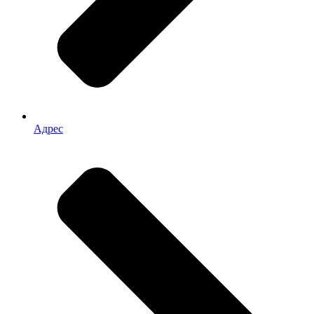
Адрес