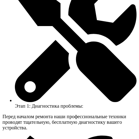
Этап 1: Диагностика проблемы:
Перед началом ремонта наши профессиональные техники
проводят тщательную, бесплатную диагностику вашего
устройства.