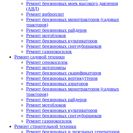
Ремонт бензиновых моек высокого давления
(АВД)
Ремонт виброплит
Ремонт бензиновых минитракторов (садовых
тракторов)
Ремонт бензиновых райдеров
Ремонт мотоблоков
Ремонт бензиновых культиваторов
Ремонт бензиновых снегоуборщиков
Ремонт газонокосилок
Ремонт садовой техники
Ремонт сенокосилок
Ремонт мотопомпы
Ремонт бензиновых скарификаторов
Ремонт бензиновых вертикуттеров
Ремонт бензиновых аэраторов
Ремонт бензиновых минитракторов (садовых
тракторов)
Ремонт бензиновых райдеров
Ремонт мотоблоков
Ремонт бензиновых культиваторов
Ремонт бензиновых снегоуборщиков
Ремонт газонокосилок
Ремонт строительной техники
Ремонт бензиновых и дизельных генераторов