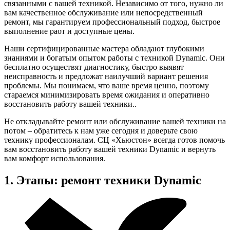
связанными с вашей техникой. Независимо от того, нужно ли
вам качественное обслуживание или непосредственный
ремонт, мы гарантируем профессиональный подход, быстрое
выполнение раот и доступные цены.
Наши сертифицированные мастера обладают глубокими
знаниями и богатым опытом работы с техникой Dynamic. Они
бесплатно осуществят диагностику, быстро выявят
неисправность и предложат наилучший вариант решения
проблемы. Мы понимаем, что ваше время ценно, поэтому
стараемся минимизировать время ожидания и оперативно
восстановить работу вашей техники..
Не откладывайте ремонт или обслуживание вашей техники на
потом – обратитесь к нам уже сегодня и доверьте свою
технику профессионалам. СЦ «Хьюстон» всегда готов помочь
вам восстановить работу вашей техники Dynamic и вернуть
вам комфорт использования.
1. Этапы: ремонт техники Dynamic