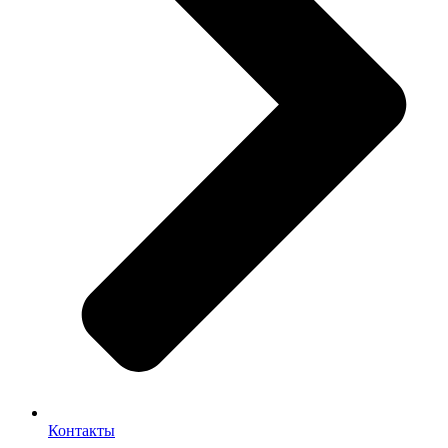
Контакты