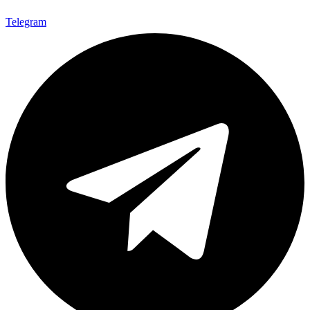
Telegram