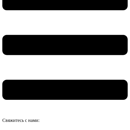
Свяжитесь с нами: