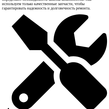
используем только качественные запчасти, чтобы
гарантировать надежность и долговечность ремонта.