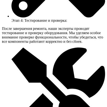
Этап 4: Тестирование и проверка:
После завершения ремонта, наши эксперты проводят
тестирование и проверку оборудования. Мы уделяем особое
внимание проверке функциональности, чтобы убедиться, что
все компоненты работают корректно и без сбоев.