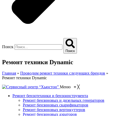
Поиск
Поиск
Ремонт техники Dynamic
Главная
»
Проводим ремонт техники следующих брендов
»
Ремонт техники Dynamic
Меню
≡
╳
Ремонт бензотехники и бензоинструмента
Ремонт бензиновых и дизельных генераторов
Ремонт бензиновых скарификаторов
Ремонт бензиновых вертикуттеров
Ремонт бензиновых аэраторов