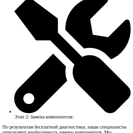
Этап 2: Замена компонентов:
По результатам бесплатной диагностики, наши специалисты
определяют необходимость замены компонентов. Мы