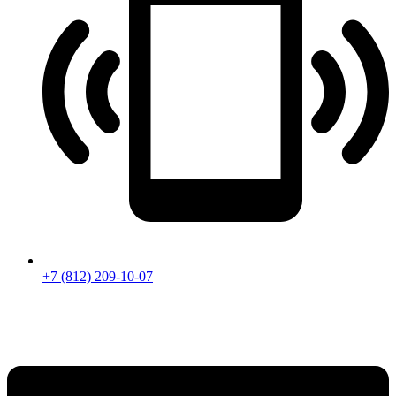
+7 (812) 209-10-07