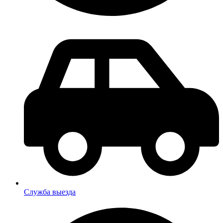
Служба выезда