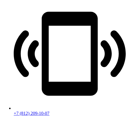
+7 (812) 209-10-07