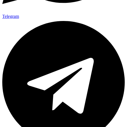
Telegram