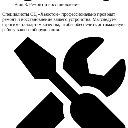
Этап 3: Ремонт и восстановление:
Специалисты СЦ «Хьюстон» профессионально проводят
ремонт и восстановление вашего устройства. Мы следуем
строгим стандартам качества, чтобы обеспечить оптимальную
работу вашего оборудования.