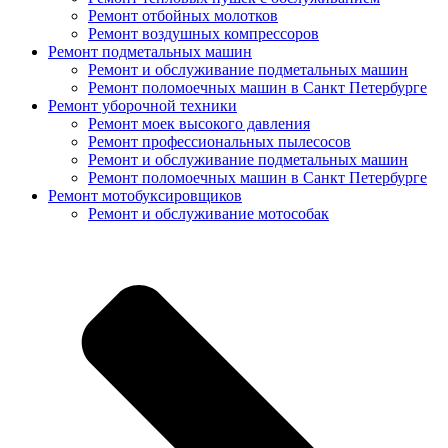
Ремонт отбойных молотков
Ремонт воздушных компрессоров
Ремонт подметальных машин
Ремонт и обслуживание подметальных машин
Ремонт поломоечных машин в Санкт Петербурге
Ремонт уборочной техники
Ремонт моек высокого давления
Ремонт профессиональных пылесосов
Ремонт и обслуживание подметальных машин
Ремонт поломоечных машин в Санкт Петербурге
Ремонт мотобуксировщиков
Ремонт и обслуживание мотособак