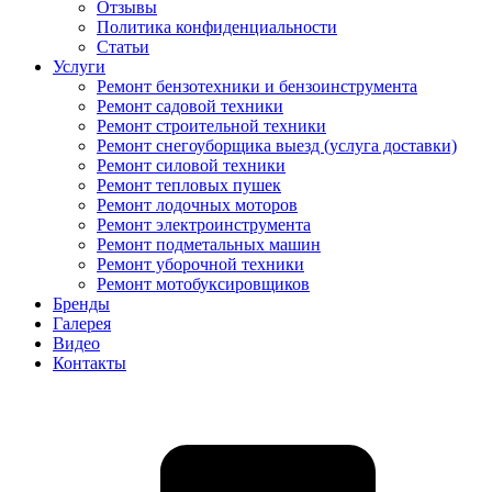
Отзывы
Политика конфиденциальности
Статьи
Услуги
Ремонт бензотехники и бензоинструмента
Ремонт садовой техники
Ремонт строительной техники
Ремонт снегоуборщика выезд (услуга доставки)
Ремонт силовой техники
Ремонт тепловых пушек
Ремонт лодочных моторов
Ремонт электроинструмента
Ремонт подметальных машин
Ремонт уборочной техники
Ремонт мотобуксировщиков
Бренды
Галерея
Видео
Контакты