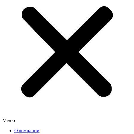
Меню
О компании