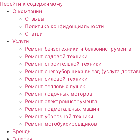
Перейти к содержимому
О компании
Отзывы
Политика конфиденциальности
Статьи
Услуги
Ремонт бензотехники и бензоинструмента
Ремонт садовой техники
Ремонт строительной техники
Ремонт снегоуборщика выезд (услуга достав
Ремонт силовой техники
Ремонт тепловых пушек
Ремонт лодочных моторов
Ремонт электроинструмента
Ремонт подметальных машин
Ремонт уборочной техники
Ремонт мотобуксировщиков
Бренды
Галерея