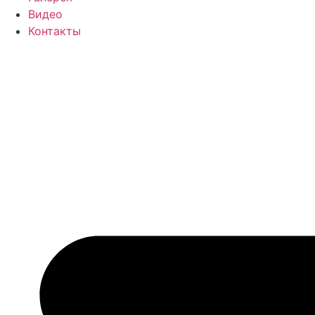
Видео
Контакты