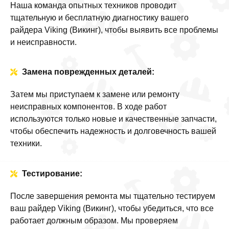
Наша команда опытных техников проводит
тщательную и бесплатную диагностику вашего
райдера Viking (Викинг), чтобы выявить все проблемы
и неисправности.
Замена поврежденных деталей:
Затем мы приступаем к замене или ремонту
неисправных компонентов. В ходе работ
используются только новые и качественные запчасти,
чтобы обеспечить надежность и долговечность вашей
техники.
Тестирование:
После завершения ремонта мы тщательно тестируем
ваш райдер Viking (Викинг), чтобы убедиться, что все
работает должным образом. Мы проверяем