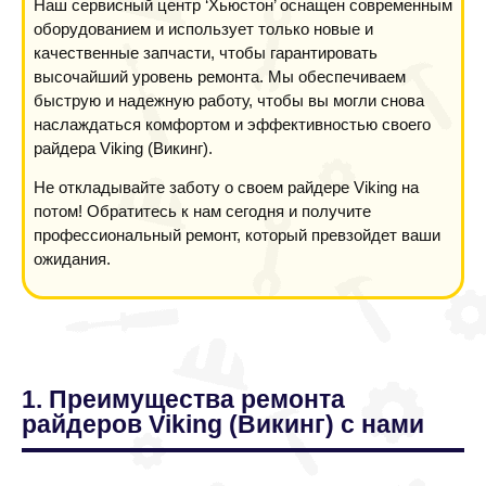
Наш сервисный центр ‘Хьюстон’ оснащен современным
оборудованием и использует только новые и
качественные запчасти, чтобы гарантировать
высочайший уровень ремонта. Мы обеспечиваем
быструю и надежную работу, чтобы вы могли снова
наслаждаться комфортом и эффективностью своего
райдера Viking (Викинг).
Не откладывайте заботу о своем райдере Viking на
потом! Обратитесь к нам сегодня и получите
профессиональный ремонт, который превзойдет ваши
ожидания.
1. Преимущества ремонта
райдеров Viking (Викинг) с нами