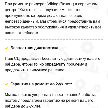
При ремонте райдеров Viking (Викинг) в сервисном
центре ‘Хьюстон’ вы получаете множество
преимуществ, которые делают наш сервис
непревзойденным. Мы стремимся предоставить вам
высокое качество обслуживания и удовлетворить все
ваши потребности.
Бесплатная диагностика:
Наш СЦ предлагает бесплатную диагностику вашего
райдера, чтобы точно определить проблему и
предложить наилучшее решение.
Гарантия на ремонт до 2-ух лет:
Мы полностью уверены в качестве нашей работы,
поэтому предлагаем гарантию на ремонт вашего
райдера до 2-ух лет.