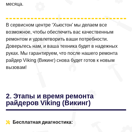
месяца.
В сервисном центре ‘Хьюстон’ мы делаем все
возможное, чтобы обеспечить вас качественным
ремонтом и удовлетворить ваши потребности.
Доверьтесь нам, и ваша техника будет в надежных
руках. Мы гарантируем, что после нашего ремонта
райдер Viking (Викинг) снова будет готов к новым
вызовам!
2. Этапы и время ремонта
райдеров Viking (Викинг)
Бесплатная диагностика: