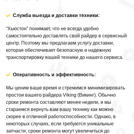
Служба выезда и доставки техники:
“Хьюстон” понимает, что не всегда удобно
самостоятельно доставлять свой райдер в сервисный
центр. Поэтому мы предлагаем услугу доставки,
которая обеспечивает безопасную и надежную
транспортировку вашей техники до нашего сервиса.
Оперативность и эффективность:
Мы ценим ваше время и стремимся минимизировать
простои вашего райдера Viking (Викинг). Обычно
сроки ремонта составляют менее недели, и мы
стараемся вернуть вам вашу технику как можно
скорее в отличной работоспособности. Однако, в
некоторых случаях, если требуются уникальные
запчасти, сроки ремонта могут увеличиться до