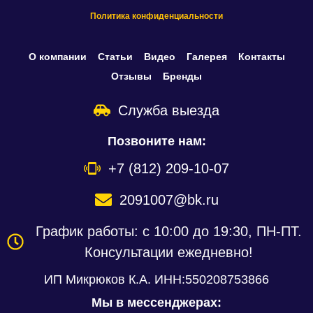
Политика конфиденциальности
О компании
Статьи
Видео
Галерея
Контакты
Отзывы
Бренды
Служба выезда
Позвоните нам:
+7 (812) 209-10-07
2091007@bk.ru
График работы: с 10:00 до 19:30, ПН-ПТ.
Консультации ежедневно!
ИП Микрюков К.А. ИНН:550208753866
Мы в мессенджерах: