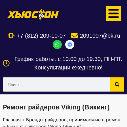
+7 (812) 209-10-07
2091007@bk.ru
График работы: с 10:00 до 19:30, ПН-ПТ.
Консультации ежедневно!
Ремонт райдеров Viking (Викинг)
Главная
»
Бренды райдеров, принимаемые в ремонт
»
Ремонт райдеров Viking (Викинг)