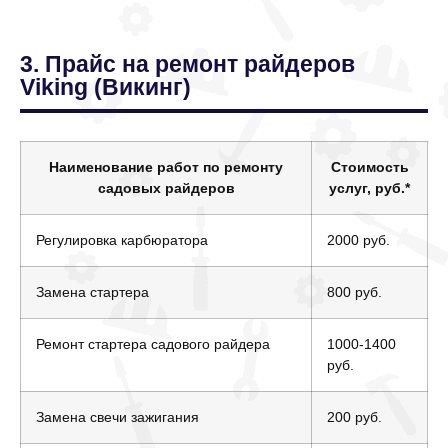
3. Прайс на ремонт райдеров
Viking (Викинг)
Наименование работ по ремонту
Стоимость
садовых райдеров
услуг, руб.
*
Регулировка карбюратора
2000 руб.
Замена стартера
800 руб.
Ремонт стартера садового райдера
1000-1400
руб.
Замена свечи зажигания
200 руб.