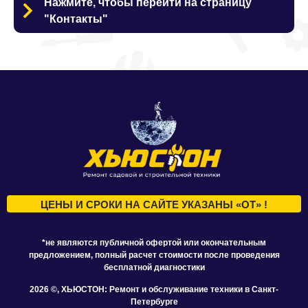
Нажмите, чтобы перейти на страницу
"Контакты"
ЦЕНЫ И СРОКИ НА САЙТЕ УКАЗАНЫ «ОТ» !
*не являются публичной офертой или окончательным
предложением, полный расчет стоимости после проведения
бесплатной диагностики
2026
©, ХЬЮСТОН: Ремонт и обслуживание техники в Санкт-
Петербурге