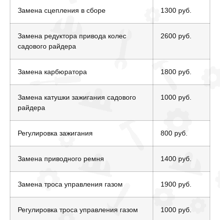
Замена сцепления в сборе
1300 руб.
Замена редуктора привода колес
2600 руб.
садового райдера
Замена карбюратора
1800 руб.
Замена катушки зажигания садового
1000 руб.
райдера
Регулировка зажигания
800 руб.
Замена приводного ремня
1400 руб.
Замена троса управления газом
1900 руб.
Регулировка троса управления газом
1000 руб.