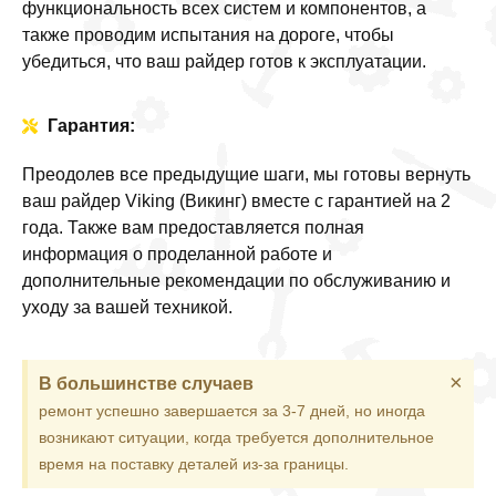
функциональность всех систем и компонентов, а
также проводим испытания на дороге, чтобы
убедиться, что ваш райдер готов к эксплуатации.
Гарантия:
Преодолев все предыдущие шаги, мы готовы вернуть
ваш райдер Viking (Викинг) вместе с гарантией на 2
года. Также вам предоставляется полная
информация о проделанной работе и
дополнительные рекомендации по обслуживанию и
уходу за вашей техникой.
×
В большинстве случаев
ремонт успешно завершается за 3-7 дней, но иногда
возникают ситуации, когда требуется дополнительное
время на поставку деталей из-за границы.