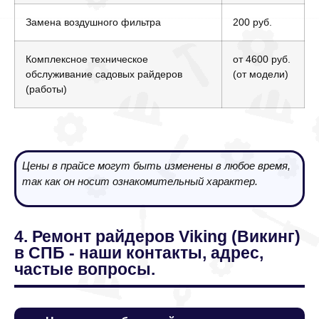
Замена воздушного фильтра
200 руб.
Комплексное техническое
от 4600 руб.
обслуживание садовых райдеров
(от модели)
(работы)
Цены в прайсе могут быть изменены в любое время,
так как он носит ознакомительный характер.
4. Ремонт райдеров Viking (Викинг)
в СПБ - наши контакты, адрес,
частые вопросы.