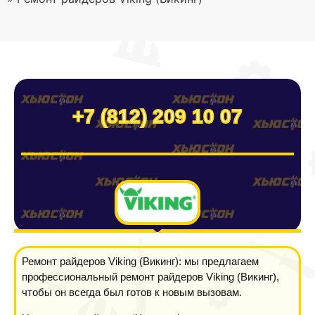
+7 (812) 209 10 07
Ремонт райдеров Viking (Викинг): мы предлагаем
профессиональный ремонт райдеров Viking (Викинг),
чтобы он всегда был готов к новым вызовам.