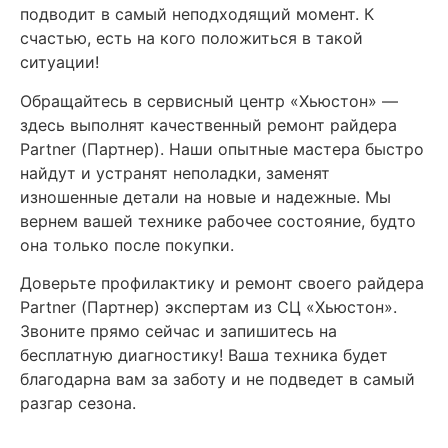
подводит в самый неподходящий момент. К
счастью, есть на кого положиться в такой
ситуации!
Обращайтесь в сервисный центр «Хьюстон» —
здесь выполнят качественный ремонт райдера
Partner (Партнер). Наши опытные мастера быстро
найдут и устранят неполадки, заменят
изношенные детали на новые и надежные. Мы
вернем вашей технике рабочее состояние, будто
она только после покупки.
Доверьте профилактику и ремонт своего райдера
Partner (Партнер) экспертам из СЦ «Хьюстон».
Звоните прямо сейчас и запишитесь на
бесплатную диагностику! Ваша техника будет
благодарна вам за заботу и не подведет в самый
разгар сезона.