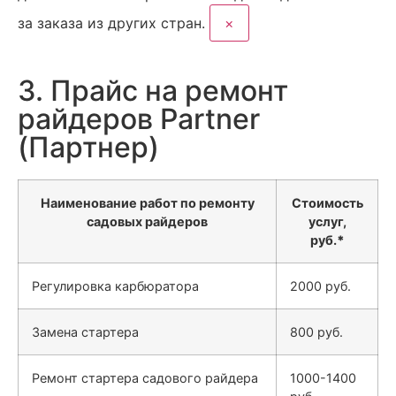
за заказа из других стран.
×
3. Прайс на ремонт
райдеров Partner
(Партнер)
Наименование работ по ремонту
Стоимость
садовых райдеров
услуг,
руб.
*
Регулировка карбюратора
2000 руб.
Замена стартера
800 руб.
Ремонт стартера садового райдера
1000-1400