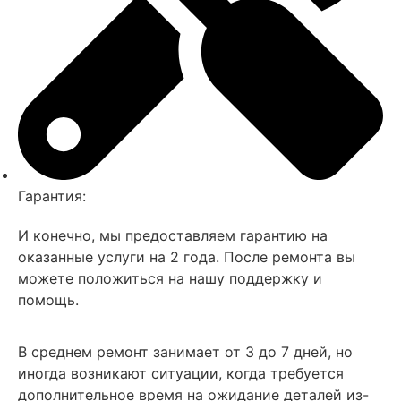
Гарантия:
И конечно, мы предоставляем гарантию на
оказанные услуги на 2 года. После ремонта вы
можете положиться на нашу поддержку и
помощь.
В среднем ремонт занимает
от 3 до 7 дней, но
иногда возникают ситуации, когда требуется
дополнительное время на ожидание деталей из-