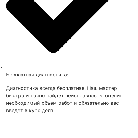
Бесплатная диагностика:
Диагностика всегда бесплатная! Наш мастер
быстро и точно найдет неисправность, оценит
необходимый объем работ и обязательно вас
введет в курс дела.