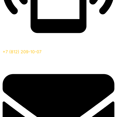
+7 (812) 209-10-07