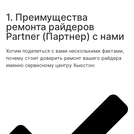
1. Преимущества
ремонта райдеров
Partner (Партнер) с нами
Хотим поделиться с вами несколькими фактами,
почему стоит доверить ремонт вашего райдера
именно сервисному центру Хьюстон: