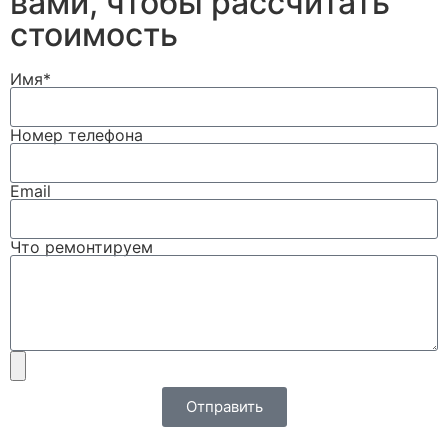
вами, чтобы рассчитать
стоимость
Имя*
Номер телефона
Email
Что ремонтируем
Отправить