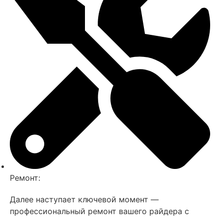
Ремонт:
Далее наступает ключевой момент —
профессиональный ремонт вашего райдера с