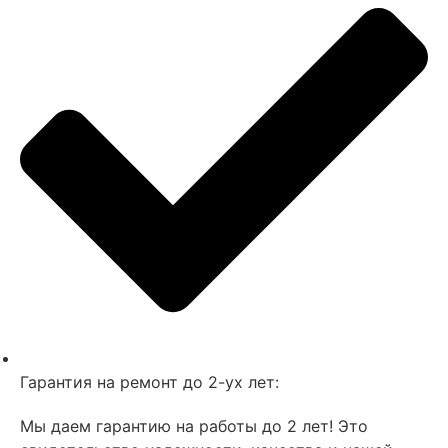
Гарантия на ремонт до 2-ух лет:
Мы даем гарантию на работы до 2 лет! Это