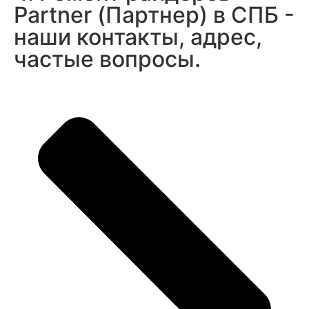
Partner (Партнер) в СПБ -
наши контакты, адрес,
частые вопросы.