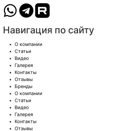
Навигация по сайту
О компании
Статьи
Видео
Галерея
Контакты
Отзывы
Бренды
О компании
Статьи
Видео
Галерея
Контакты
Отзывы