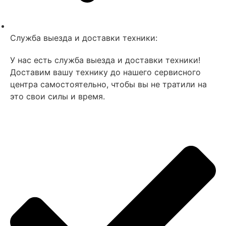
Служба выезда и доставки техники:
У нас есть служба выезда и доставки техники!
Доставим вашу технику до нашего сервисного
центра самостоятельно, чтобы вы не тратили на
это свои силы и время.