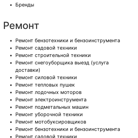
Бренды
Ремонт
Ремонт бензотехники и бензоинструмента
Ремонт садовой техники
Ремонт строительной техники
Ремонт снегоуборщика выезд (услуга
доставки)
Ремонт силовой техники
Ремонт тепловых пушек
Ремонт лодочных моторов
Ремонт электроинструмента
Ремонт подметальных машин
Ремонт уборочной техники
Ремонт мотобуксировщиков
Ремонт бензотехники и бензоинструмента
Ремонт садовой техники