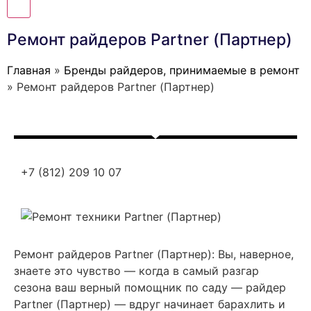
Ремонт райдеров Partner (Партнер)
Главная
»
Бренды райдеров, принимаемые в ремонт
»
Ремонт райдеров Partner (Партнер)
+7 (812) 209 10 07
Ремонт райдеров Partner (Партнер): Вы, наверное,
знаете это чувство — когда в самый разгар
сезона ваш верный помощник по саду — райдер
Partner (Партнер) — вдруг начинает барахлить и