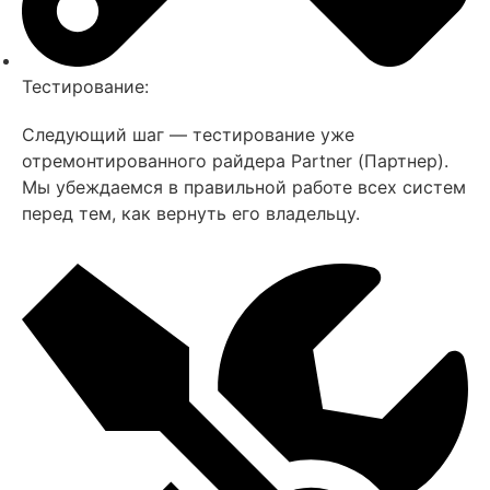
Тестирование:
Следующий шаг — тестирование уже
отремонтированного райдера Partner (Партнер).
Мы убеждаемся в правильной работе всех систем
перед тем, как вернуть его владельцу.