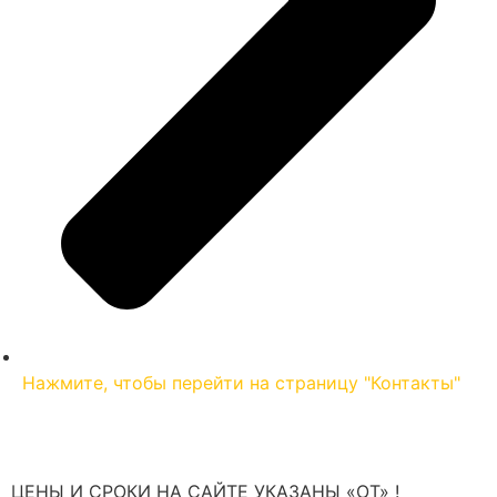
Нажмите, чтобы перейти на страницу "Контакты"
ЦЕНЫ И СРОКИ НА САЙТЕ УКАЗАНЫ «ОТ» !