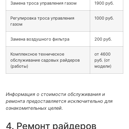
Замена троса управления газом
1900 руб.
Регулировка троса управления
1000 руб.
газом
Замена воздушного фильтра
200 руб.
Комплексное техническое
от 4600
обслуживание садовых райдеров
руб. (от
(работы)
модели)
Информация о стоимости обслуживания и
ремонта предоставляется исключительно для
ознакомительных целей.
4. Ремонт райдеров