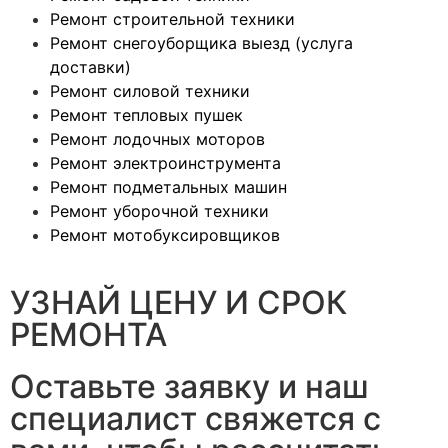
Ремонт строительной техники
Ремонт снегоуборщика выезд (услуга
доставки)
Ремонт силовой техники
Ремонт тепловых пушек
Ремонт лодочных моторов
Ремонт электроинструмента
Ремонт подметальных машин
Ремонт уборочной техники
Ремонт мотобуксировщиков
УЗНАЙ ЦЕНУ И СРОК
РЕМОНТА
Оставьте заявку и наш
специалист свяжется с