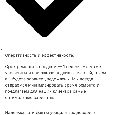
Оперативность и эффективность:
Срок ремонта в среднем — 1 неделя. Но может
увеличиться при заказе редких запчастей, о чем
вы будете заранее уведомлены. Мы всегда
стараемся минимизировать время ремонта и
предлагаем для наших клиентов самые
оптимальные варианты.
Надеемся, эти факты убедили вас доверить