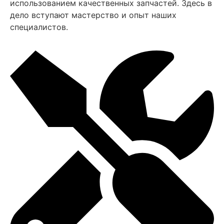
использованием качественных запчастей. Здесь в
дело вступают мастерство и опыт наших
специалистов.