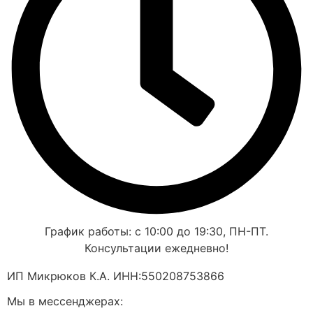
График работы: с 10:00 до 19:30, ПН-ПТ.
Консультации ежедневно!
ИП Микрюков К.А. ИНН:550208753866
Мы в мессенджерах: