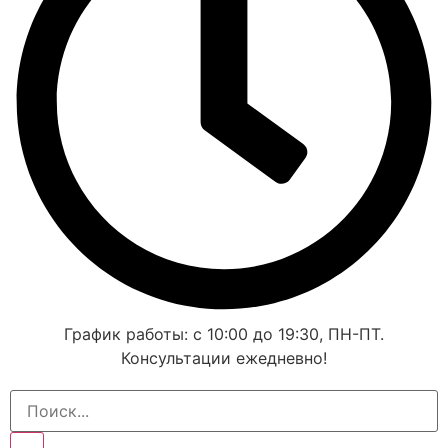
График работы: с 10:00 до 19:30, ПН-ПТ.
Консультации ежедневно!