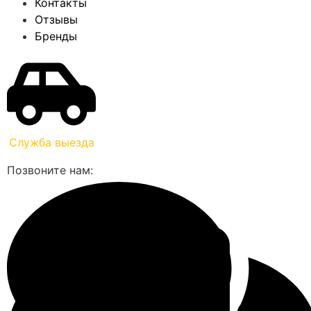
Контакты
Отзывы
Бренды
Служба выезда
Позвоните нам: