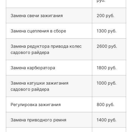
руб.
Замена свечи зажигания
200 руб.
Замена сцепления в сборе
1300 руб.
Замена редуктора привода колес
2600 руб.
садового райдера
Замена карбюратора
1800 руб.
Замена катушки зажигания
1000 руб.
садового райдера
Регулировка зажигания
800 руб.
Замена приводного ремня
1400 руб.