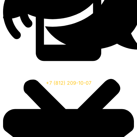
+7 (812) 209-10-07