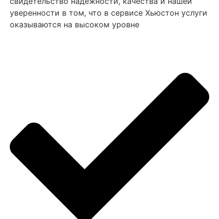
свидетельство надежности, качества и нашей
уверенности в том, что в сервисе Хьюстон услуги
оказываются на высоком уровне