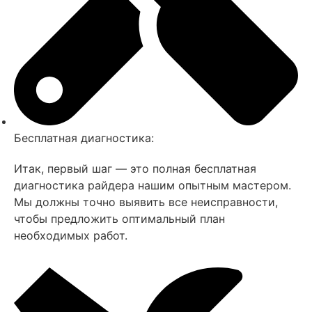
Бесплатная диагностика:
Итак, первый шаг — это полная бесплатная
диагностика райдера нашим опытным мастером.
Мы должны точно выявить все неисправности,
чтобы предложить оптимальный план
необходимых работ.