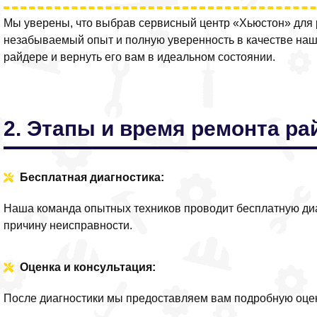
Мы уверены, что выбрав сервисный центр «Хьюстон» для 
незабываемый опыт и полную уверенность в качестве наш
райдере и вернуть его вам в идеальном состоянии.
2. Этапы и время ремонта р
Бесплатная диагностика:
Наша команда опытных техников проводит бесплатную диа
причину неисправности.
Оценка и консультация:
После диагностики мы предоставляем вам подробную оцен