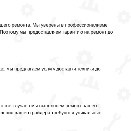
нашего ремонта. Мы уверены в профессионализме
. Поэтому мы предоставляем гарантию на ремонт до
с, мы предлагаем услугу доставки техники до
нстве случаев мы выполняем ремонт вашего
овления вашего райдера требуются уникальные