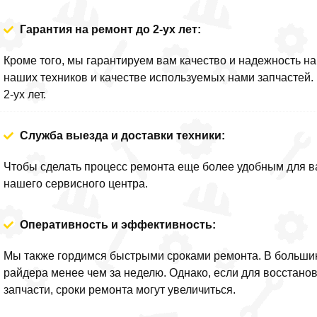
Гарантия на ремонт до 2-ух лет:
Кроме того, мы гарантируем вам качество и надежность 
наших техников и качестве используемых нами запчастей
2-ух лет.
Служба выезда и доставки техники:
Чтобы сделать процесс ремонта еще более удобным для ва
нашего сервисного центра.
Оперативность и эффективность:
Мы также гордимся быстрыми сроками ремонта. В больши
райдера менее чем за неделю. Однако, если для восстан
запчасти, сроки ремонта могут увеличиться.