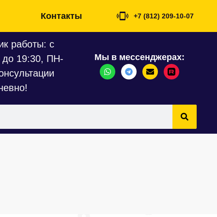
Контакты
+7 (812) 209-10-07
к работы: с
Мы в мессенджерах:
 до 19:30, ПН-
онсультации
невно!