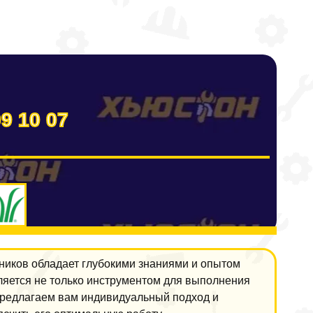
09 10 07
ников обладает глубокими знаниями и опытом
ляется не только инструментом для выполнения
предлагаем вам индивидуальный подход и