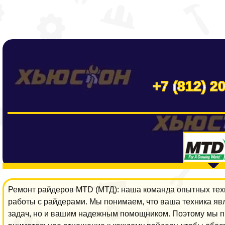
+7 (812) 2
Ремонт райдеров MTD (МТД): наша команда опытных тех
работы с райдерами. Мы понимаем, что ваша техника яв
задач, но и вашим надежным помощником. Поэтому мы 