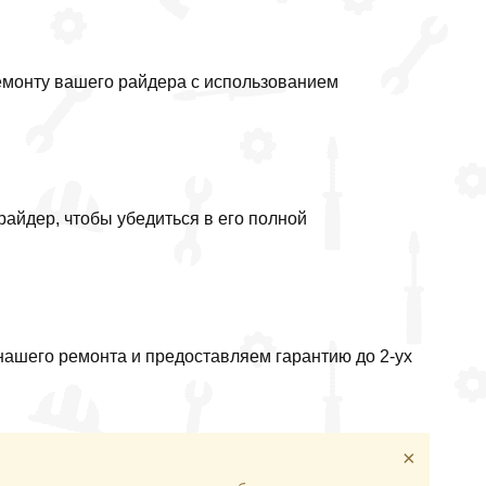
монту вашего райдера с использованием
айдер, чтобы убедиться в его полной
нашего ремонта и предоставляем гарантию до 2-ух
×