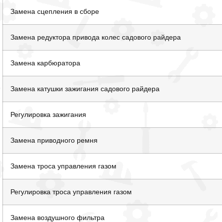
Замена сцепления в сборе
Замена редуктора привода колес садового райдера
Замена карбюратора
Замена катушки зажигания садового райдера
Регулировка зажигания
Замена приводного ремня
Замена троса управления газом
Регулировка троса управления газом
Замена воздушного фильтра