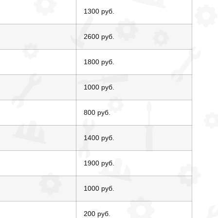
1300 руб.
2600 руб.
1800 руб.
1000 руб.
800 руб.
1400 руб.
1900 руб.
1000 руб.
200 руб.