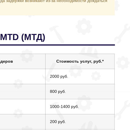
да задержки возникают из-за необходимости дождаться
 MTD (МТД)
йдеров
Стоимость услуг, руб.
*
2000 руб.
800 руб.
1000-1400 руб.
200 руб.