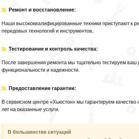
Ремонт и восстановление:
Наши высококвалифицированные техники приступают к ре
передовых технологий и инструментов.
Тестирование и контроль качества:
После завершения ремонта мы тщательно тестируем ваш р
функциональности и надежности.
Предоставление гарантии:
В сервисном центре «Хьюстон» мы гарантируем качество 
лет на оказанные услуги.
В большинстве ситуаций