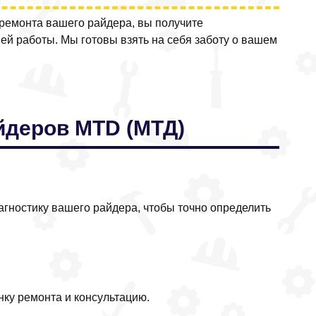
ремонта вашего райдера, вы получите
ей работы. Мы готовы взять на себя заботу о вашем
айдеров MTD (МТД)
гностику вашего райдера, чтобы точно определить
ку ремонта и консультацию.