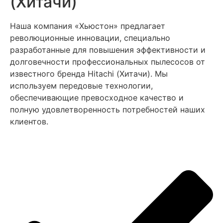
(Хитачи)
Наша компания «Хьюстон» предлагает
революционные инновации, специально
разработанные для повышения эффективности и
долговечности профессиональных пылесосов от
известного бренда Hitachi (Хитачи). Мы
используем передовые технологии,
обеспечивающие превосходное качество и
полную удовлетворенность потребностей наших
клиентов.