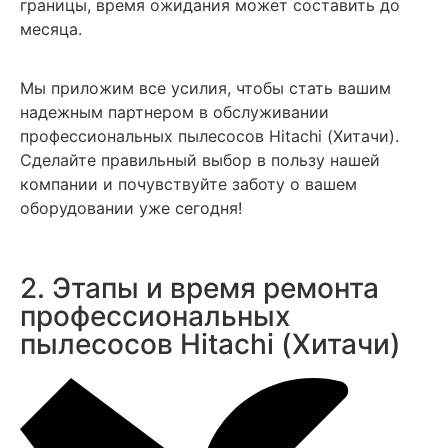
границы, время ожидания может составить до
месяца.
Мы приложим все усилия, чтобы стать вашим
надежным партнером в обслуживании
профессиональных пылесосов Hitachi (Хитачи).
Сделайте правильный выбор в пользу нашей
компании и почувствуйте заботу о вашем
оборудовании уже сегодня!
2. Этапы и время ремонта
профессиональных
пылесосов Hitachi (Хитачи)