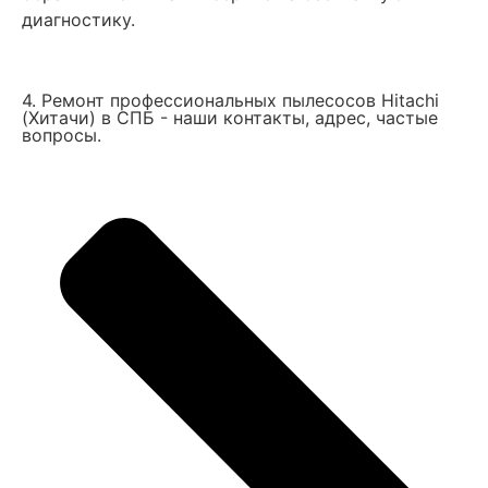
диагностику.
4. Ремонт профессиональных пылесосов Hitachi
(Хитачи) в СПБ - наши контакты, адрес, частые
вопросы.