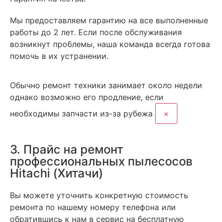
Мы предоставляем гарантию на все выполненные
работы до 2 лет. Если после обслуживания
возникнут проблемы, наша команда всегда готова
помочь в их устранении.
Обычно ремонт техники занимает около недели
однако возможно его продление, если
необходимы запчасти из-за рубежа
×
3. Прайс на ремонт
профессиональных пылесосов
Hitachi (Хитачи)
Вы можете уточнить конкретную стоимость
ремонта по нашему номеру телефона или
обратившись к нам в сервис на бесплатную