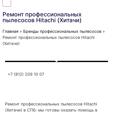
Ремонт профессиональных
пылесосов Hitachi (Хитачи)
Главная
»
Бренды профессиональных пылесосов
»
Ремонт профессиональных пылесосов Hitachi
(Хитачи)
+7 (812) 209 10 07
Ремонт профессиональных пылесосов Hitachi
(Хитачи) в СПБ: мы готовы оказать помощь в