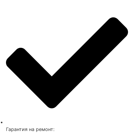
Гарантия на ремонт: