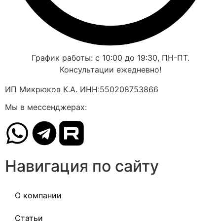
График работы: с 10:00 до 19:30, ПН-ПТ.
Консультации ежедневно!
ИП Микрюков К.А. ИНН:550208753866
Мы в мессенджерах:
Навигация по сайту
О компании
Статьи