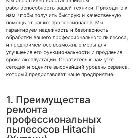
Мы оперативно восстанавливаем
работоспособность вашей техники. Приходите к
нам, чтобы получить быструю и качественную
помощь от наших профессионалов. Мы
гарантируем надежность и безопасность
обработки вашего профессионального пылесоса,
и предпримем все возможные меры для
улучшения его функциональности и продления
срока эксплуатации. Обратитесь к нам уже
сегодня и оцените высочайший уровень сервиса,
который предоставляет наше предприятие.
1. Преимущества
ремонта
профессиональных
пылесосов Hitachi