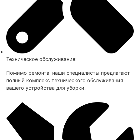
Техническое обслуживание:
Помимо ремонта, наши специалисты предлагают
полный комплекс технического обслуживания
вашего устройства для уборки.