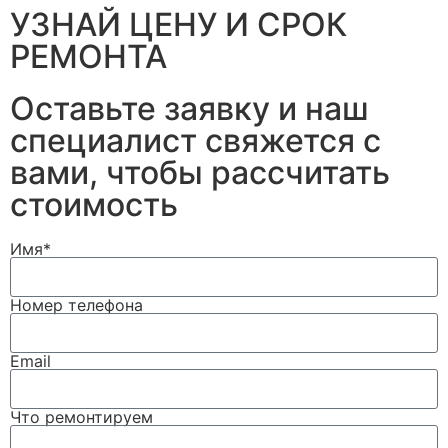
УЗНАЙ ЦЕНУ И СРОК
РЕМОНТА
Оставьте заявку и наш
специалист свяжется с
вами, чтобы рассчитать
стоимость
Имя*
Номер телефона
Email
Что ремонтируем