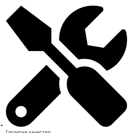
Гарантия качества: