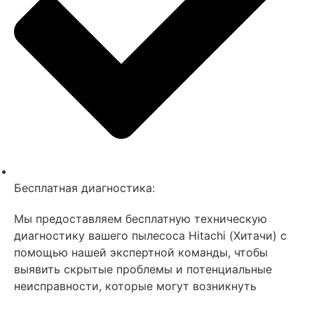
Бесплатная диагностика:
Мы предоставляем бесплатную техническую
диагностику вашего пылесоса Hitachi (Хитачи) с
помощью нашей экспертной команды, чтобы
выявить скрытые проблемы и потенциальные
неисправности, которые могут возникнуть