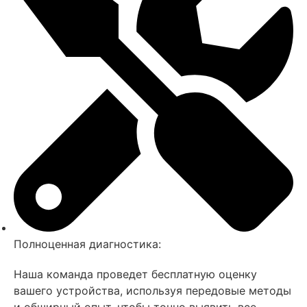
Полноценная диагностика:
Наша команда проведет бесплатную оценку
вашего устройства, используя передовые методы
и обширный опыт, чтобы точно выявить все