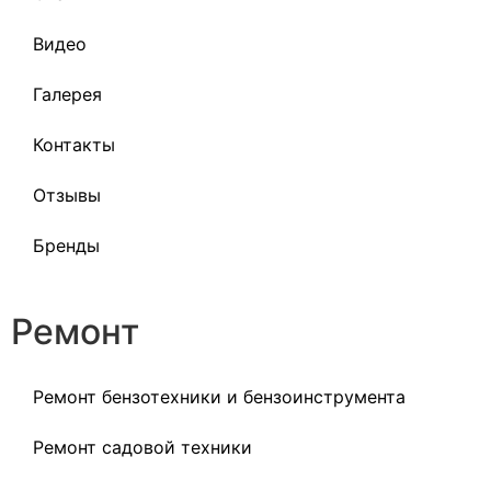
Видео
Галерея
Контакты
Отзывы
Бренды
Ремонт
Ремонт бензотехники и бензоинструмента
Ремонт садовой техники