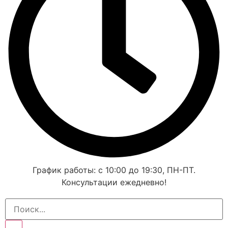
График работы: с 10:00 до 19:30, ПН-ПТ.
Консультации ежедневно!