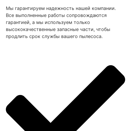
Мы гарантируем надежность нашей компании.
Все выполненные работы сопровождаются
гарантией, а мы используем только
высококачественные запасные части, чтобы
продлить срок службы вашего пылесоса.