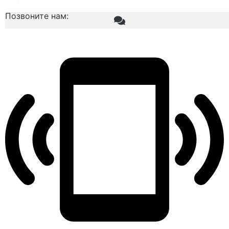
Позвоните нам: