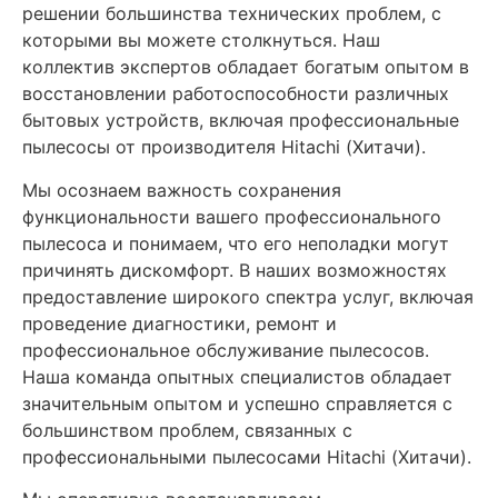
решении большинства технических проблем, с
которыми вы можете столкнуться. Наш
коллектив экспертов обладает богатым опытом в
восстановлении работоспособности различных
бытовых устройств, включая профессиональные
пылесосы от производителя Hitachi (Хитачи).
Мы осознаем важность сохранения
функциональности вашего профессионального
пылесоса и понимаем, что его неполадки могут
причинять дискомфорт. В наших возможностях
предоставление широкого спектра услуг, включая
проведение диагностики, ремонт и
профессиональное обслуживание пылесосов.
Наша команда опытных специалистов обладает
значительным опытом и успешно справляется с
большинством проблем, связанных с
профессиональными пылесосами Hitachi (Хитачи).