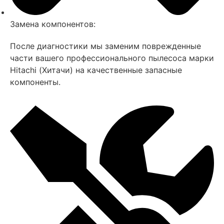
Замена компонентов:
После диагностики мы заменим поврежденные
части вашего профессионального пылесоса марки
Hitachi (Хитачи) на качественные запасные
компоненты.