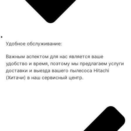
Удобное обслуживание:
Важным аспектом для нас является ваше
удобство и время, поэтому мы предлагаем услуги
доставки и выезда вашего пылесоса Hitachi
(Хитачи) в наш сервисный центр.