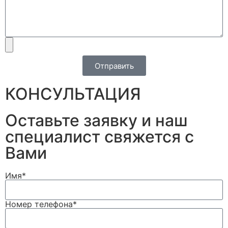
Отправить
КОНСУЛЬТАЦИЯ
Оставьте заявку и наш
специалист свяжется с
Вами
Имя*
Номер телефона*