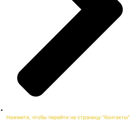
Нажмите, чтобы перейти на страницу "Контакты"