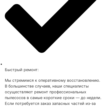
Быстрый ремонт:
Мы стремимся к оперативному восстановлению.
В большинстве случаев, наши специалисты
осуществляют ремонт профессиональных
пылесосов в самые короткие сроки — до недели.
Если потребуется заказ запасных частей из-за