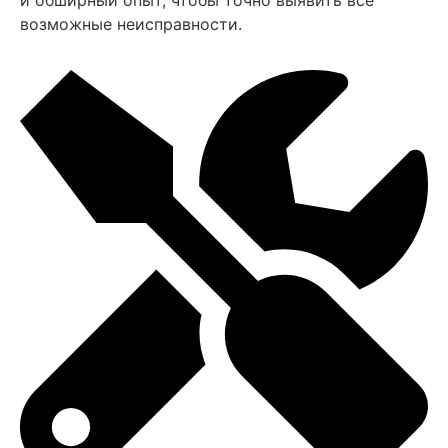
возможные неисправности.