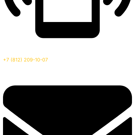
+7 (812) 209-10-07