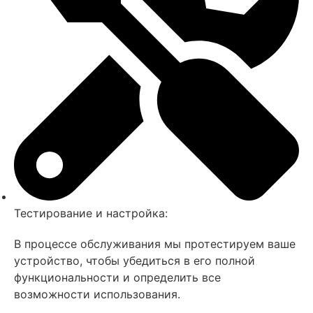
Тестирование и настройка:
В процессе обслуживания мы протестируем ваше
устройство, чтобы убедиться в его полной
функциональности и определить все
возможности использования.