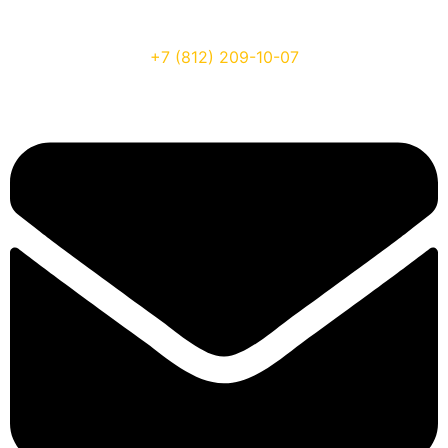
+7 (812) 209-10-07