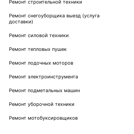
Ремонт строительной техники
Ремонт снегоуборщика выезд (услуга
доставки)
Ремонт силовой техники
Ремонт тепловых пушек
Ремонт лодочных моторов
Ремонт электроинструмента
Ремонт подметальных машин
Ремонт уборочной техники
Ремонт мотобуксировщиков