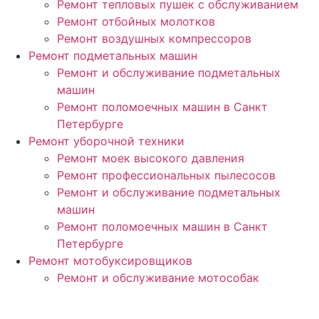
Ремонт тепловых пушек с обслуживанием
Ремонт отбойных молотков
Ремонт воздушных компрессоров
Ремонт подметальных машин
Ремонт и обслуживание подметальных
машин
Ремонт поломоечных машин в Санкт
Петербурге
Ремонт уборочной техники
Ремонт моек высокого давления
Ремонт профессиональных пылесосов
Ремонт и обслуживание подметальных
машин
Ремонт поломоечных машин в Санкт
Петербурге
Ремонт мотобуксировщиков
Ремонт и обслуживание мотособак