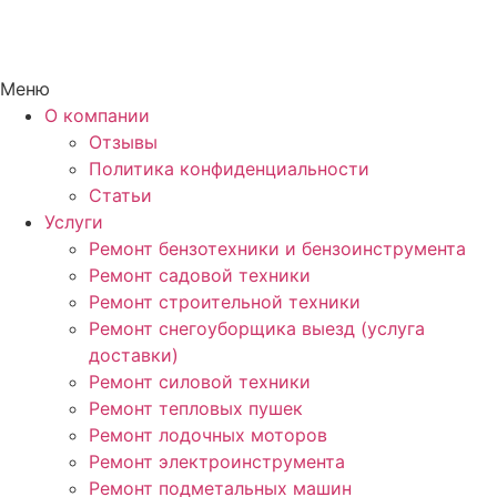
Меню
О компании
Отзывы
Политика конфиденциальности
Статьи
Услуги
Ремонт бензотехники и бензоинструмента
Ремонт садовой техники
Ремонт строительной техники
Ремонт снегоуборщика выезд (услуга
доставки)
Ремонт силовой техники
Ремонт тепловых пушек
Ремонт лодочных моторов
Ремонт электроинструмента
Ремонт подметальных машин