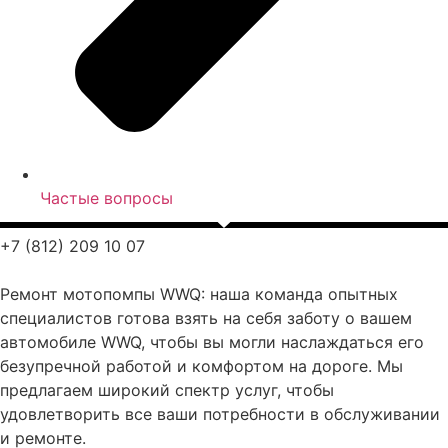
Частые вопросы
+7 (812) 209 10 07
Ремонт
мотопомпы WWQ
: н
аша команда опытных
специалистов готова взять на себя заботу о вашем
автомобиле WWQ, чтобы вы могли наслаждаться его
безупречной работой и комфортом на дороге. Мы
предлагаем широкий спектр услуг, чтобы
удовлетворить все ваши потребности в обслуживании
и ремонте.