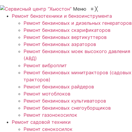
Меню
≡
╳
Ремонт бензотехники и бензоинструмента
Ремонт бензиновых и дизельных генераторов
Ремонт бензиновых скарификаторов
Ремонт бензиновых вертикуттеров
Ремонт бензиновых аэраторов
Ремонт бензиновых моек высокого давления
(АВД)
Ремонт виброплит
Ремонт бензиновых минитракторов (садовых
тракторов)
Ремонт бензиновых райдеров
Ремонт мотоблоков
Ремонт бензиновых культиваторов
Ремонт бензиновых снегоуборщиков
Ремонт газонокосилок
Ремонт садовой техники
Ремонт сенокосилок