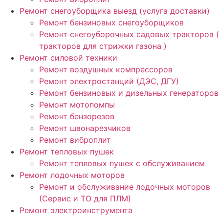
Ремонт снегоуборщика выезд (услуга доставки)
Ремонт бензиновых снегоуборщиков
Ремонт снегоуборочных садовых тракторов (
тракторов для стрижки газона )
Ремонт силовой техники
Ремонт воздушных компрессоров
Ремонт электростанций (ДЭС, ДГУ)
Ремонт бензиновых и дизельных генераторов
Ремонт мотопомпы
Ремонт бензорезов
Ремонт швонарезчиков
Ремонт виброплит
Ремонт тепловых пушек
Ремонт тепловых пушек с обслуживанием
Ремонт лодочных моторов
Ремонт и обслуживание лодочных моторов
(Сервис и ТО для ПЛМ)
Ремонт электроинструмента