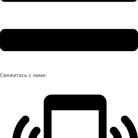
Свяжитесь с нами: