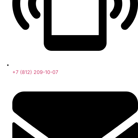
+7 (812) 209-10-07