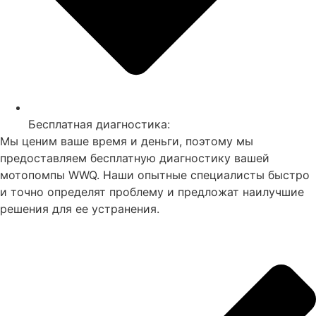
Бесплатная диагностика:
Мы ценим ваше время и деньги, поэтому мы
предоставляем бесплатную диагностику вашей
мотопомпы WWQ. Наши опытные специалисты быстро
и точно определят проблему и предложат наилучшие
решения для ее устранения.