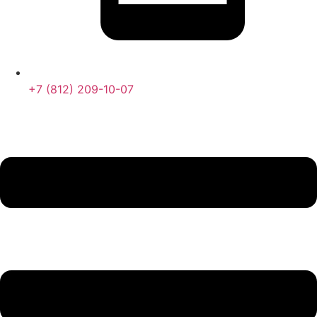
+7 (812) 209-10-07