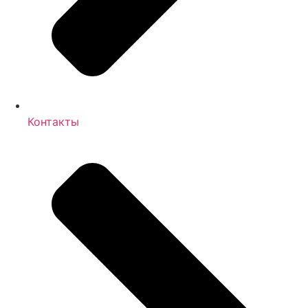
Контакты