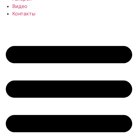
Видео
Контакты