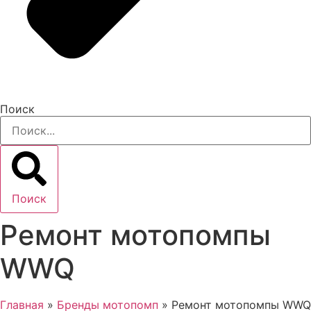
Поиск
Поиск
Ремонт мотопомпы
WWQ
Главная
»
Бренды мотопомп
»
Ремонт мотопомпы WWQ