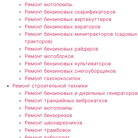
Ремонт мотопомпы
Ремонт бензиновых скарификаторов
Ремонт бензиновых вертикуттеров
Ремонт бензиновых аэраторов
Ремонт бензиновых минитракторов (садовых
тракторов)
Ремонт бензиновых райдеров
Ремонт мотоблоков
Ремонт бензиновых культиваторов
Ремонт бензиновых снегоуборщиков
Ремонт газонокосилок
Ремонт строительной техники
Ремонт бензиновых и дизельных генераторов
Ремонт траншейных виброкатков
Ремонт мотопомпы
Ремонт бензорезов
Ремонт швонарезчиков
Ремонт трамбовок
Ремонт виброплит