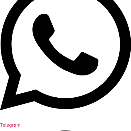
Telegram