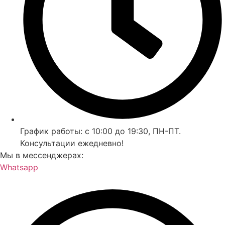
График работы: с 10:00 до 19:30, ПН-ПТ.
Консультации ежедневно!
Мы в мессенджерах:
Whatsapp