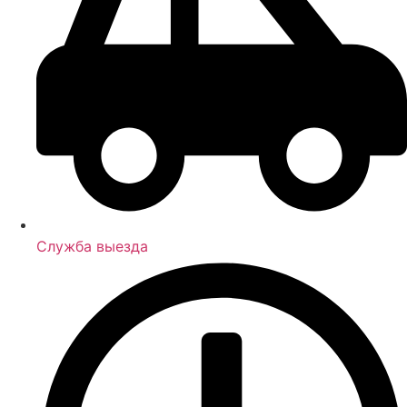
Служба выезда