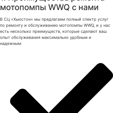
мотопомпы WWQ с нами
В СЦ «Хьюстон» мы предлагаем полный спектр услуг
по ремонту и обслуживанию мотопомпы WWQ, и у нас
есть несколько преимуществ, которые сделают ваш
опыт обслуживания максимально удобным и
надежным: