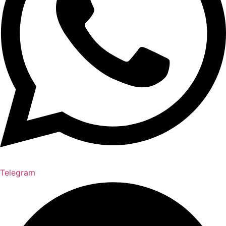
Telegram