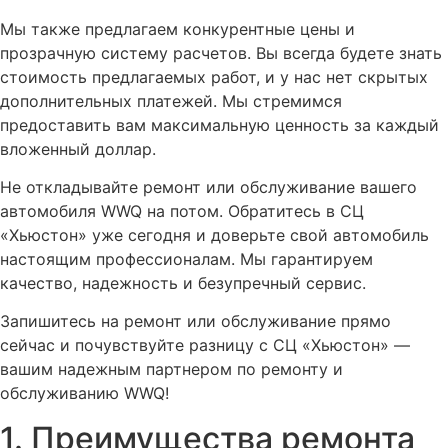
Мы также предлагаем конкурентные цены и
прозрачную систему расчетов. Вы всегда будете знать
стоимость предлагаемых работ, и у нас нет скрытых
дополнительных платежей. Мы стремимся
предоставить вам максимальную ценность за каждый
вложенный доллар.
Не откладывайте ремонт или обслуживание вашего
автомобиля WWQ на потом. Обратитесь в СЦ
«Хьюстон» уже сегодня и доверьте свой автомобиль
настоящим профессионалам. Мы гарантируем
качество, надежность и безупречный сервис.
Запишитесь на ремонт или обслуживание прямо
сейчас и почувствуйте разницу с СЦ «Хьюстон» —
вашим надежным партнером по ремонту и
обслуживанию WWQ!
1. Преимущества ремонта