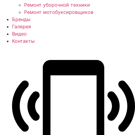
Ремонт уборочной техники
Ремонт мотобуксировщиков
Бренды
Галерея
Видео
Контакты