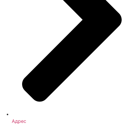
Адрес