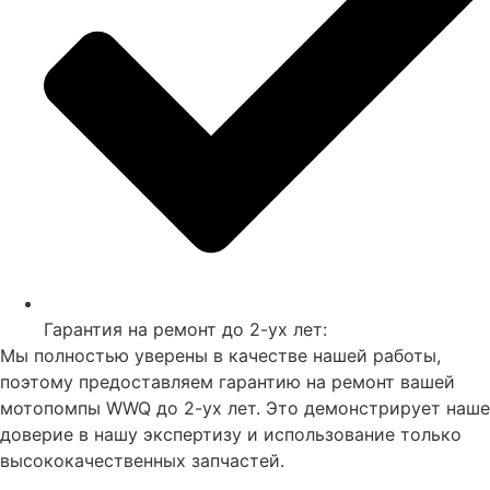
Гарантия на ремонт до 2-ух лет:
Мы полностью уверены в качестве нашей работы,
поэтому предоставляем гарантию на ремонт вашей
мотопомпы WWQ до 2-ух лет. Это демонстрирует наше
доверие в нашу экспертизу и использование только
высококачественных запчастей.