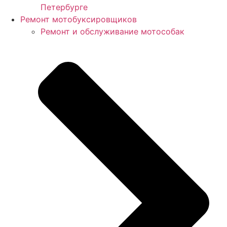
Петербурге
Ремонт мотобуксировщиков
Ремонт и обслуживание мотособак