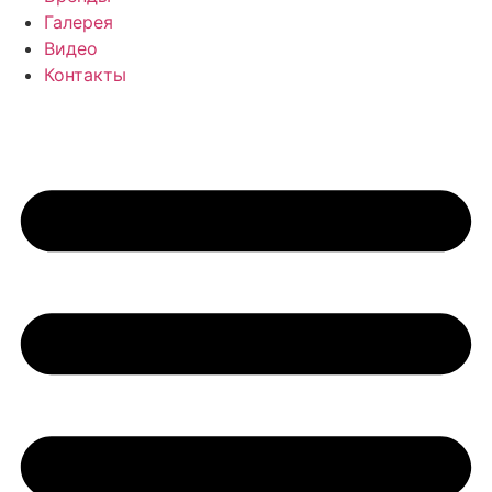
Галерея
Видео
Контакты