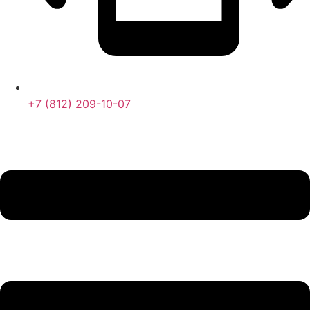
+7 (812) 209-10-07