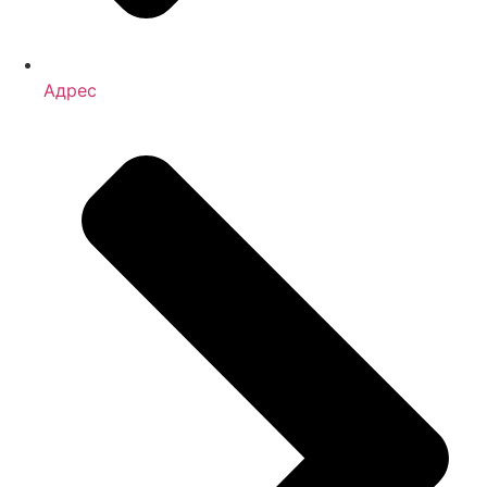
Адрес