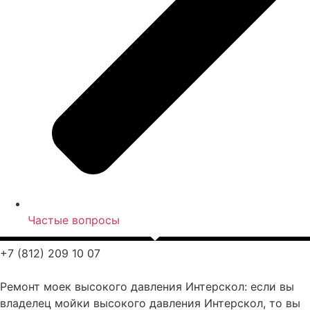
Частые вопросы
+7 (812) 209 10 07
Ремонт моек высокого давления Интерскол: если вы
владелец мойки высокого давления Интерскол, то вы