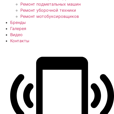
Ремонт подметальных машин
Ремонт уборочной техники
Ремонт мотобуксировщиков
Бренды
Галерея
Видео
Контакты