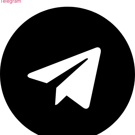
Telegram