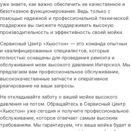
уже знаете, как важно обеспечить ее качественное и
безотказное функционирование. Ведь только с
помощью надежной и профессиональной технической
поддержки вы сможете поддерживать высокую
производительность и эффективность своей мойки.
Сервисный Центр «Хьюстон» — это команда опытных
и квалифицированных специалистов, которые
полностью оснащены для проведения ремонта и
обслуживания моек высокого давления Интерскол. Мы
предлагаем вам профессиональное обслуживание,
высококачественные запчасти и оперативное
реагирование на ваши запросы.
Не откладывайте заботу о вашей мойке высокого
давления на потом. Обращайтесь в Сервисный Центр
«Хьюстон» уже сегодня и получите профессиональное
обслуживание, которое отвечает самым высоким
требованиям. Мы гарантируем, что ваша мойка будет в