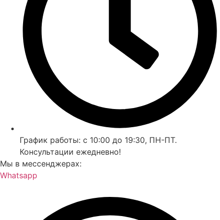
График работы: с 10:00 до 19:30, ПН-ПТ.
Консультации ежедневно!
Мы в мессенджерах:
Whatsapp