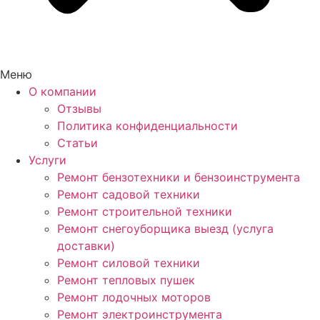
Меню
О компании
Отзывы
Политика конфиденциальности
Статьи
Услуги
Ремонт бензотехники и бензоинструмента
Ремонт садовой техники
Ремонт строительной техники
Ремонт снегоуборщика выезд (услуга
доставки)
Ремонт силовой техники
Ремонт тепловых пушек
Ремонт лодочных моторов
Ремонт электроинструмента