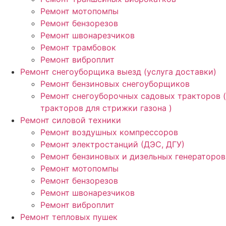
Ремонт мотопомпы
Ремонт бензорезов
Ремонт швонарезчиков
Ремонт трамбовок
Ремонт виброплит
Ремонт снегоуборщика выезд (услуга доставки)
Ремонт бензиновых снегоуборщиков
Ремонт снегоуборочных садовых тракторов (
тракторов для стрижки газона )
Ремонт силовой техники
Ремонт воздушных компрессоров
Ремонт электростанций (ДЭС, ДГУ)
Ремонт бензиновых и дизельных генераторов
Ремонт мотопомпы
Ремонт бензорезов
Ремонт швонарезчиков
Ремонт виброплит
Ремонт тепловых пушек