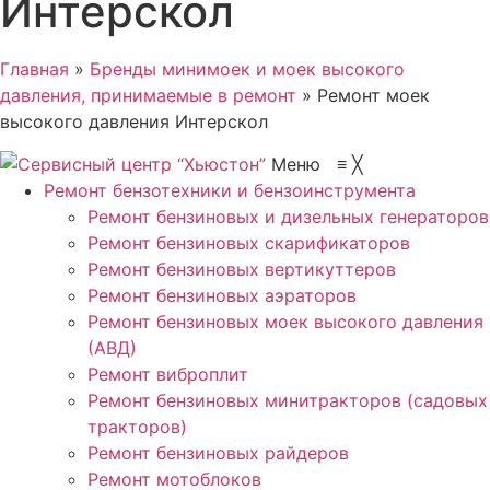
Интерскол
Главная
»
Бренды минимоек и моек высокого
давления, принимаемые в ремонт
»
Ремонт моек
высокого давления Интерскол
Меню
≡
╳
Ремонт бензотехники и бензоинструмента
Ремонт бензиновых и дизельных генераторов
Ремонт бензиновых скарификаторов
Ремонт бензиновых вертикуттеров
Ремонт бензиновых аэраторов
Ремонт бензиновых моек высокого давления
(АВД)
Ремонт виброплит
Ремонт бензиновых минитракторов (садовых
тракторов)
Ремонт бензиновых райдеров
Ремонт мотоблоков