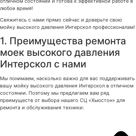
отличном состоянии и готова к эффективной работе в
любое время!
Свяжитесь с нами прямо сейчас и доверьте свою
мойку высокого давления Интерскол профессионалам!
1. Преимущества ремонта
моек высокого давления
Интерскол с нами
Мы понимаем, насколько важно для вас поддерживать
вашу мойку высокого давления Интерскол в отличном
состоянии. Поэтому мы предлагаем вам ряд
преимуществ от выбора нашего СЦ «Хьюстон» для
ремонта и обслуживания техники: