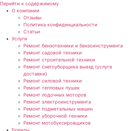
Перейти к содержимому
О компании
Отзывы
Политика конфиденциальности
Статьи
Услуги
Ремонт бензотехники и бензоинструмента
Ремонт садовой техники
Ремонт строительной техники
Ремонт снегоуборщика выезд (услуга
доставки)
Ремонт силовой техники
Ремонт тепловых пушек
Ремонт лодочных моторов
Ремонт электроинструмента
Ремонт подметальных машин
Ремонт уборочной техники
Ремонт мотобуксировщиков
Бренды