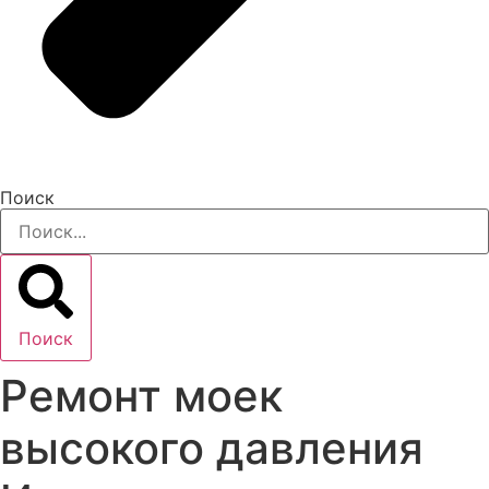
Поиск
Поиск
Ремонт моек
высокого давления