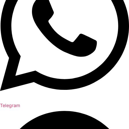
Telegram