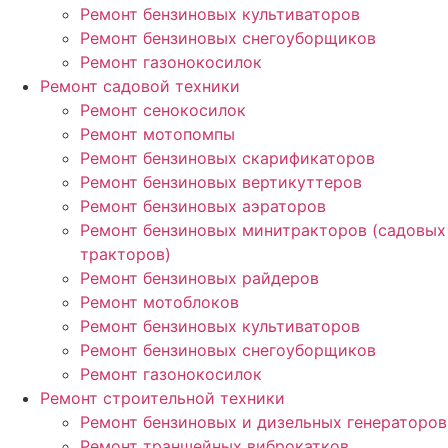
Ремонт бензиновых культиваторов
Ремонт бензиновых снегоуборщиков
Ремонт газонокосилок
Ремонт садовой техники
Ремонт сенокосилок
Ремонт мотопомпы
Ремонт бензиновых скарификаторов
Ремонт бензиновых вертикуттеров
Ремонт бензиновых аэраторов
Ремонт бензиновых минитракторов (садовых
тракторов)
Ремонт бензиновых райдеров
Ремонт мотоблоков
Ремонт бензиновых культиваторов
Ремонт бензиновых снегоуборщиков
Ремонт газонокосилок
Ремонт строительной техники
Ремонт бензиновых и дизельных генераторов
Ремонт траншейных виброкатков