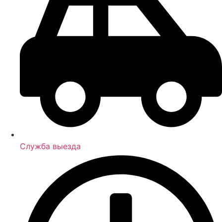
Служба выезда