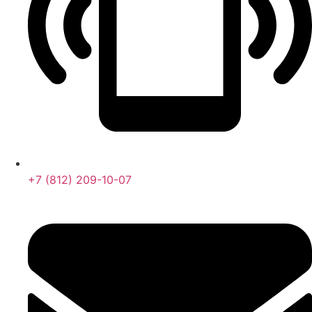
+7 (812) 209-10-07