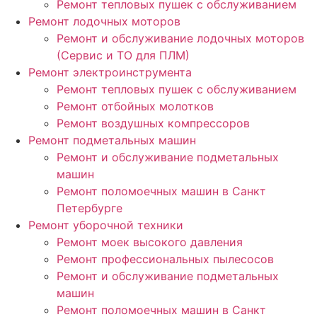
Ремонт тепловых пушек с обслуживанием
Ремонт лодочных моторов
Ремонт и обслуживание лодочных моторов
(Сервис и ТО для ПЛМ)
Ремонт электроинструмента
Ремонт тепловых пушек с обслуживанием
Ремонт отбойных молотков
Ремонт воздушных компрессоров
Ремонт подметальных машин
Ремонт и обслуживание подметальных
машин
Ремонт поломоечных машин в Санкт
Петербурге
Ремонт уборочной техники
Ремонт моек высокого давления
Ремонт профессиональных пылесосов
Ремонт и обслуживание подметальных
машин
Ремонт поломоечных машин в Санкт