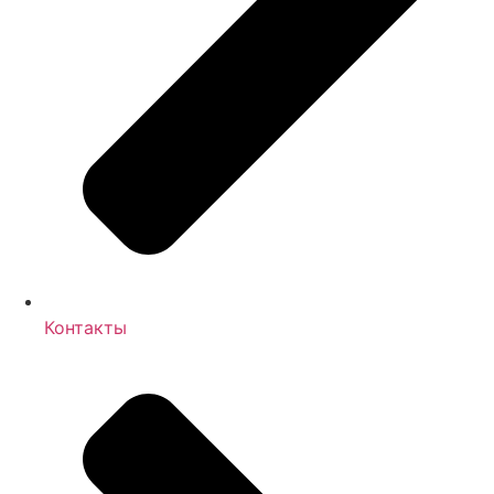
Контакты