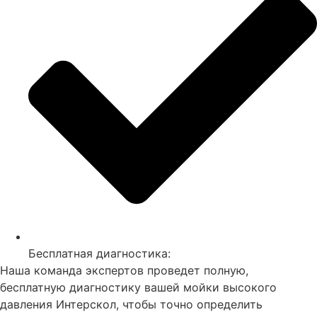
Бесплатная диагностика:
Наша команда экспертов проведет полную,
бесплатную диагностику вашей мойки высокого
давления Интерскол, чтобы точно определить