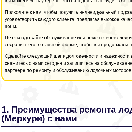
вы можете быть уверены, что ваш двигатель будет в безо
Приходите к нам, чтобы получить индивидуальный подхо
удовлетворить каждого клиента, предлагая высокое каче
цены.
Не откладывайте обслуживание или ремонт своего лодоч
сохранить его в отличной форме, чтобы вы продолжали 
Сделайте следующий шаг к долговечности и надежности 
свяжитесь с нами сегодня и запишитесь на обслуживан
партнере по ремонту и обслуживанию лодочных моторов 
1. Преимущества ремонта ло
(Меркури) с нами