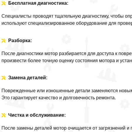
Бесплатная диагностика:
Специалисты проводят тщательную диагностику, чтобы оп
используют специализированное оборудование для провер
Разборка:
После диагностики мотор разбирается для доступа к пов
произвести более точную оценку состояния мотора и устан
Замена деталей:
Поврежденные или изношенные детали заменяются новыми
Это гарантирует качество и долговечность ремонта.
Чистка и обслуживание:
После замены деталей мотор очищается от загрязнений и 