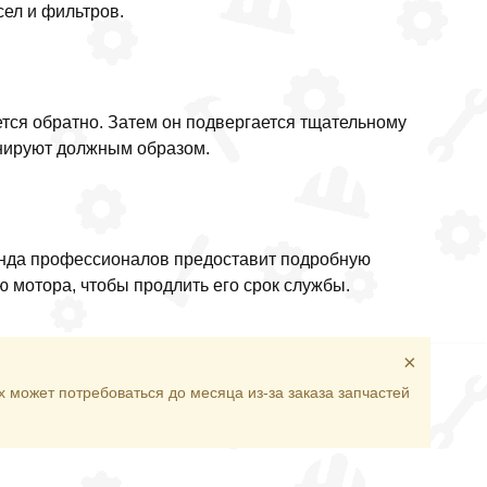
сел и фильтров.
тся обратно. Затем он подвергается тщательному
онируют должным образом.
анда профессионалов предоставит подробную
 мотора, чтобы продлить его срок службы.
×
х может потребоваться до месяца из-за заказа запчастей