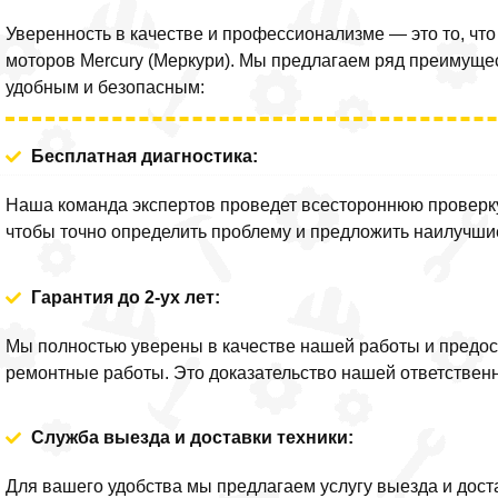
Уверенность в качестве и профессионализме — это то, чт
моторов Mercury (Меркури). Мы предлагаем ряд преимуще
удобным и безопасным:
Бесплатная диагностика:
Наша команда экспертов проведет всестороннюю проверку
чтобы точно определить проблему и предложить наилучши
Гарантия до 2-ух лет:
Мы полностью уверены в качестве нашей работы и предо
ремонтные работы. Это доказательство нашей ответствен
Служба выезда и доставки техники:
Для вашего удобства мы предлагаем услугу выезда и дос