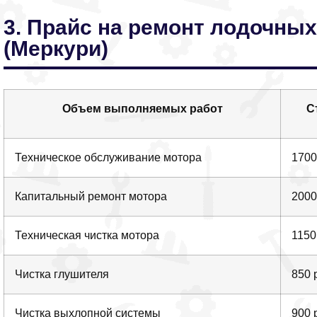
3. Прайс на ремонт лодочных
(Меркури)
Объем выполняемых работ
С
Техническое обслуживание мотора
1700
Капитальный ремонт мотора
2000
Техническая чистка мотора
1150
Чистка глушителя
850 
Чистка выхлопной системы
900 