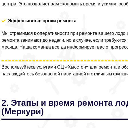
центра. Это позволяет вам экономить время и усилия, особ
Эффективные сроки ремонта:
Мы стремимся к оперативности при ремонте вашего лодочн
ремонта занимают до недели, но в случае, если требуются 
месяца. Наша команда всегда информирует вас о прогрес
Воспользуйтесь услугами СЦ «Хьюстон» для ремонта и об
наслаждайтесь безопасной навигацией и отличным функц
2. Этапы и время ремонта л
(Меркури)