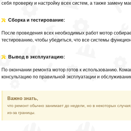
себя проверку и настройку всех систем, а также замену ма
Сборка и тестирование:
После проведения всех необходимых работ мотор собирае
тестированию, чтобы убедиться, что все системы функци
Вывод в эксплуатацию:
По окончании ремонта мотор готов к использованию. Ком
консультацию по правильной эксплуатации и обслуживанию
Важно знать,
что ремонт обычно занимает до недели, но в некоторых случая
из-за границы.