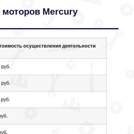
 моторов Mercury
тоимость осуществления деятельности
 руб.
 руб.
 руб.
руб.
руб.