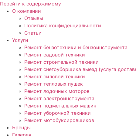
Перейти к содержимому
О компании
Отзывы
Политика конфиденциальности
Статьи
Услуги
Ремонт бензотехники и бензоинструмента
Ремонт садовой техники
Ремонт строительной техники
Ремонт снегоуборщика выезд (услуга достав
Ремонт силовой техники
Ремонт тепловых пушек
Ремонт лодочных моторов
Ремонт электроинструмента
Ремонт подметальных машин
Ремонт уборочной техники
Ремонт мотобуксировщиков
Бренды
Галерея