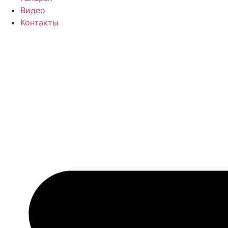
Видео
Контакты