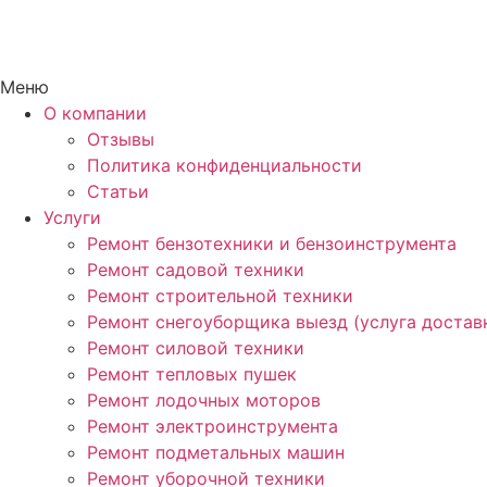
Меню
О компании
Отзывы
Политика конфиденциальности
Статьи
Услуги
Ремонт бензотехники и бензоинструмента
Ремонт садовой техники
Ремонт строительной техники
Ремонт снегоуборщика выезд (услуга достав
Ремонт силовой техники
Ремонт тепловых пушек
Ремонт лодочных моторов
Ремонт электроинструмента
Ремонт подметальных машин
Ремонт уборочной техники