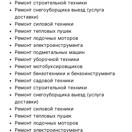
Ремонт строительной техники
Ремонт снегоуборщика выезд (услуга
доставки)
Ремонт силовой техники
Ремонт тепловых пушек
Ремонт лодочных моторов
Ремонт электроинструмента
Ремонт подметальных машин
Ремонт уборочной техники
Ремонт мотобуксировщиков
Ремонт бензотехники и бензоинструмента
Ремонт садовой техники
Ремонт строительной техники
Ремонт снегоуборщика выезд (услуга
доставки)
Ремонт силовой техники
Ремонт тепловых пушек
Ремонт лодочных моторов
Ремонт электроинструмента