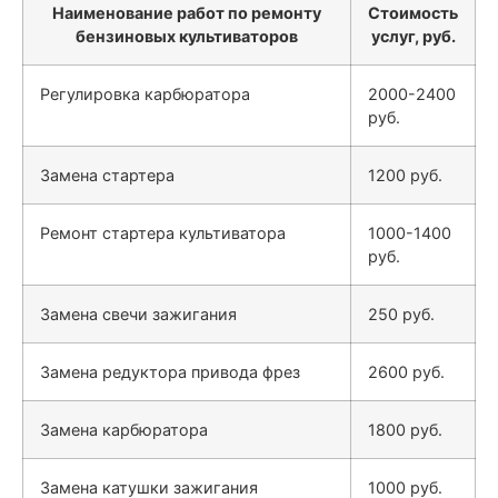
Наименование работ по ремонту
Стоимость
бензиновых культиваторов
услуг, руб.
Регулировка карбюратора
2000-2400
руб.
Замена стартера
1200 руб.
Ремонт стартера культиватора
1000-1400
руб.
Замена свечи зажигания
250 руб.
Замена редуктора привода фрез
2600 руб.
Замена карбюратора
1800 руб.
Замена катушки зажигания
1000 руб.