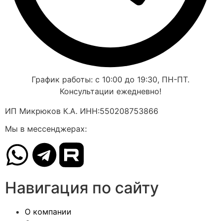
График работы: с 10:00 до 19:30, ПН-ПТ.
Консультации ежедневно!
ИП Микрюков К.А. ИНН:550208753866
Мы в мессенджерах:
Навигация по сайту
О компании