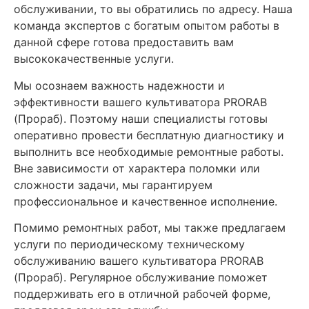
обслуживании, то вы обратились по адресу. Наша
команда экспертов с богатым опытом работы в
данной сфере готова предоставить вам
высококачественные услуги.
Мы осознаем важность надежности и
эффективности вашего культиватора PRORAB
(Прораб). Поэтому наши специалисты готовы
оперативно провести бесплатную диагностику и
выполнить все необходимые ремонтные работы.
Вне зависимости от характера поломки или
сложности задачи, мы гарантируем
профессиональное и качественное исполнение.
Помимо ремонтных работ, мы также предлагаем
услуги по периодическому техническому
обслуживанию вашего культиватора PRORAB
(Прораб). Регулярное обслуживание поможет
поддерживать его в отличной рабочей форме,