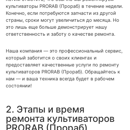
культиваторы PRORAB (Прораб) в течение недели.
Конечно, если потребуются запчасти из другой
страны, сроки могут увеличиться до месяца. Но
это лишь еще больше демонстрирует нашу
ответственность и заботу о качестве ремонта.
Наша компания — это профессиональный сервис,
который заботится о своих клиентах и
предоставляет качественные услуги по ремонту
культиваторов PRORAB (Прораб). Обращайтесь к
нам — и ваша техника всегда будет в рабочем
состоянии!
2. Этапы и время
ремонта культиваторов
PRORAB (Прораб)