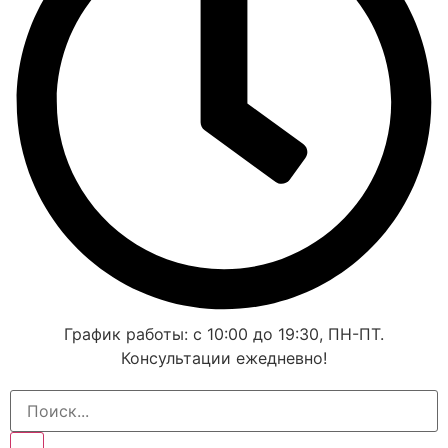
График работы: с 10:00 до 19:30, ПН-ПТ.
Консультации ежедневно!