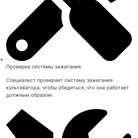
Проверка системы зажигания:
Специалист проверяет систему зажигания
культиватора, чтобы убедиться, что она работает
должным образом.