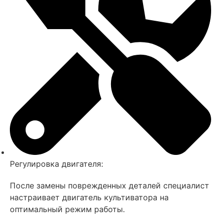
Регулировка двигателя:
После замены поврежденных деталей специалист
настраивает двигатель культиватора на
оптимальный режим работы.