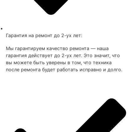
Гарантия на ремонт до 2-ух лет:
Мы гарантируем качество ремонта — наша
гарантия действует до 2-ух лет. Это значит, что
вы можете быть уверены в том, что техника
после ремонта будет работать исправно и долго.