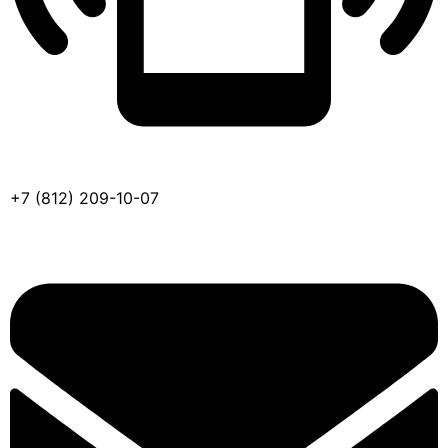
+7 (812) 209-10-07