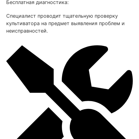
Бесплатная диагностика:
Специалист проводит тщательную проверку
культиватора на предмет выявления проблем и
неисправностей.