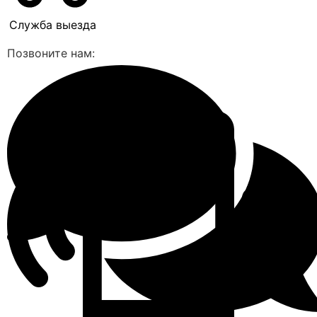
Служба выезда
Позвоните нам: