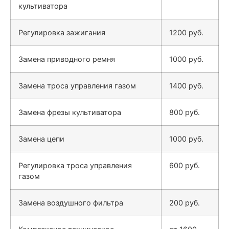
культиватора
Регулировка зажигания
1200 руб.
Замена приводного ремня
1000 руб.
Замена троса управления газом
1400 руб.
Замена фрезы культиватора
800 руб.
Замена цепи
1000 руб.
Регулировка троса управления
600 руб.
газом
Замена воздушного фильтра
200 руб.