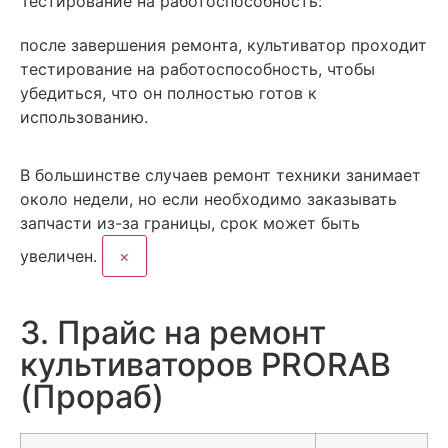
Тестирование на работоспособность:
после завершения ремонта, культиватор проходит
тестирование на работоспособность, чтобы
убедиться, что он полностью готов к
использованию.
В большинстве случаев
ремонт техники занимает
около недели, но если необходимо заказывать
запчасти из-за границы, срок может быть
увеличен.
×
3. Прайс на ремонт
культиваторов PRORAB
(Прораб)