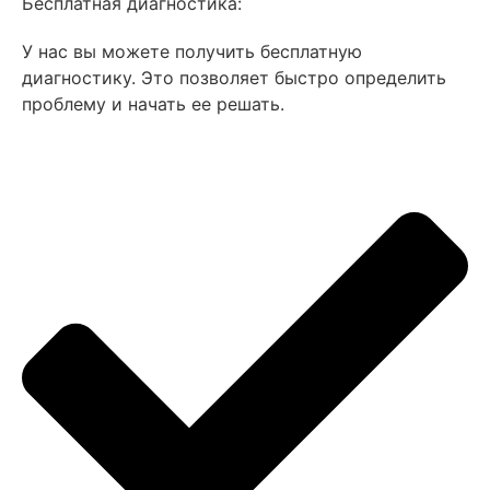
Бесплатная диагностика:
У нас вы можете получить бесплатную
диагностику. Это позволяет быстро определить
проблему и начать ее решать.