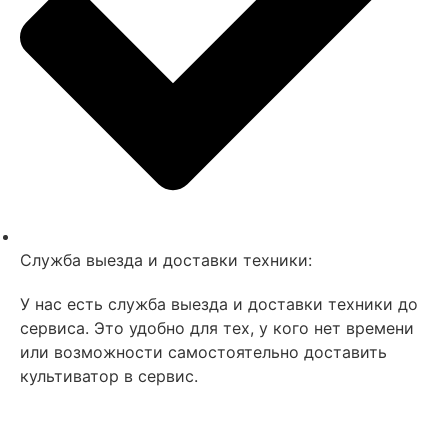
Служба выезда и доставки техники:
У нас есть служба выезда и доставки техники до
сервиса. Это удобно для тех, у кого нет времени
или возможности самостоятельно доставить
культиватор в сервис.