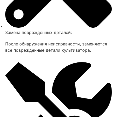
Замена поврежденных деталей:
После обнаружения неисправности, заменяются
все поврежденные детали культиватора.