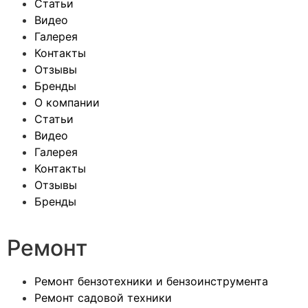
Статьи
Видео
Галерея
Контакты
Отзывы
Бренды
О компании
Статьи
Видео
Галерея
Контакты
Отзывы
Бренды
Ремонт
Ремонт бензотехники и бензоинструмента
Ремонт садовой техники