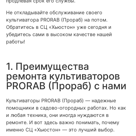
продлевая срок его службы.
Не откладывайте обслуживание своего
культиватора PRORAB (Прораб) на потом.
Обратитесь в СЦ «Хьюстон» уже сегодня и
убедитесь сами в высоком качестве нашей
работы!
1. Преимущества
ремонта культиваторов
PRORAB (Прораб) с нами
Культиваторы PRORAB (Прораб) — надежные
помощники в садово-огородных работах. Но как
и любая техника, они иногда нуждаются в
ремонте. И вот здесь важно понимать, почему
именно СЦ «Хьюстон» — это лучший выбор.