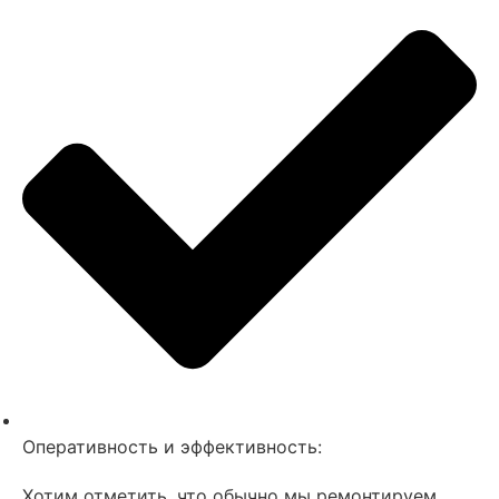
Оперативность и эффективность:
Хотим отметить, что обычно мы ремонтируем