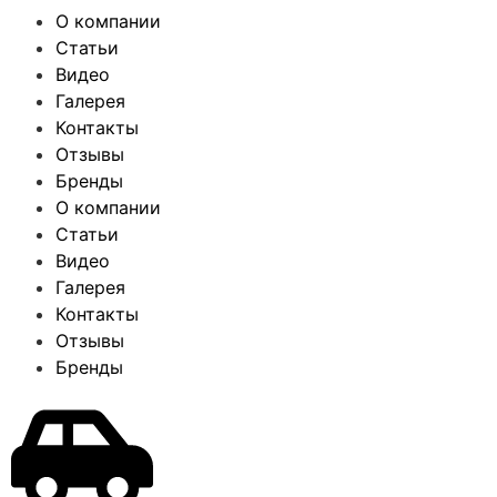
О компании
Статьи
Видео
Галерея
Контакты
Отзывы
Бренды
О компании
Статьи
Видео
Галерея
Контакты
Отзывы
Бренды