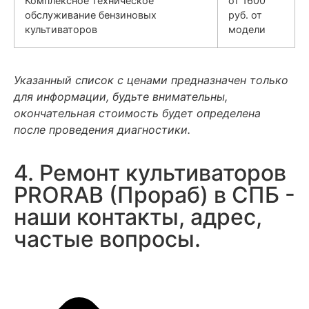
Комплексное техническое
от 1600
обслуживание бензиновых
руб. от
культиваторов
модели
Указанный список с ценами предназначен только
для информации, будьте внимательны,
окончательная стоимость будет определена
после проведения диагностики.
4. Ремонт культиваторов
PRORAB (Прораб) в СПБ -
наши контакты, адрес,
частые вопросы.