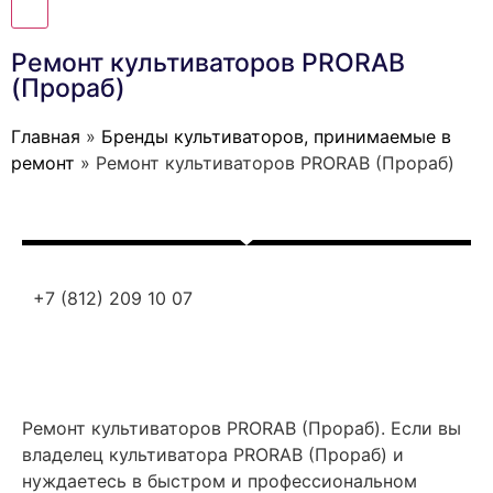
Ремонт культиваторов PRORAB
(Прораб)
Главная
»
Бренды культиваторов, принимаемые в
ремонт
»
Ремонт культиваторов PRORAB (Прораб)
+7 (812) 209 10 07
Ремонт культиваторов PRORAB (Прораб). Если вы
владелец культиватора PRORAB (Прораб) и
нуждаетесь в быстром и профессиональном