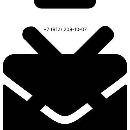
+7 (812) 209-10-07