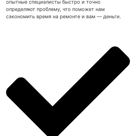
опытные специалисты быстро и точно
определяют проблему, что поможет нам
сэкономить время на ремонте и вам — деньги.