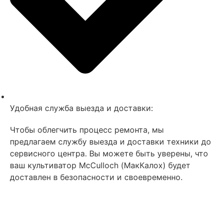
Удобная служба выезда и доставки:
Чтобы облегчить процесс ремонта, мы
предлагаем службу выезда и доставки техники до
сервисного центра. Вы можете быть уверены, что
ваш культиватор MсCulloch (МакКалох) будет
доставлен в безопасности и своевременно.