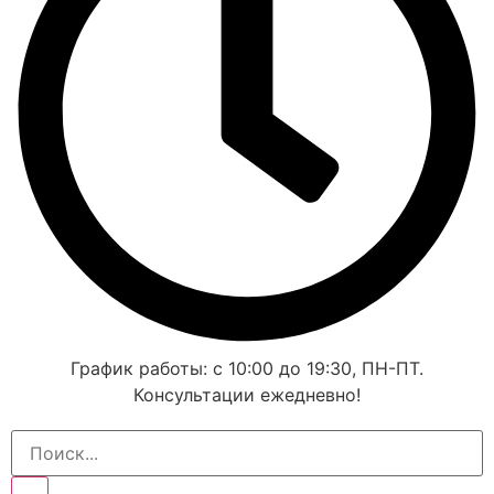
График работы: с 10:00 до 19:30, ПН-ПТ.
Консультации ежедневно!