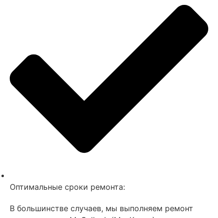
Оптимальные сроки ремонта:
В большинстве случаев, мы выполняем ремонт