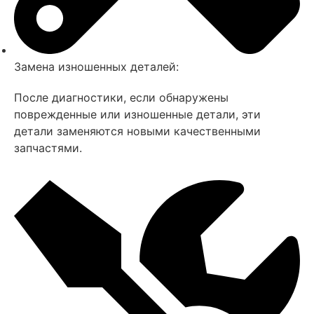
Замена изношенных деталей:
После диагностики, если обнаружены
поврежденные или изношенные детали, эти
детали заменяются новыми качественными
запчастями.