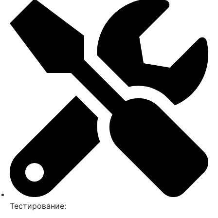
Тестирование: