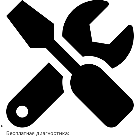
Бесплатная диагностика: