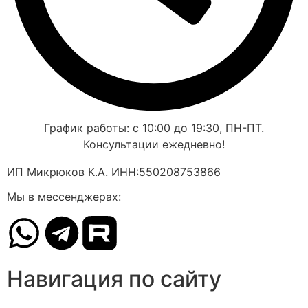
График работы: с 10:00 до 19:30, ПН-ПТ.
Консультации ежедневно!
ИП Микрюков К.А. ИНН:550208753866
Мы в мессенджерах:
Навигация по сайту