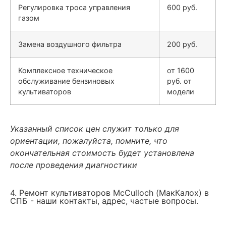
Регулировка троса управления
600 руб.
газом
Замена воздушного фильтра
200 руб.
Комплексное техническое
от 1600
обслуживание бензиновых
руб. от
культиваторов
модели
Указанный список цен служит только для
ориентации, пожалуйста, помните, что
окончательная стоимость будет установлена
после проведения диагностики
4. Ремонт культиваторов MсCulloch (МакКалох) в
СПБ - наши контакты, адрес, частые вопросы.