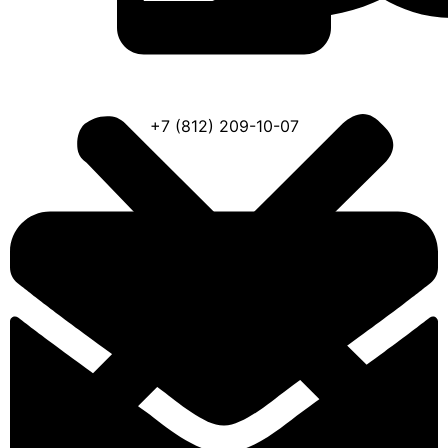
+7 (812) 209-10-07