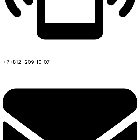
+7 (812) 209-10-07