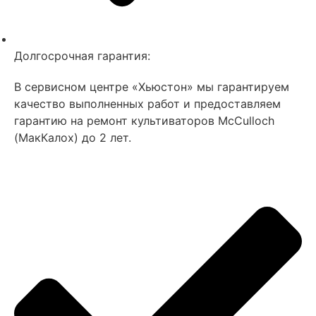
Долгосрочная гарантия:
В сервисном центре «Хьюстон» мы гарантируем
качество выполненных работ и предоставляем
гарантию на ремонт культиваторов MсCulloch
(МакКалох) до 2 лет.