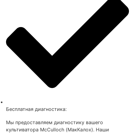
Бесплатная диагностика:
Мы предоставляем диагностику вашего
культиватора MсCulloch (МакКалох). Наши