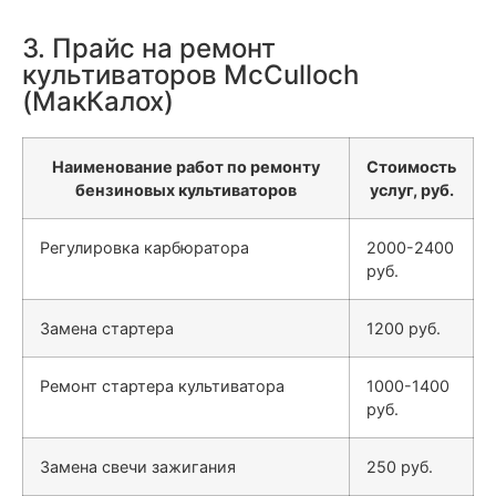
3. Прайс на ремонт
культиваторов MсCulloch
(МакКалох)
Наименование работ по ремонту
Стоимость
бензиновых культиваторов
услуг, руб.
Регулировка карбюратора
2000-2400
руб.
Замена стартера
1200 руб.
Ремонт стартера культиватора
1000-1400
руб.
Замена свечи зажигания
250 руб.