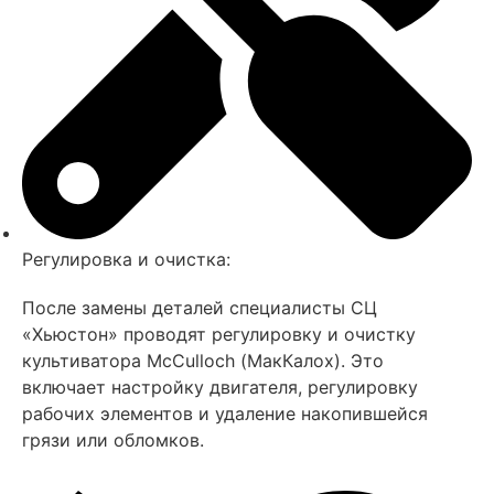
Регулировка и очистка:
После замены деталей специалисты СЦ
«Хьюстон» проводят регулировку и очистку
культиватора MсCulloch (МакКалох). Это
включает настройку двигателя, регулировку
рабочих элементов и удаление накопившейся
грязи или обломков.