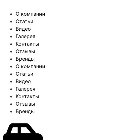
О компании
Статьи
Видео
Галерея
Контакты
Отзывы
Бренды
О компании
Статьи
Видео
Галерея
Контакты
Отзывы
Бренды