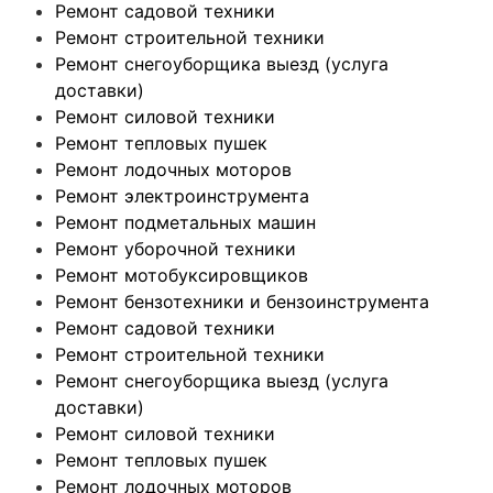
Ремонт садовой техники
Ремонт строительной техники
Ремонт снегоуборщика выезд (услуга
доставки)
Ремонт силовой техники
Ремонт тепловых пушек
Ремонт лодочных моторов
Ремонт электроинструмента
Ремонт подметальных машин
Ремонт уборочной техники
Ремонт мотобуксировщиков
Ремонт бензотехники и бензоинструмента
Ремонт садовой техники
Ремонт строительной техники
Ремонт снегоуборщика выезд (услуга
доставки)
Ремонт силовой техники
Ремонт тепловых пушек
Ремонт лодочных моторов