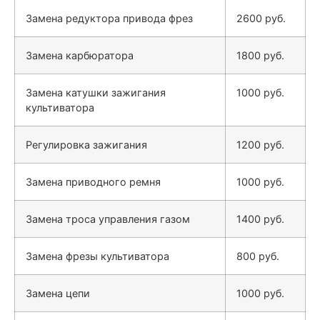
Замена редуктора привода фрез
2600 руб.
Замена карбюратора
1800 руб.
Замена катушки зажигания
1000 руб.
культиватора
Регулировка зажигания
1200 руб.
Замена приводного ремня
1000 руб.
Замена троса управления газом
1400 руб.
Замена фрезы культиватора
800 руб.
Замена цепи
1000 руб.