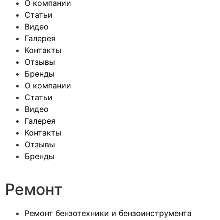
О компании
Статьи
Видео
Галерея
Контакты
Отзывы
Бренды
О компании
Статьи
Видео
Галерея
Контакты
Отзывы
Бренды
Ремонт
Ремонт бензотехники и бензоинструмента