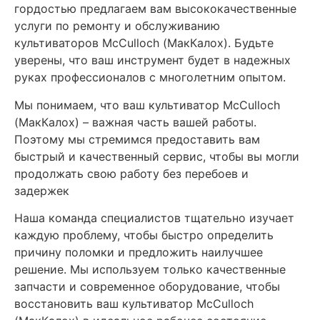
гордостью предлагаем вам высококачественные
услуги по ремонту и обслуживанию
культиваторов MсCulloch (МакКалох). Будьте
уверены, что ваш инструмент будет в надежных
руках профессионалов с многолетним опытом.
Мы понимаем, что ваш культиватор MсCulloch
(МакКалох) – важная часть вашей работы.
Поэтому мы стремимся предоставить вам
быстрый и качественный сервис, чтобы вы могли
продолжать свою работу без перебоев и
задержек
Наша команда специалистов тщательно изучает
каждую проблему, чтобы быстро определить
причину поломки и предложить наилучшее
решение. Мы используем только качественные
запчасти и современное оборудование, чтобы
восстановить ваш культиватор MсCulloch