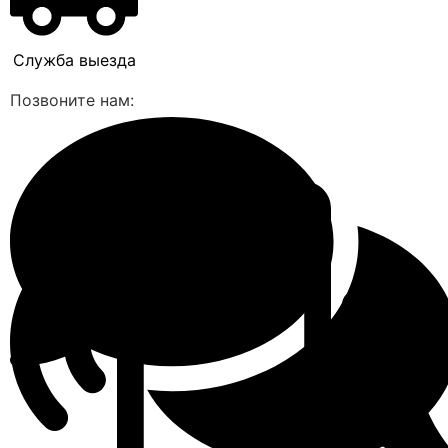
Служба выезда
Позвоните нам: