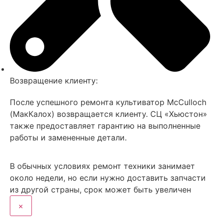
Возвращение клиенту:
После успешного ремонта культиватор MсCulloch
(МакКалох) возвращается клиенту. СЦ «Хьюстон»
также предоставляет гарантию на выполненные
работы и замененные детали.
В обычных условиях
ремонт техники занимает
около недели, но если нужно доставить запчасти
из другой страны, срок может быть увеличен
×