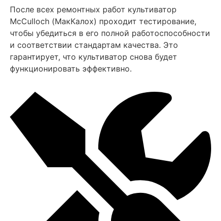
После всех ремонтных работ культиватор
MсCulloch (МакКалох) проходит тестирование,
чтобы убедиться в его полной работоспособности
и соответствии стандартам качества. Это
гарантирует, что культиватор снова будет
функционировать эффективно.