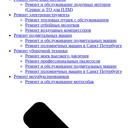
Ремонт и обслуживание лодочных моторов
(Сервис и ТО для ПЛМ)
Ремонт электроинструмента
Ремонт тепловых пушек с обслуживанием
Ремонт отбойных молотков
Ремонт воздушных компрессоров
Ремонт подметальных машин
Ремонт и обслуживание подметальных машин
Ремонт поломоечных машин в Санкт Петербурге
Ремонт уборочной техники
Ремонт моек высокого давления
Ремонт профессиональных пылесосов
Ремонт и обслуживание подметальных машин
Ремонт поломоечных машин в Санкт Петербурге
Ремонт мотобуксировщиков
Ремонт и обслуживание мотособак