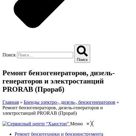
Поиск
Поиск
Ремонт бензогенераторов, дизель-
генераторов и электростанций
PRORAB (Прораб)
Главная
»
Бренды электро-, дизель-, бензогенераторов
»
Ремонт бензогенераторов, дизель-генераторов и
электростанций PRORAB (Прораб)
Меню
≡
╳
Ремонт бензотехники и бензоинструмента