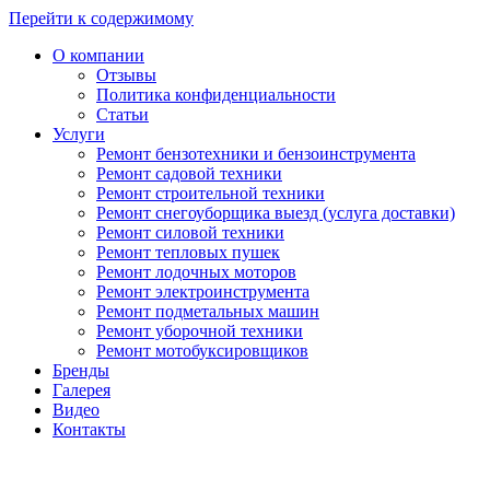
Перейти к содержимому
О компании
Отзывы
Политика конфиденциальности
Статьи
Услуги
Ремонт бензотехники и бензоинструмента
Ремонт садовой техники
Ремонт строительной техники
Ремонт снегоуборщика выезд (услуга доставки)
Ремонт силовой техники
Ремонт тепловых пушек
Ремонт лодочных моторов
Ремонт электроинструмента
Ремонт подметальных машин
Ремонт уборочной техники
Ремонт мотобуксировщиков
Бренды
Галерея
Видео
Контакты