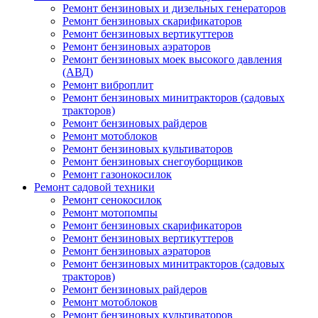
Ремонт бензиновых и дизельных генераторов
Ремонт бензиновых скарификаторов
Ремонт бензиновых вертикуттеров
Ремонт бензиновых аэраторов
Ремонт бензиновых моек высокого давления
(АВД)
Ремонт виброплит
Ремонт бензиновых минитракторов (садовых
тракторов)
Ремонт бензиновых райдеров
Ремонт мотоблоков
Ремонт бензиновых культиваторов
Ремонт бензиновых снегоуборщиков
Ремонт газонокосилок
Ремонт садовой техники
Ремонт сенокосилок
Ремонт мотопомпы
Ремонт бензиновых скарификаторов
Ремонт бензиновых вертикуттеров
Ремонт бензиновых аэраторов
Ремонт бензиновых минитракторов (садовых
тракторов)
Ремонт бензиновых райдеров
Ремонт мотоблоков
Ремонт бензиновых культиваторов