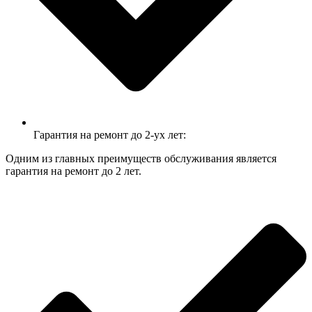
Гарантия на ремонт до 2-ух лет:
Одним из главных преимуществ обслуживания является
гарантия на ремонт до 2 лет.