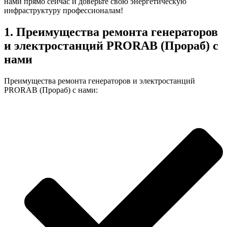
нами прямо сейчас и доверьте свою энергетическую
инфраструктуру профессионалам!
1. Преимущества ремонта генераторов
и электростанций PRORAB (Прораб) с
нами
Преимущества ремонта генераторов и электростанций
PRORAB (Прораб) с нами: