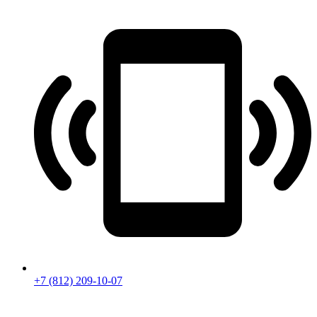
+7 (812) 209-10-07