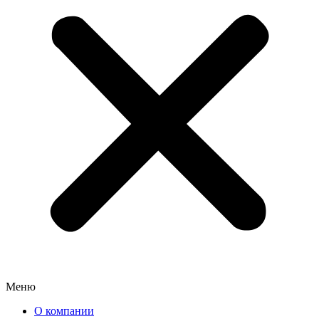
Меню
О компании