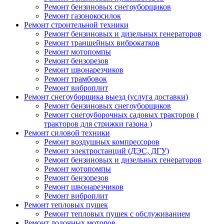
Ремонт бензиновых снегоуборщиков
Ремонт газонокосилок
Ремонт строительной техники
Ремонт бензиновых и дизельных генераторов
Ремонт траншейных виброкатков
Ремонт мотопомпы
Ремонт бензорезов
Ремонт швонарезчиков
Ремонт трамбовок
Ремонт виброплит
Ремонт снегоуборщика выезд (услуга доставки)
Ремонт бензиновых снегоуборщиков
Ремонт снегоуборочных садовых тракторов (
тракторов для стрижки газона )
Ремонт силовой техники
Ремонт воздушных компрессоров
Ремонт электростанций (ДЭС, ДГУ)
Ремонт бензиновых и дизельных генераторов
Ремонт мотопомпы
Ремонт бензорезов
Ремонт швонарезчиков
Ремонт виброплит
Ремонт тепловых пушек
Ремонт тепловых пушек с обслуживанием
Ремонт лодочных моторов