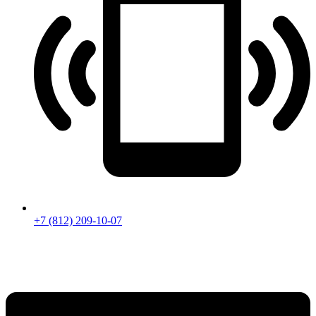
+7 (812) 209-10-07