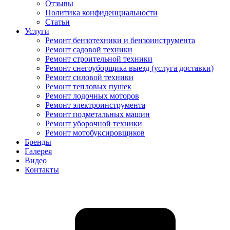
Отзывы
Политика конфиденциальности
Статьи
Услуги
Ремонт бензотехники и бензоинструмента
Ремонт садовой техники
Ремонт строительной техники
Ремонт снегоуборщика выезд (услуга доставки)
Ремонт силовой техники
Ремонт тепловых пушек
Ремонт лодочных моторов
Ремонт электроинструмента
Ремонт подметальных машин
Ремонт уборочной техники
Ремонт мотобуксировщиков
Бренды
Галерея
Видео
Контакты