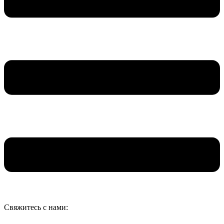
Свяжитесь с нами: