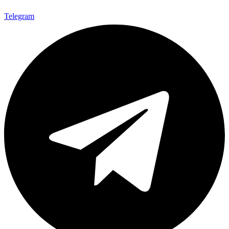
Telegram