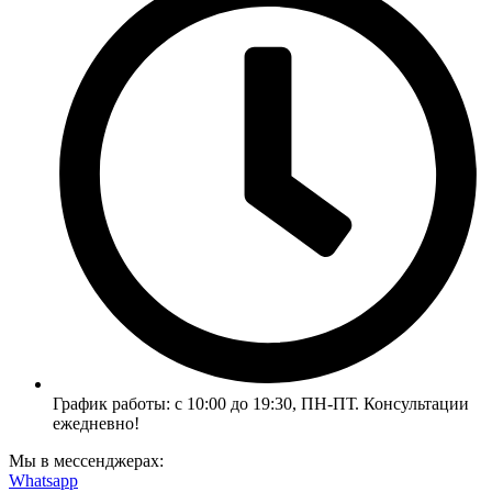
График работы: с 10:00 до 19:30, ПН-ПТ. Консультации
ежедневно!
Мы в мессенджерах:
Whatsapp