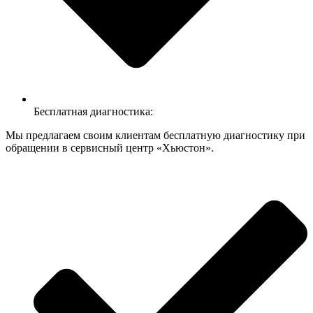
Бесплатная диагностика:
Мы предлагаем своим клиентам бесплатную диагностику при
обращении в сервисный центр «Хьюстон».