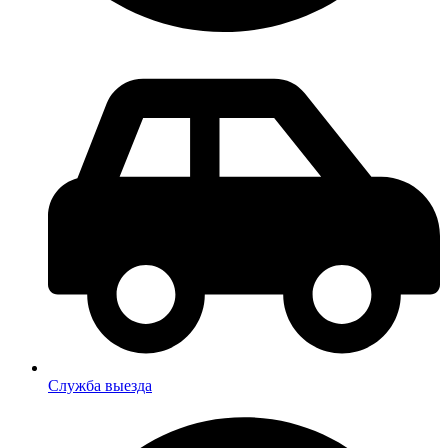
Служба выезда