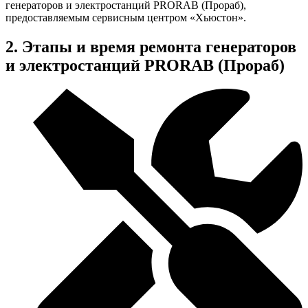
генераторов и электростанций PRORAB (Прораб),
предоставляемым сервисным центром «Хьюстон».
2. Этапы и время ремонта генераторов
и электростанций PRORAB (Прораб)