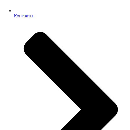
Контакты