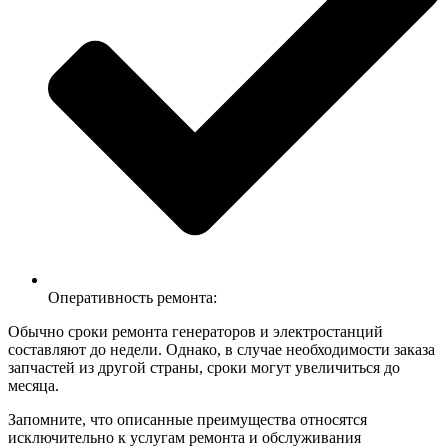
Оперативность ремонта:
Обычно сроки ремонта генераторов и электростанций
составляют до недели. Однако, в случае необходимости заказа
запчастей из другой страны, сроки могут увеличиться до
месяца.
Запомните, что описанные преимущества относятся
исключительно к услугам ремонта и обслуживания