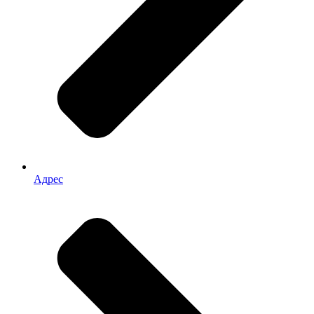
Адрес