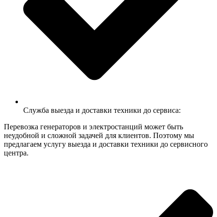
Служба выезда и доставки техники до сервиса:
Перевозка генераторов и электростанций может быть
неудобной и сложной задачей для клиентов. Поэтому мы
предлагаем услугу выезда и доставки техники до сервисного
центра.