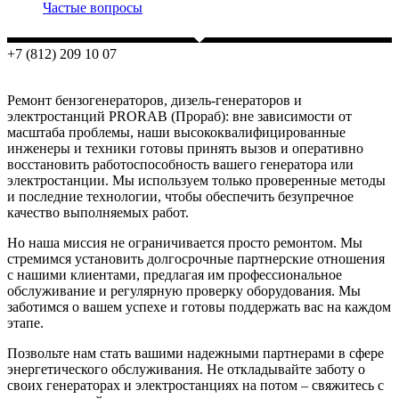
Частые вопросы
+7 (812) 209 10 07
Ремонт бензогенераторов, дизель-генераторов и
электростанций PRORAB (Прораб):
вне зависимости от
масштаба проблемы, наши высококвалифицированные
инженеры и техники готовы принять вызов и оперативно
восстановить работоспособность вашего генератора или
электростанции. Мы используем только проверенные методы
и последние технологии, чтобы обеспечить безупречное
качество выполняемых работ.
Но наша миссия не ограничивается просто ремонтом. Мы
стремимся установить долгосрочные партнерские отношения
с нашими клиентами, предлагая им профессиональное
обслуживание и регулярную проверку оборудования. Мы
заботимся о вашем успехе и готовы поддержать вас на каждом
этапе.
Позвольте нам стать вашими надежными партнерами в сфере
энергетического обслуживания. Не откладывайте заботу о
своих генераторах и электростанциях на потом – свяжитесь с