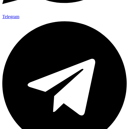
Telegram