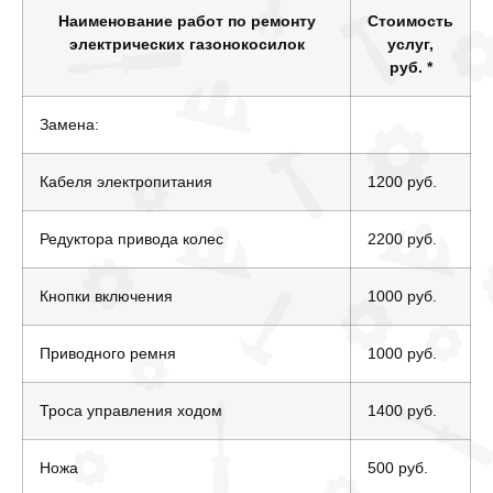
Наименование работ по ремонту
Стоимость
электрических газонокосилок
услуг,
руб.
*
Замена:
Кабеля электропитания
1200 руб.
Редуктора привода колес
2200 руб.
Кнопки включения
1000 руб.
Приводного ремня
1000 руб.
Троса управления ходом
1400 руб.
Ножа
500 руб.