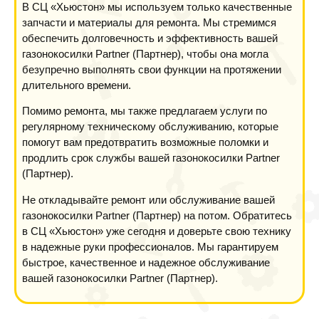
В СЦ «Хьюстон» мы используем только качественные
запчасти и материалы для ремонта. Мы стремимся
обеспечить долговечность и эффективность вашей
газонокосилки Partner (Партнер), чтобы она могла
безупречно выполнять свои функции на протяжении
длительного времени.
Помимо ремонта, мы также предлагаем услуги по
регулярному техническому обслуживанию, которые
помогут вам предотвратить возможные поломки и
продлить срок службы вашей газонокосилки Partner
(Партнер).
Не откладывайте ремонт или обслуживание вашей
газонокосилки Partner (Партнер) на потом. Обратитесь
в СЦ «Хьюстон» уже сегодня и доверьте свою технику
в надежные руки профессионалов. Мы гарантируем
быстрое, качественное и надежное обслуживание
вашей газонокосилки Partner (Партнер).