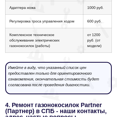
Адаптера ножа
1000 руб.
Регулировка троса управления ходом
600 руб.
Комплексное техническое
от 1200
обслуживание электрических
руб. (от
газонокосилок (работы)
модели)
Имейте в виду, что указанный список цен
предоставлен только для ориентировочного
ознакомления, окончательная стоимость будет
согласована после проведения диагностики.
4. Ремонт газонокосилок Partner
(Партнер) в СПБ - наши контакты,