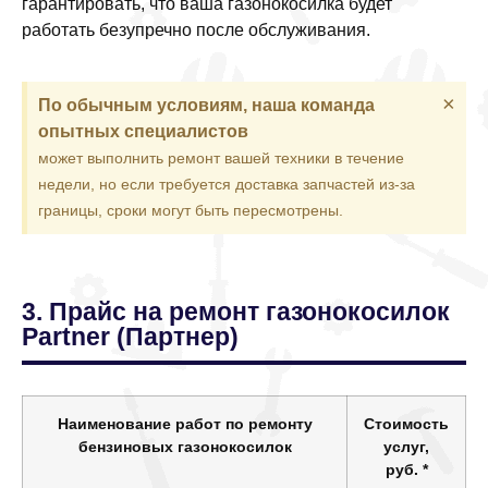
гарантировать, что ваша газонокосилка будет
работать безупречно после обслуживания.
×
По обычным условиям, наша команда
опытных специалистов
может выполнить ремонт вашей техники в течение
недели, но если требуется доставка запчастей из-за
границы, сроки могут быть пересмотрены.
3. Прайс на ремонт газонокосилок
Partner (Партнер)
Наименование работ по ремонту
Стоимость
бензиновых газонокосилок
услуг,
руб.
*