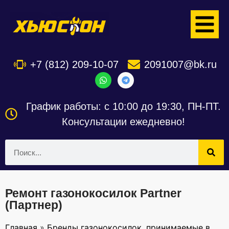
+7 (812) 209-10-07
2091007@bk.ru
График работы: с 10:00 до 19:30, ПН-ПТ.
Консультации ежедневно!
Ремонт газонокосилок Partner
(Партнер)
Главная
»
Бренды газонокосилок, принимаемые в