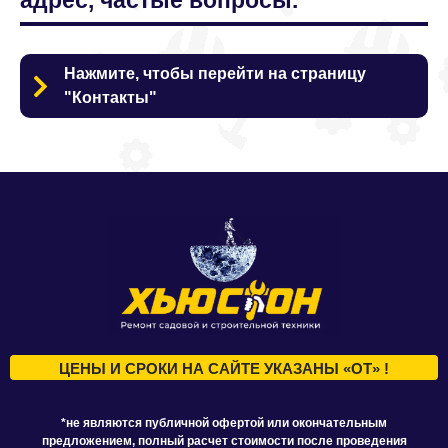
адрес, частые вопросы.
Нажмите, чтобы перейти на страницу
"Контакты"
ЦЕНЫ И СРОКИ НА САЙТЕ УКАЗАНЫ «ОТ» !
*не являются публичной офертой или окончательным
предложением, полный расчет стоимости после проведения