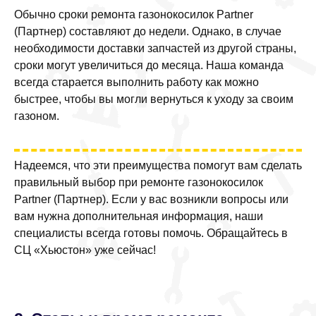
Обычно сроки ремонта газонокосилок Partner
(Партнер) составляют до недели. Однако, в случае
необходимости доставки запчастей из другой страны,
сроки могут увеличиться до месяца. Наша команда
всегда старается выполнить работу как можно
быстрее, чтобы вы могли вернуться к уходу за своим
газоном.
Надеемся, что эти преимущества помогут вам сделать
правильный выбор при ремонте газонокосилок
Partner (Партнер). Если у вас возникли вопросы или
вам нужна дополнительная информация, наши
специалисты всегда готовы помочь. Обращайтесь в
СЦ «Хьюстон» уже сейчас!