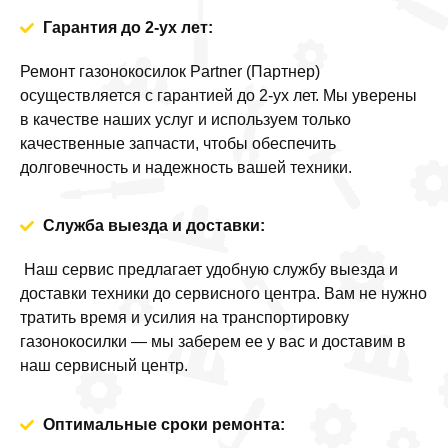
Гарантия до 2-ух лет:
Ремонт газонокосилок Partner (Партнер)
осуществляется с гарантией до 2-ух лет. Мы уверены
в качестве наших услуг и используем только
качественные запчасти, чтобы обеспечить
долговечность и надежность вашей техники.
Служба выезда и доставки:
Наш сервис предлагает удобную службу выезда и
доставки техники до сервисного центра. Вам не нужно
тратить время и усилия на транспортировку
газонокосилки — мы заберем ее у вас и доставим в
наш сервисный центр.
Оптимальные сроки ремонта: