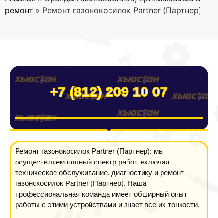
ремонт
»
Ремонт газонокосилок Partner (Партнер)
+7 (812) 209 10 07
Ремонт газонокосилок Partner (Партнер): мы
осуществляем полный спектр работ, включая
техническое обслуживание, диагностику и ремонт
газонокосилок Partner (Партнер). Наша
профессиональная команда имеет обширный опыт
работы с этими устройствами и знает все их тонкости.