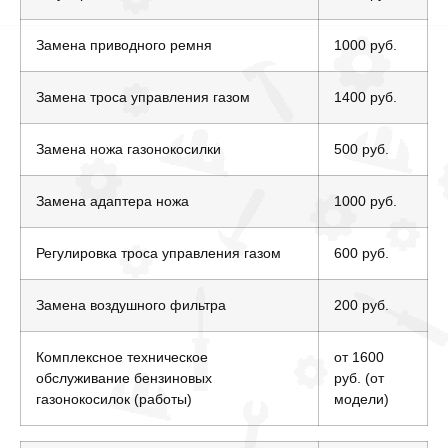
Замена приводного ремня
1000 руб.
Замена троса управления газом
1400 руб.
Замена ножа газонокосилки
500 руб.
Замена адаптера ножа
1000 руб.
Регулировка троса управления газом
600 руб.
Замена воздушного фильтра
200 руб.
Комплексное техническое
от 1600
обслуживание бензиновых
руб. (от
газонокосилок (работы)
модели)