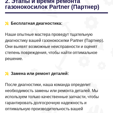
2. Этапы и время ремонта
газонокосилок Partner (Партнер)
Бесплатная диагностика:
Наши опытные мастера проведут тщательную
диагностику вашей газонокосилки Partner (Партнер).
Они выявят возможные неисправности и оценят
степень повреждения, чтобы найти оптимальное
решение.
Замена или ремонт деталей:
После диагностики, наша команда определит
необходимость замены или ремонта деталей. Мы
используем только качественные запчасти, чтобы
гарантировать долгосрочную надежность и
оптимальную производительность вашей