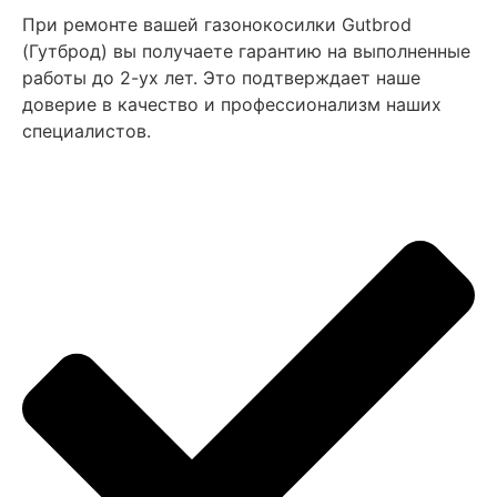
При ремонте вашей газонокосилки Gutbrod
(Гутброд) вы получаете гарантию на выполненные
работы до 2-ух лет. Это подтверждает наше
доверие в качество и профессионализм наших
специалистов.