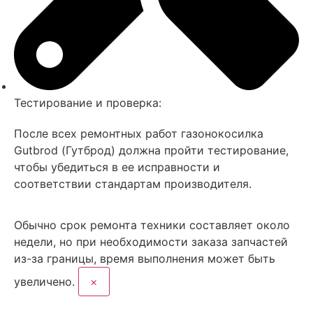
Тестирование и проверка:
После всех ремонтных работ газонокосилка
Gutbrod (Гутброд) должна пройти тестирование,
чтобы убедиться в ее исправности и
соответствии стандартам производителя.
Обычно срок ремонта техники
составляет около
недели, но при необходимости заказа запчастей
из-за границы, время выполнения может быть
увеличено.
×