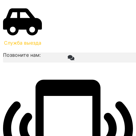
Служба выезда
Позвоните нам: