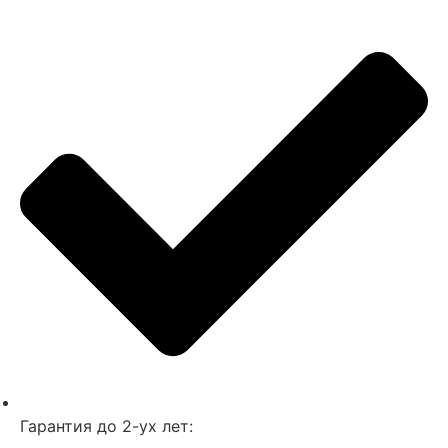
Гарантия до 2-ух лет: