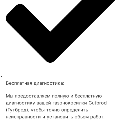
Бесплатная диагностика:
Мы предоставляем полную и бесплатную
диагностику вашей газонокосилки Gutbrod
(Гутброд), чтобы точно определить
неисправности и установить объем работ.