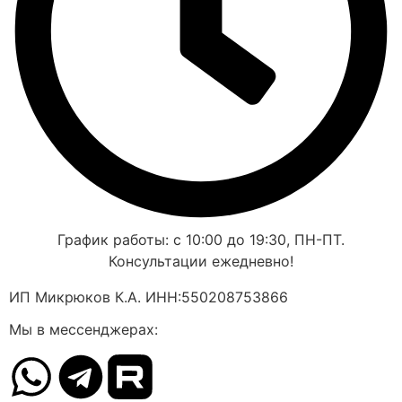
График работы: с 10:00 до 19:30, ПН-ПТ.
Консультации ежедневно!
ИП Микрюков К.А. ИНН:550208753866
Мы в мессенджерах: