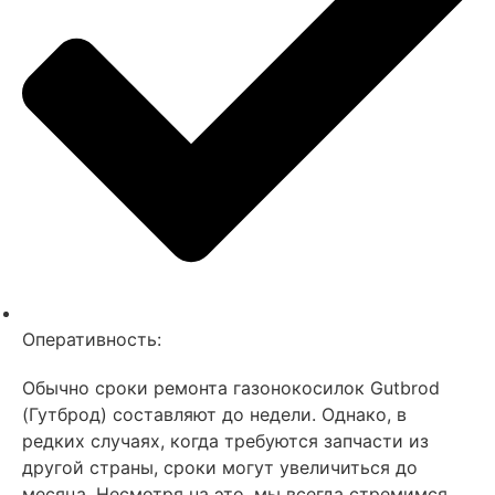
Оперативность:
Обычно сроки ремонта газонокосилок Gutbrod
(Гутброд) составляют до недели. Однако, в
редких случаях, когда требуются запчасти из
другой страны, сроки могут увеличиться до
месяца. Несмотря на это, мы всегда стремимся