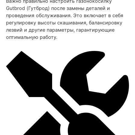
Важно правильно настроить газонокосилку
Gutbrod (Гутброд) после замены деталей и
проведения обслуживания. Это включает в себя
регулировку высоты скашивания, балансировку
лезвий и другие параметры, гарантирующие
оптимальную работу.