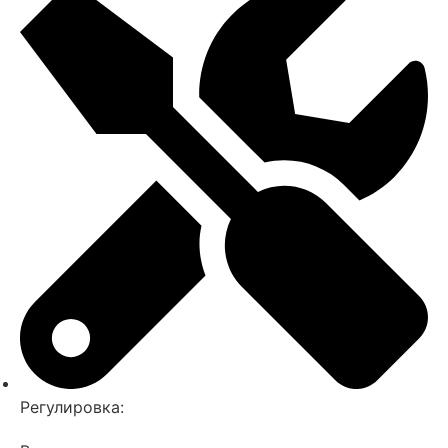
Регулировка: