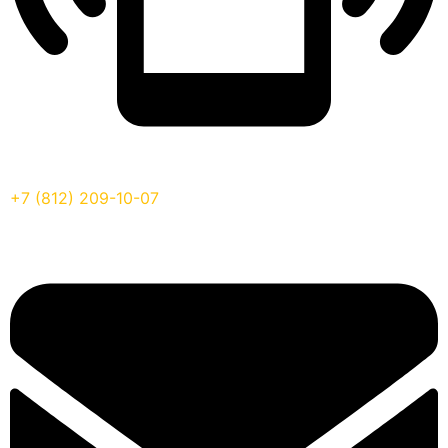
+7 (812) 209-10-07