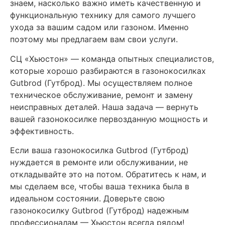
знаем, насколько важно иметь качественную и
функциональную технику для самого лучшего
ухода за вашим садом или газоном. Именно
поэтому мы предлагаем вам свои услуги.
СЦ «Хьюстон» — команда опытных специалистов,
которые хорошо разбираются в газонокосилках
Gutbrod (Гутброд). Мы осуществляем полное
техническое обслуживание, ремонт и замену
неисправных деталей. Наша задача — вернуть
вашей газонокосилке первозданную мощность и
эффективность.
Если ваша газонокосилка Gutbrod (Гутброд)
нуждается в ремонте или обслуживании, не
откладывайте это на потом. Обратитесь к нам, и
мы сделаем все, чтобы ваша техника была в
идеальном состоянии. Доверьте свою
газонокосилку Gutbrod (Гутброд) надежным
профессионалам — Хьюстон всегда рядом!