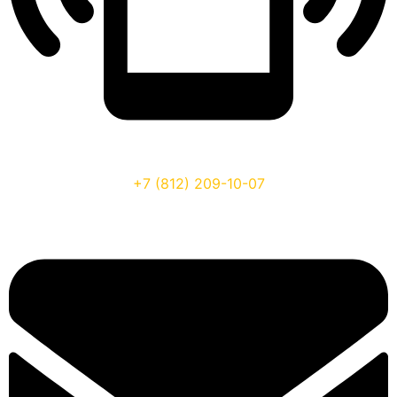
+7 (812) 209-10-07