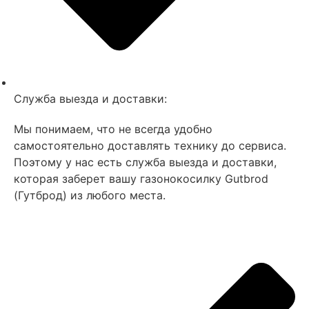
Служба выезда и доставки:
Мы понимаем, что не всегда удобно
самостоятельно доставлять технику до сервиса.
Поэтому у нас есть служба выезда и доставки,
которая заберет вашу газонокосилку Gutbrod
(Гутброд) из любого места.