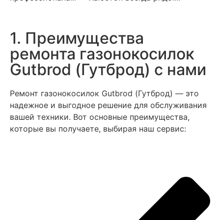
1. Преимущества
ремонта газонокосилок
Gutbrod (Гутброд) с нами
Ремонт газонокосилок Gutbrod (Гутброд) — это
надежное и выгодное решение для обслуживания
вашей техники. Вот основные преимущества,
которые вы получаете, выбирая наш сервис: