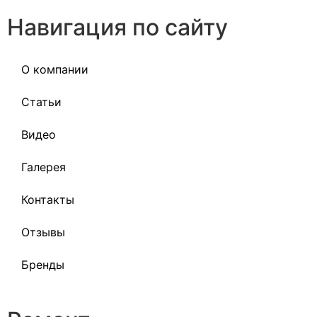
Навигация по сайту
О компании
Статьи
Видео
Галерея
Контакты
Отзывы
Бренды