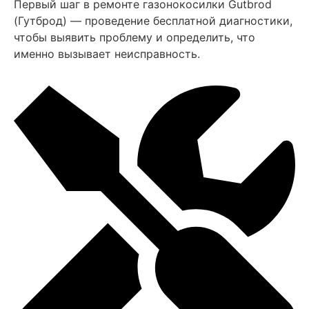
Первый шаг в ремонте газонокосилки Gutbrod
(Гутброд) — проведение бесплатной диагностики,
чтобы выявить проблему и определить, что
именно вызывает неисправность.