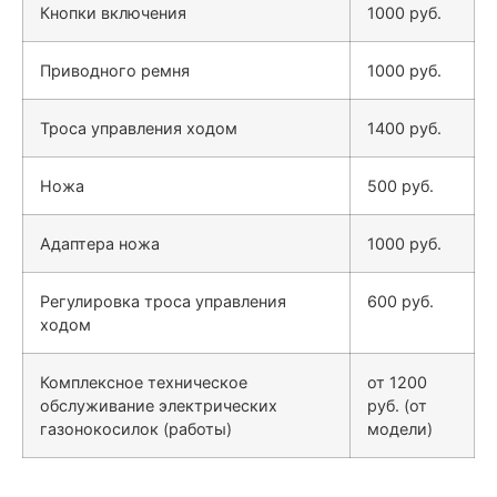
Кнопки включения
1000 руб.
Приводного ремня
1000 руб.
Троса управления ходом
1400 руб.
Ножа
500 руб.
Адаптера ножа
1000 руб.
Регулировка троса управления
600 руб.
ходом
Комплексное техническое
от 1200
обслуживание электрических
руб. (от
газонокосилок (работы)
модели)