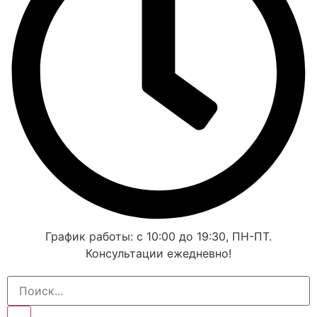
График работы: с 10:00 до 19:30, ПН-ПТ.
Консультации ежедневно!