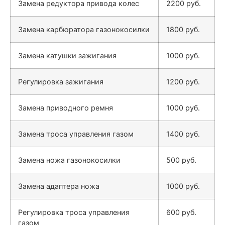
Замена редуктора привода колес
2200 руб.
Замена карбюратора газонокосилки
1800 руб.
Замена катушки зажигания
1000 руб.
Регулировка зажигания
1200 руб.
Замена приводного ремня
1000 руб.
Замена троса управления газом
1400 руб.
Замена ножа газонокосилки
500 руб.
Замена адаптера ножа
1000 руб.
Регулировка троса управления
600 руб.
газом