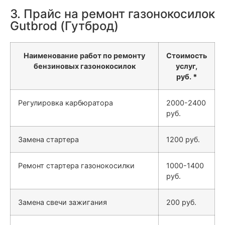
3. Прайс на ремонт газонокосилок
Gutbrod (Гутброд)
Наименование работ по ремонту
Стоимость
бензиновых газонокосилок
услуг,
руб.
*
Регулировка карбюратора
2000-2400
руб.
Замена стартера
1200 руб.
Ремонт стартера газонокосилки
1000-1400
руб.
Замена свечи зажигания
200 руб.