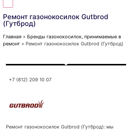
Ремонт газонокосилок Gutbrod
(Гутброд)
Главная
»
Бренды газонокосилок, принимаемые в
ремонт
»
Ремонт газонокосилок Gutbrod (Гутброд)
+7 (812) 209 10 07
Ремонт газонокосилок Gutbrod (Гутброд): мы