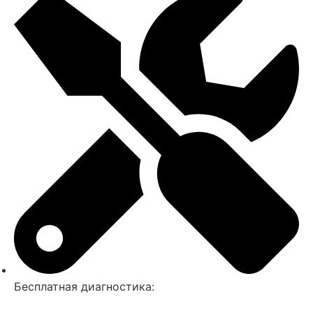
Бесплатная диагностика: