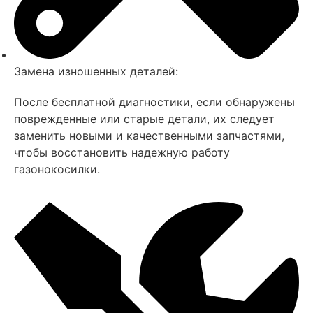
Замена изношенных деталей:
После бесплатной диагностики, если обнаружены
поврежденные или старые детали, их следует
заменить новыми и качественными запчастями,
чтобы восстановить надежную работу
газонокосилки.