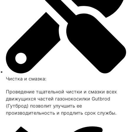
Чистка и смазка:
Проведение тщательной чистки и смазки всех
движущихся частей газонокосилки Gutbrod
(Гутброд) позволит улучшить ее
производительность и продлить срок службы.