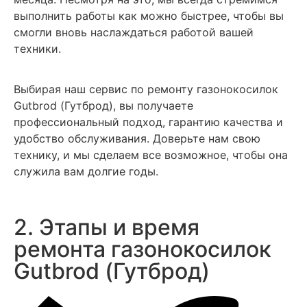
выполнить работы как можно быстрее, чтобы вы
смогли вновь наслаждаться работой вашей
техники.
Выбирая наш сервис по ремонту газонокосилок
Gutbrod (Гутброд), вы получаете
профессиональный подход, гарантию качества и
удобство обслуживания. Доверьте нам свою
технику, и мы сделаем все возможное, чтобы она
служила вам долгие годы.
2. Этапы и время
ремонта газонокосилок
Gutbrod (Гутброд)