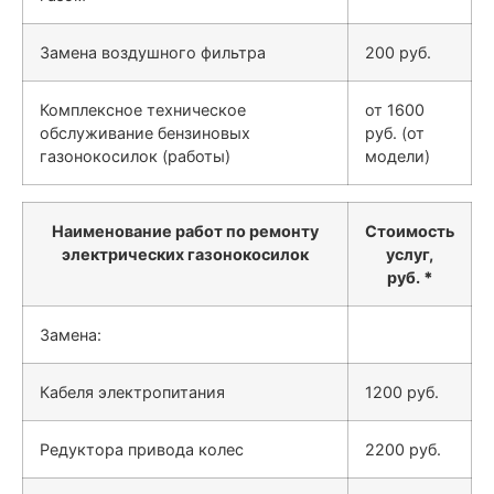
Замена воздушного фильтра
200 руб.
Комплексное техническое
от 1600
обслуживание бензиновых
руб. (от
газонокосилок (работы)
модели)
Наименование работ по ремонту
Стоимость
электрических газонокосилок
услуг,
руб.
*
Замена:
Кабеля электропитания
1200 руб.
Редуктора привода колес
2200 руб.