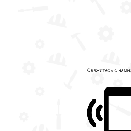
Свяжитесь с нами