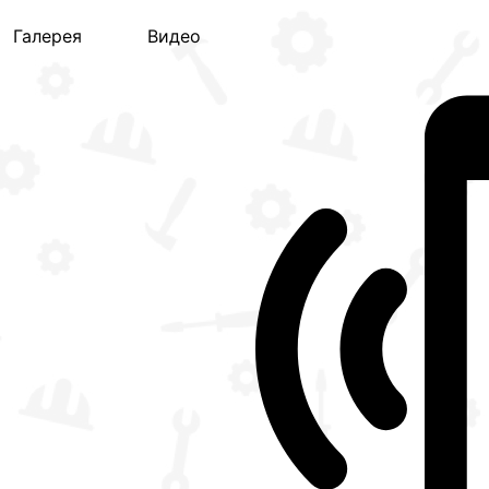
Галерея
Видео