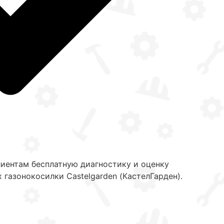
иентам бесплатную диагностику и оценку
 газонокосилки Castelgarden (КастелГарден).