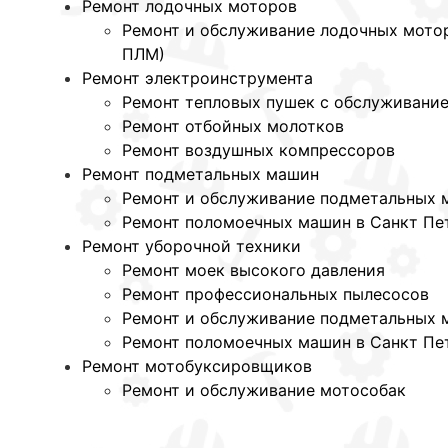
Ремонт лодочных моторов
Ремонт и обслуживание лодочных мотор
ПЛМ)
Ремонт электроинструмента
Ремонт тепловых пушек с обслуживани
Ремонт отбойных молотков
Ремонт воздушных компрессоров
Ремонт подметальных машин
Ремонт и обслуживание подметальных 
Ремонт поломоечных машин в Санкт Пе
Ремонт уборочной техники
Ремонт моек высокого давления
Ремонт профессиональных пылесосов
Ремонт и обслуживание подметальных 
Ремонт поломоечных машин в Санкт Пе
Ремонт мотобуксировщиков
Ремонт и обслуживание мотособак