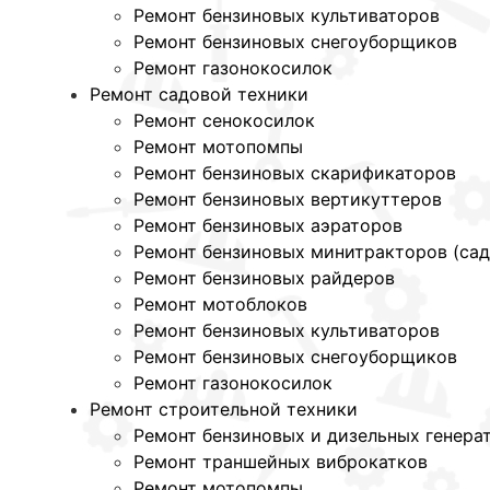
Ремонт бензиновых культиваторов
Ремонт бензиновых снегоуборщиков
Ремонт газонокосилок
Ремонт садовой техники
Ремонт сенокосилок
Ремонт мотопомпы
Ремонт бензиновых скарификаторов
Ремонт бензиновых вертикуттеров
Ремонт бензиновых аэраторов
Ремонт бензиновых минитракторов (са
Ремонт бензиновых райдеров
Ремонт мотоблоков
Ремонт бензиновых культиваторов
Ремонт бензиновых снегоуборщиков
Ремонт газонокосилок
Ремонт строительной техники
Ремонт бензиновых и дизельных генера
Ремонт траншейных виброкатков
Ремонт мотопомпы