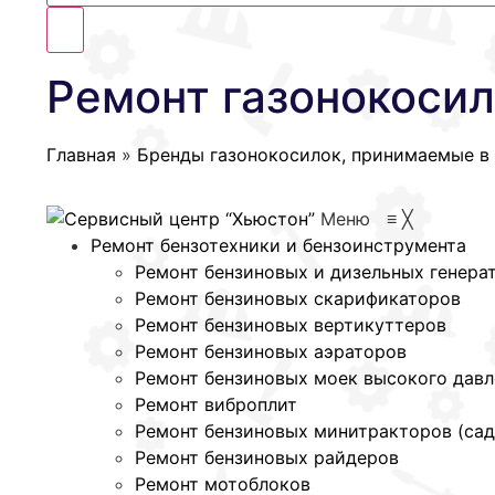
Ремонт газонокосил
Главная
»
Бренды газонокосилок, принимаемые в
Меню
≡
╳
Ремонт бензотехники и бензоинструмента
Ремонт бензиновых и дизельных генера
Ремонт бензиновых скарификаторов
Ремонт бензиновых вертикуттеров
Ремонт бензиновых аэраторов
Ремонт бензиновых моек высокого давл
Ремонт виброплит
Ремонт бензиновых минитракторов (са
Ремонт бензиновых райдеров
Ремонт мотоблоков