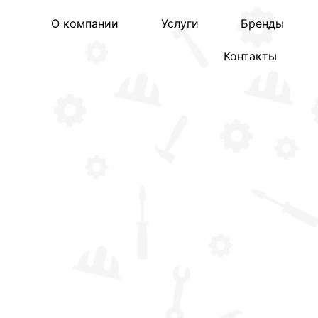
О компании
Услуги
Бренды
Контакты