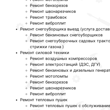
Ремонт бензорезов
Ремонт швонарезчиков
Ремонт трамбовок
Ремонт виброплит
Ремонт снегоуборщика выезд (услуга достав
Ремонт бензиновых снегоуборщиков
Ремонт снегоуборочных садовых тракто
стрижки газона )
Ремонт силовой техники
Ремонт воздушных компрессоров
Ремонт электростанций (ДЭС, ДГУ)
Ремонт бензиновых и дизельных генера
Ремонт мотопомпы
Ремонт бензорезов
Ремонт швонарезчиков
Ремонт виброплит
Ремонт тепловых пушек
Ремонт тепловых пушек с обслуживани