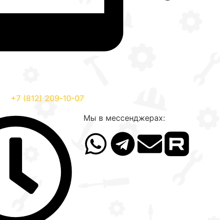
+7 (812) 209-10-07
Мы в мессенджерах: