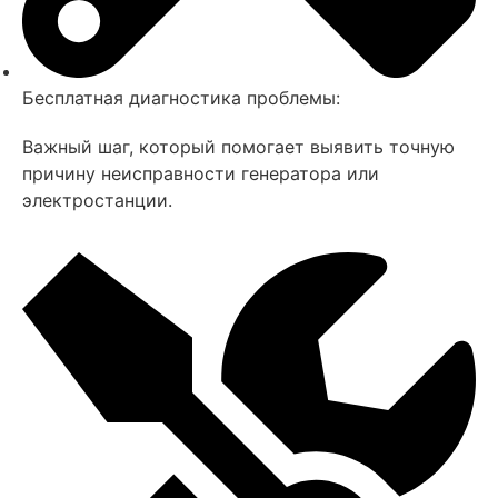
Бесплатная диагностика проблемы:
Важный шаг, который помогает выявить точную
причину неисправности генератора или
электростанции.