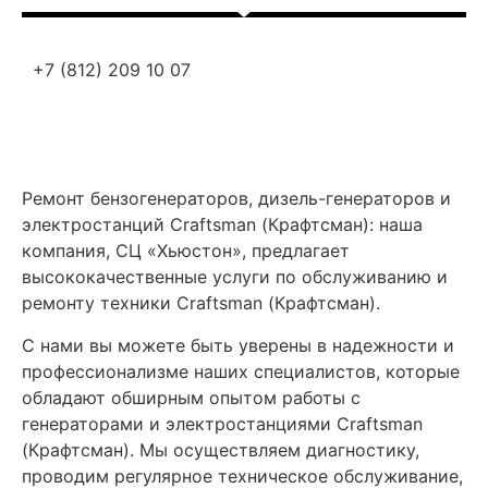
+7 (812) 209 10 07
Ремонт бензогенераторов, дизель-генераторов и
электростанций Craftsman (Крафтсман)
:
наша
компания, СЦ «Хьюстон», предлагает
высококачественные услуги по обслуживанию и
ремонту техники Craftsman (Крафтсман).
С нами вы можете быть уверены в надежности и
профессионализме наших специалистов, которые
обладают обширным опытом работы с
генераторами и электростанциями Craftsman
(Крафтсман). Мы осуществляем диагностику,
проводим регулярное техническое обслуживание,