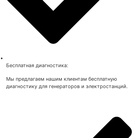
Бесплатная диагностика:
Мы предлагаем нашим клиентам бесплатную
диагностику для генераторов и электростанций.