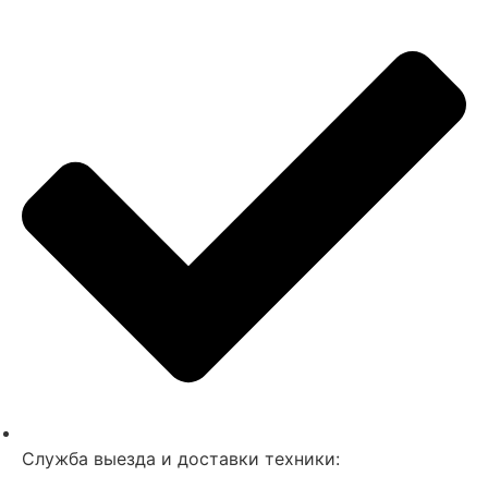
Служба выезда и доставки техники: