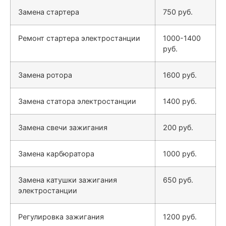
Замена стартера
750 руб.
Ремонт стартера электростанции
1000-1400
руб.
Замена ротора
1600 руб.
Замена статора электростанции
1400 руб.
Замена свечи зажигания
200 руб.
Замена карбюратора
1000 руб.
Замена катушки зажигания
650 руб.
электростанции
Регулировка зажигания
1200 руб.