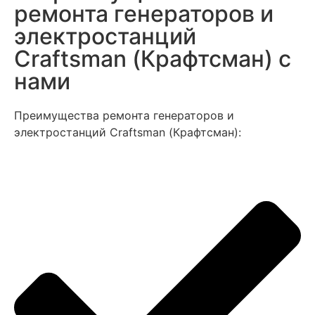
ремонта генераторов и
электростанций
Craftsman (Крафтсман) с
нами
Преимущества ремонта генераторов и
электростанций Craftsman (Крафтсман):