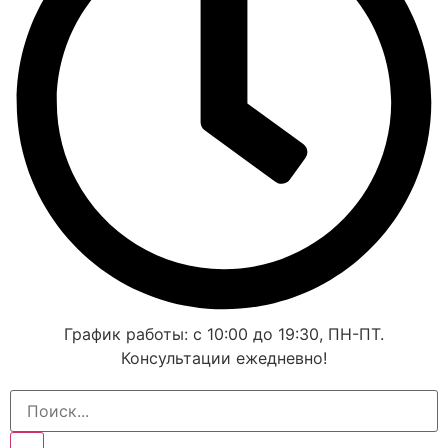
График работы: с 10:00 до 19:30, ПН-ПТ.
Консультации ежедневно!