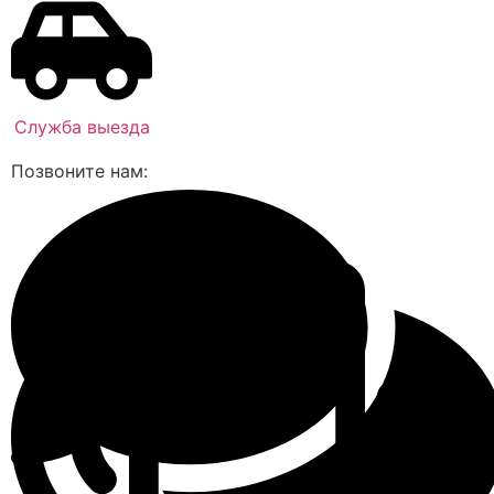
Служба выезда
Позвоните нам: