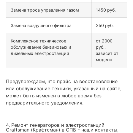
Замена троса управления газом
1450 руб.
Замена воздушного фильтра
250 руб.
Комплексное техническое
от 2000
обслуживание бензиновых и
руб.,
дизельных электростанций
зависит от
модели
Предупреждаем, что прайс на восстановление
или обслуживание техники, указанный на сайте,
может быть изменен в любое время без
предварительного уведомления.
4. Ремонт генераторов и электростанций
Craftsman (Крафтсман) в СПБ - наши контакты,