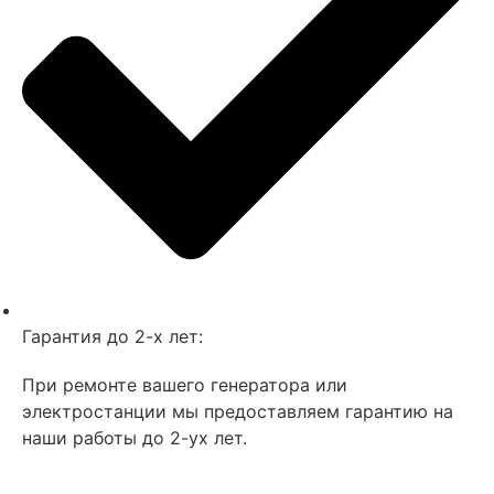
Гарантия до 2-х лет:
При ремонте вашего генератора или
электростанции мы предоставляем гарантию на
наши работы до 2-ух лет.