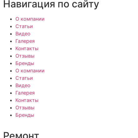
Навигация по сайту
О компании
Статьи
Видео
Галерея
Контакты
Отзывы
Бренды
О компании
Статьи
Видео
Галерея
Контакты
Отзывы
Бренды
Ремонт