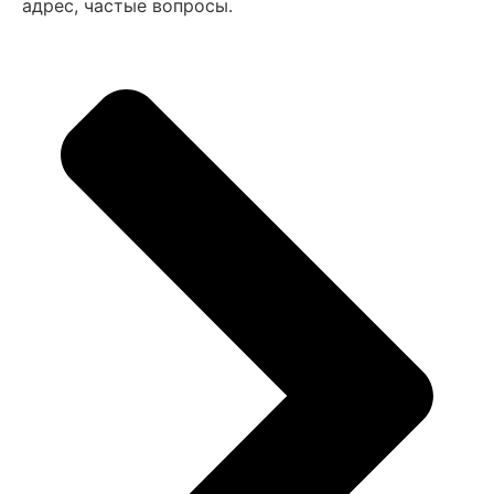
адрес, частые вопросы.