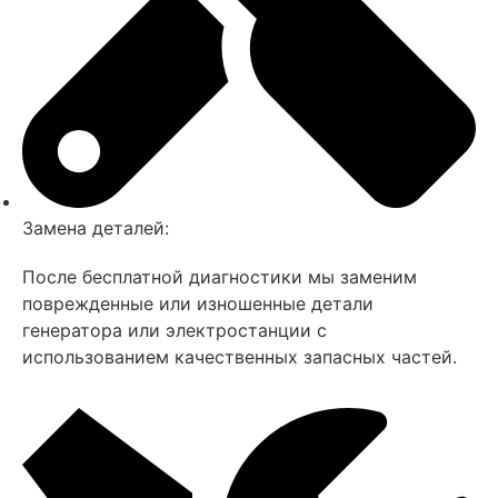
Замена деталей:
После бесплатной диагностики мы заменим
поврежденные или изношенные детали
генератора или электростанции с
использованием качественных запасных частей.