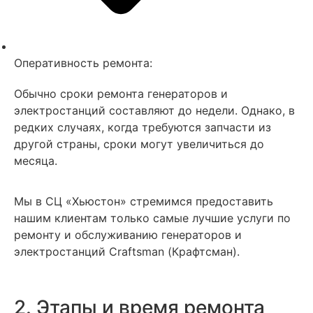
Оперативность ремонта:
Обычно сроки ремонта генераторов и
электростанций составляют до недели. Однако, в
редких случаях, когда требуются запчасти из
другой страны, сроки могут увеличиться до
месяца.
Мы в СЦ «Хьюстон» стремимся предоставить
нашим клиентам только самые лучшие услуги по
ремонту и обслуживанию генераторов и
электростанций Craftsman (Крафтсман).
2. Этапы и время ремонта