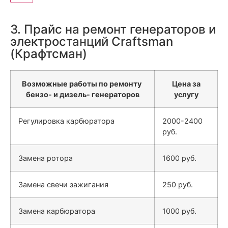
3. Прайс на ремонт генераторов и
электростанций Craftsman
(Крафтсман)
Возможные работы по ремонту
Цена за
бензо- и дизель- генераторов
услугу
Регулировка карбюратора
2000-2400
руб.
Замена ротора
1600 руб.
Замена свечи зажигания
250 руб.
Замена карбюратора
1000 руб.