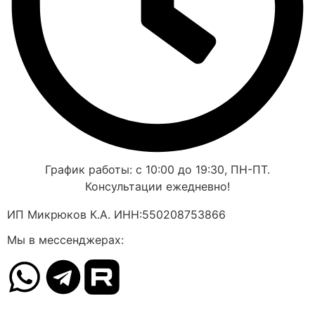
График работы: с 10:00 до 19:30, ПН-ПТ.
Консультации ежедневно!
ИП Микрюков К.А. ИНН:550208753866
Мы в мессенджерах: