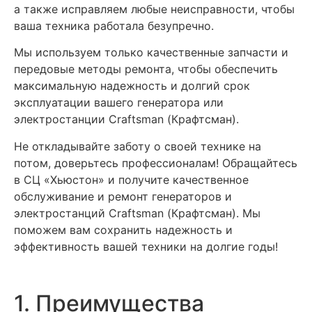
а также исправляем любые неисправности, чтобы
ваша техника работала безупречно.
Мы используем только качественные запчасти и
передовые методы ремонта, чтобы обеспечить
максимальную надежность и долгий срок
эксплуатации вашего генератора или
электростанции Craftsman (Крафтсман).
Не откладывайте заботу о своей технике на
потом, доверьтесь профессионалам! Обращайтесь
в СЦ «Хьюстон» и получите качественное
обслуживание и ремонт генераторов и
электростанций Craftsman (Крафтсман). Мы
поможем вам сохранить надежность и
эффективность вашей техники на долгие годы!
1. Преимущества