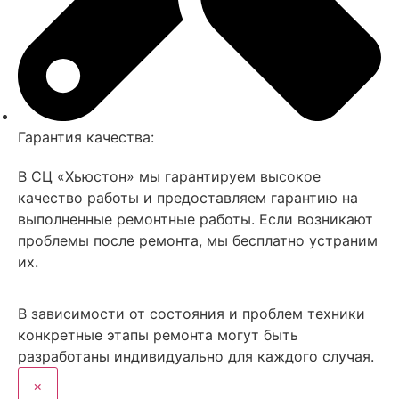
Гарантия качества:
В СЦ «Хьюстон» мы гарантируем высокое
качество работы и предоставляем гарантию на
выполненные ремонтные работы. Если возникают
проблемы после ремонта, мы бесплатно устраним
их.
В зависимости от состояния и проблем техники
конкретные этапы ремонта могут быть
разработаны индивидуально для каждого случая.
×