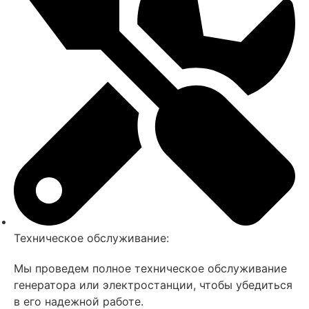
Техническое обслуживание:
Мы проведем полное техническое обслуживание
генератора или электростанции, чтобы убедиться
в его надежной работе.