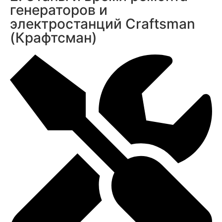
генераторов и
электростанций Craftsman
(Крафтсман)