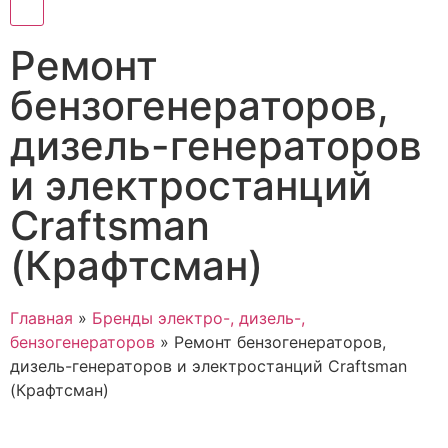
Ремонт
бензогенераторов,
дизель-генераторов
и электростанций
Craftsman
(Крафтсман)
Главная
»
Бренды электро-, дизель-,
бензогенераторов
»
Ремонт бензогенераторов,
дизель-генераторов и электростанций Craftsman
(Крафтсман)