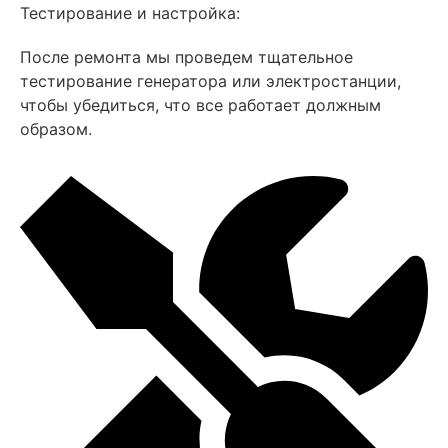
Тестирование и настройка:
После ремонта мы проведем тщательное
тестирование генератора или электростанции,
чтобы убедиться, что все работает должным
образом.