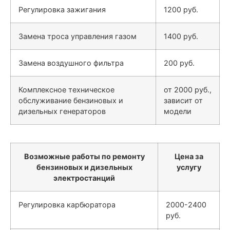
Регулировка зажигания
1200 руб.
Замена троса управления газом
1400 руб.
Замена воздушного фильтра
200 руб.
Комплексное техническое
от 2000 руб.,
обслуживание бензиновых и
зависит от
дизельных генераторов
модели
Возможные работы по ремонту
Цена за
бензиновых и дизельных
услугу
электростанций
Регулировка карбюратора
2000-2400
руб.