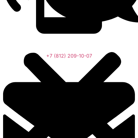
+7 (812) 209-10-07