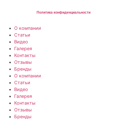
©, ХЬЮСТОН: Ремонт и обслуживание техники в Санкт-Петербурге
Политика конфиденциальности
О компании
Статьи
Видео
Галерея
Контакты
Отзывы
Бренды
О компании
Статьи
Видео
Галерея
Контакты
Отзывы
Бренды