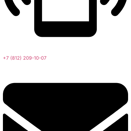
+7 (812) 209-10-07