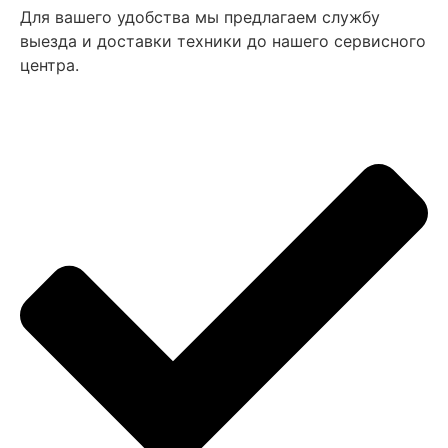
Для вашего удобства мы предлагаем службу
выезда и доставки техники до нашего сервисного
центра.